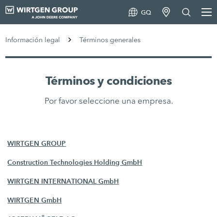
GQ
Información legal
Términos generales
Términos y condiciones
Por favor seleccione una empresa.
WIRTGEN GROUP
Construction Technologies Holding GmbH
WIRTGEN INTERNATIONAL GmbH
WIRTGEN GmbH