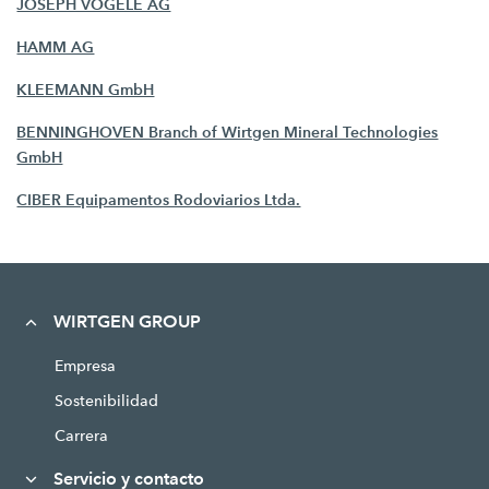
JOSEPH VÖGELE AG
HAMM AG
KLEEMANN GmbH
BENNINGHOVEN Branch of Wirtgen Mineral Technologies
GmbH
CIBER Equipamentos Rodoviarios Ltda.
WIRTGEN GROUP
Empresa
Sostenibilidad
Carrera
Servicio y contacto