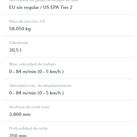
EU sin regular / US EPA Tier 2
Peso de servicio, CE
58.050 kg
Cilindrada
30,5 l
Máx. velocidad de trabajo
0 - 84 m/min (0 - 5 km/h )
Velocidad máx. de desplazamiento
0 - 84 m/min (0 - 5 km/h )
Anchura de corte máx.
3.800 mm
Profundidad de corte
350 mm