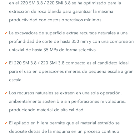
en el 220 SM 3.8 / 220 SMi 3.8 se ha optimizado para la
extracción de roca blanda para garantizar la máxima
productividad con costos operativos mínimos.
La excavadora de superficie extrae recursos naturales a una
profundidad de corte de hasta 350 mm y con una compresión
uniaxial de hasta 35 MPa de forma selectiva.
El 220 SM 3.8 / 220 SMi 3.8 compacto es el candidato ideal
para el uso en operaciones mineras de pequeña escala a gran
escala.
Los recursos naturales se extraen en una sola operación,
ambientalmente sostenible sin perforaciones ni voladuras,
produciendo material de alta calidad.
El apilado en hilera permite que el material extraído se
deposite detrás de la máquina en un proceso continuo.