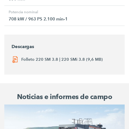
Potencia nominal
708 kW / 963 PS 2.100 min-1
Descargas
Folleto 220 SM 3.8 | 220 SMi 3.8 (9,6 MB)
Noticias e informes de campo