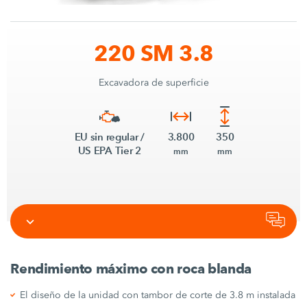
220 SM 3.8
Excavadora de superficie
EU sin regular /
3.800
350
US EPA Tier 2
mm
mm
Rendimiento máximo con roca blanda
El diseño de la unidad con tambor de corte de 3.8 m instalada