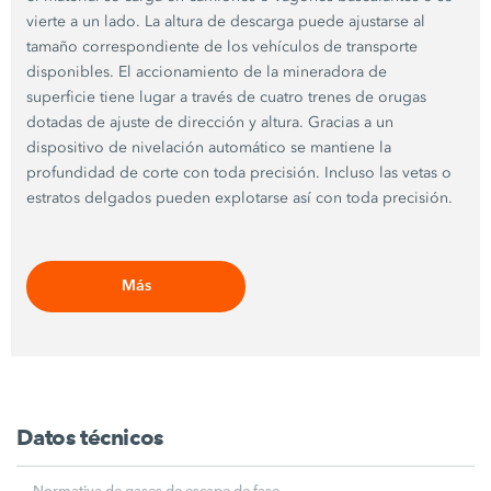
vierte a un lado. La altura de descarga puede ajustarse al
tamaño correspondiente de los vehículos de transporte
disponibles. El accionamiento de la mineradora de
superficie tiene lugar a través de cuatro trenes de orugas
dotadas de ajuste de dirección y altura. Gracias a un
dispositivo de nivelación automático se mantiene la
profundidad de corte con toda precisión. Incluso las vetas o
estratos delgados pueden explotarse así con toda precisión.
Más
Datos técnicos
Normativa de gases de escape de fase