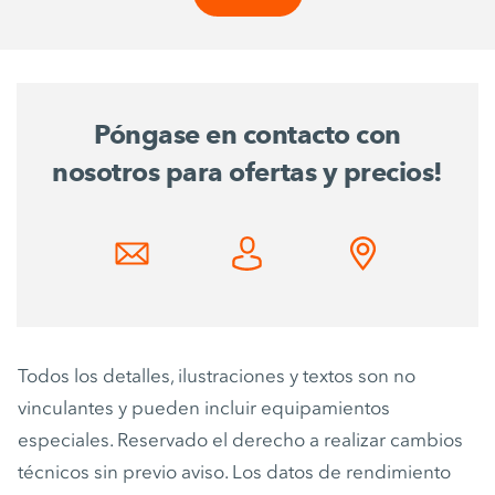
Póngase en contacto con
nosotros para ofertas y precios!
Todos los detalles, ilustraciones y textos son no
vinculantes y pueden incluir equipamientos
especiales. Reservado el derecho a realizar cambios
técnicos sin previo aviso. Los datos de rendimiento