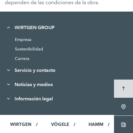
dependen de las condiciones de la obra.
WIRTGEN GROUP
Empresa
Sostenibilidad
Carrera
Servicio y contacto
Noticias y medios
Información legal
WIRTGEN
VÖGELE
HAMM