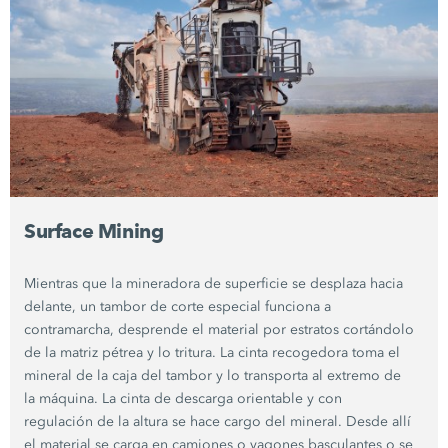
Surface Mining
Mientras que la mineradora de superficie se desplaza hacia
delante, un tambor de corte especial funciona a
contramarcha, desprende el material por estratos cortándolo
de la matriz pétrea y lo tritura. La cinta recogedora toma el
mineral de la caja del tambor y lo transporta al extremo de
la máquina. La cinta de descarga orientable y con
regulación de la altura se hace cargo del mineral. Desde allí
el material se carga en camiones o vagones basculantes o se