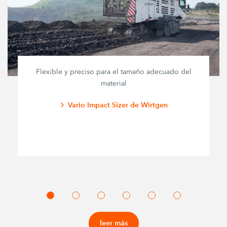
Flexible y preciso para el tamaño adecuado del
material
Vario Impact Sizer de Wirtgen
leer más