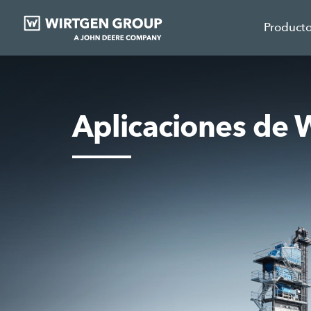
Product
Aplicaciones d