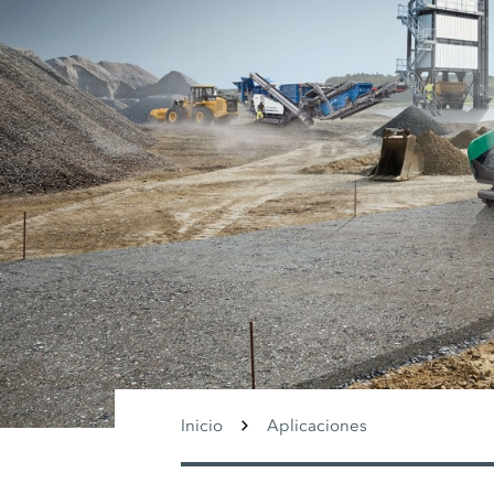
Inicio
Aplicaciones