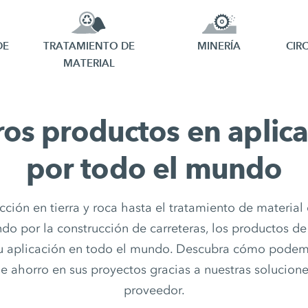
DE
CIR
TRATAMIENTO DE
MINERÍA
MATERIAL
os productos en aplic
por todo el mundo
cción en tierra y roca hasta el tratamiento de material
ndo por la construcción de carreteras, los productos d
u aplicación en todo el mundo. Descubra cómo pode
e ahorro en sus proyectos gracias a nuestras solucion
proveedor.