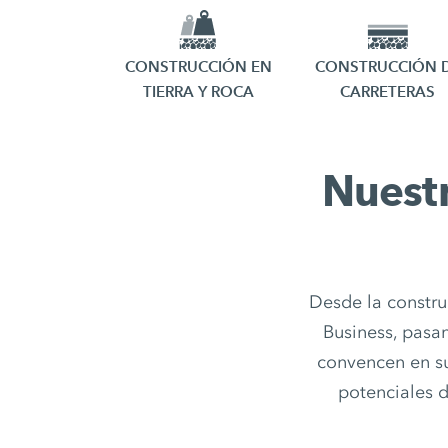
CONSTRUCCIÓN EN
CONSTRUCCIÓN 
TIERRA Y ROCA
CARRETERAS
Nuestr
Desde la constru
Business, pasa
convencen en s
potenciales d