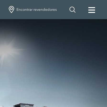
Encontrar revendedores