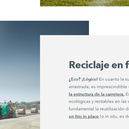
Reciclaje en f
¿Eco? ¡Lógico!
En cuanto la su
arrastrada, es imprescindible
la estructura de la carretera.
Es
ecológicas y rentables en las 
fundamental la reutilización d
en frío in place
(o in situ, es d