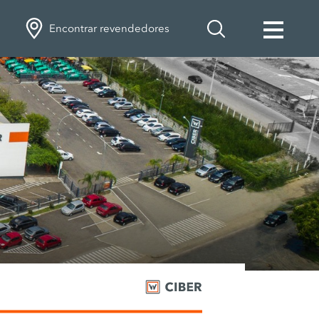
Encontrar revendedores