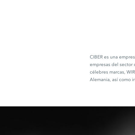
CIBER es una empres
empresas del sector 
célebres marcas, W
Alemania, así como in