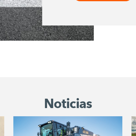
Noticias