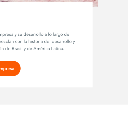
mpresa y su desarrollo a lo largo de
ezclan con la historia del desarrollo y
n de Brasil y de América Latina.
empresa