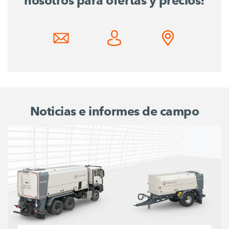
nosotros para ofertas y precios!
Noticias e informes de campo