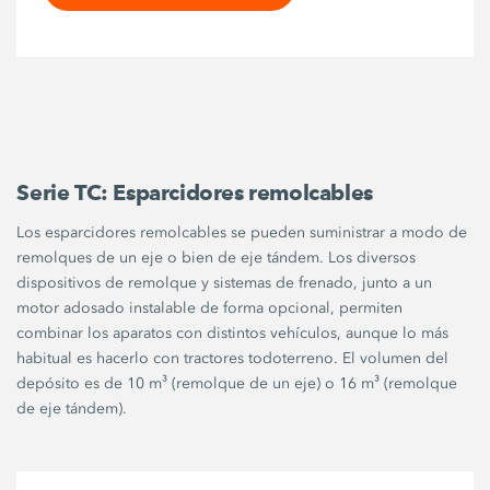
Serie TC: Esparcidores remolcables
Los esparcidores remolcables se pueden suministrar a modo de
remolques de un eje o bien de eje tándem. Los diversos
dispositivos de remolque y sistemas de frenado, junto a un
motor adosado instalable de forma opcional, permiten
combinar los aparatos con distintos vehículos, aunque lo más
habitual es hacerlo con tractores todoterreno. El volumen del
depósito es de 10 m³ (remolque de un eje) o 16 m³ (remolque
de eje tándem).