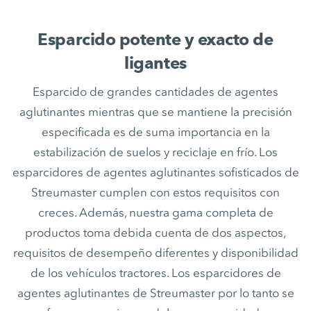
Esparcido potente y exacto de
ligantes
Esparcido de grandes cantidades de agentes
aglutinantes mientras que se mantiene la precisión
especificada es de suma importancia en la
estabilización de suelos y reciclaje en frío. Los
esparcidores de agentes aglutinantes sofisticados de
Streumaster cumplen con estos requisitos con
creces. Además, nuestra gama completa de
productos toma debida cuenta de dos aspectos,
requisitos de desempeño diferentes y disponibilidad
de los vehículos tractores. Los esparcidores de
agentes aglutinantes de Streumaster por lo tanto se