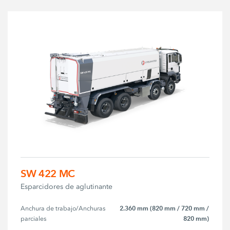
SW 422 MC
Esparcidores de aglutinante
2.360 mm (820 mm / 720 mm /
Anchura de trabajo/Anchuras 
820 mm)
parciales