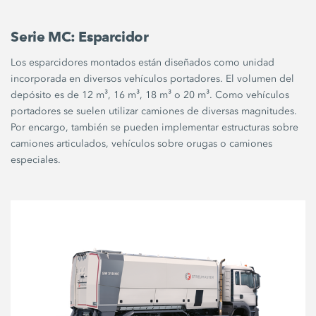
Serie MC: Esparcidor
Los esparcidores montados están diseñados como unidad
incorporada en diversos vehículos portadores. El volumen del
depósito es de 12 m³, 16 m³, 18 m³ o 20 m³. Como vehículos
portadores se suelen utilizar camiones de diversas magnitudes.
Por encargo, también se pueden implementar estructuras sobre
camiones articulados, vehículos sobre orugas o camiones
especiales.