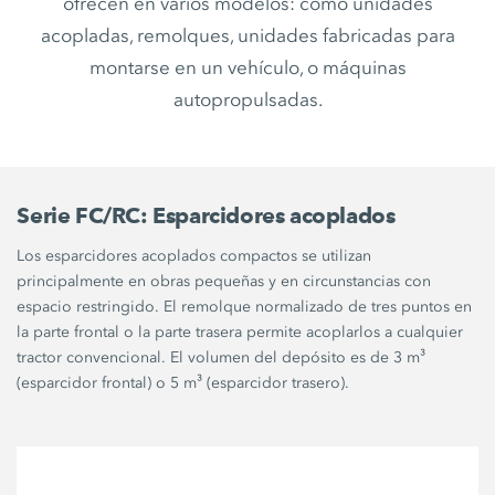
ofrecen en varios modelos: como unidades
acopladas, remolques, unidades fabricadas para
montarse en un vehículo, o máquinas
autopropulsadas.
Serie FC/RC: Esparcidores acoplados
Los esparcidores acoplados compactos se utilizan
principalmente en obras pequeñas y en circunstancias con
espacio restringido. El remolque normalizado de tres puntos en
la parte frontal o la parte trasera permite acoplarlos a cualquier
tractor convencional. El volumen del depósito es de 3 m³
(esparcidor frontal) o 5 m³ (esparcidor trasero).