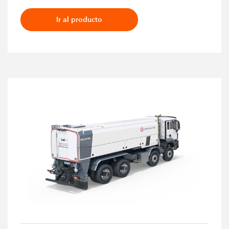
Ir al producto