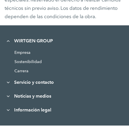
técnicos sin previo aviso. Los datos de rendimiento
dependen de las condiciones de la obra.
WIRTGEN GROUP
Empresa
Sostenibilidad
Carrera
Servicio y contacto
Noticias y medios
Información legal