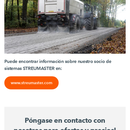
Puede encontrar información sobre nuestro socio de
sistemas STREUMASTER en:
www.streumaster.com
Póngase en contacto con