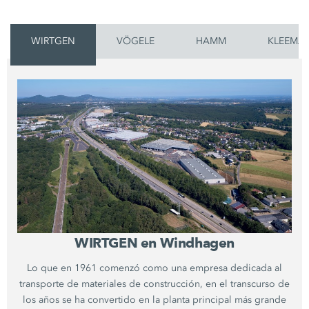
WIRTGEN
VÖGELE
HAMM
KLEEMA
WIRTGEN en Windhagen
Lo que en 1961 comenzó como una empresa dedicada al
transporte de materiales de construcción, en el transcurso de
los años se ha convertido en la planta principal más grande