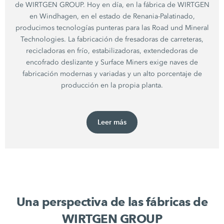
de WIRTGEN GROUP. Hoy en día, en la fábrica de WIRTGEN
en Windhagen, en el estado de Renania-Palatinado,
producimos tecnologías punteras para las Road und Mineral
Technologies. La fabricación de fresadoras de carreteras,
recicladoras en frío, estabilizadoras, extendedoras de
encofrado deslizante y Surface Miners exige naves de
fabricación modernas y variadas y un alto porcentaje de
producción en la propia planta.
Leer más
Una perspectiva de las fábricas de
WIRTGEN GROUP