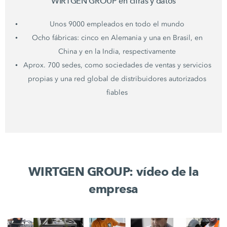
WIRTGEN GROUP en cifras y datos
Unos 9000 empleados en todo el mundo
Ocho fábricas: cinco en Alemania y una en Brasil, en
China y en la India, respectivamente
Aprox. 700 sedes, como sociedades de ventas y servicios
propias y una red global de distribuidores autorizados
fiables
WIRTGEN GROUP: vídeo de la
empresa