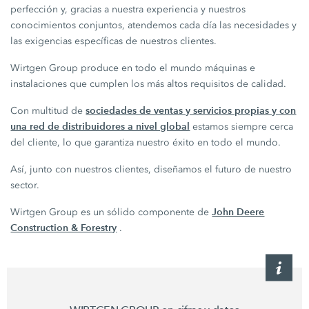
perfección y, gracias a nuestra experiencia y nuestros
conocimientos conjuntos, atendemos cada día las necesidades y
las exigencias específicas de nuestros clientes.
Wirtgen Group produce en todo el mundo máquinas e
instalaciones que cumplen los más altos requisitos de calidad.
sociedades de ventas y servicios propias y con
Con multitud de
una red de distribuidores a nivel global
estamos siempre cerca
del cliente, lo que garantiza nuestro éxito en todo el mundo.
Así, junto con nuestros clientes, diseñamos el futuro de nuestro
sector.
John Deere
Wirtgen Group es un sólido componente de
Construction & Forestry
.