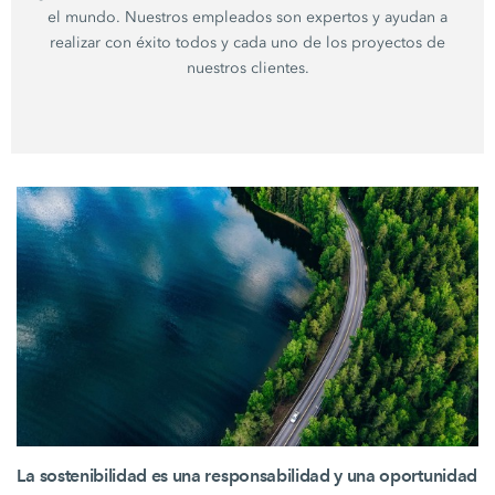
el mundo. Nuestros empleados son expertos y ayudan a
realizar con éxito todos y cada uno de los proyectos de
nuestros clientes.
La sostenibilidad es una responsabilidad y una oportunidad