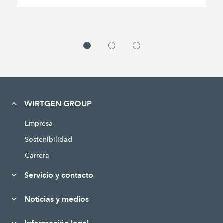
WIRTGEN GROUP
Empresa
Sostenibilidad
Carrera
Servicio y contacto
Noticias y medios
Información legal