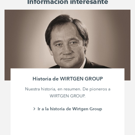
Información interesante
Historia de WIRTGEN GROUP
Nuestra historia, en resumen. De pioneros a
WIRTGEN GROUP.
Ir a la historia de Wirtgen Group