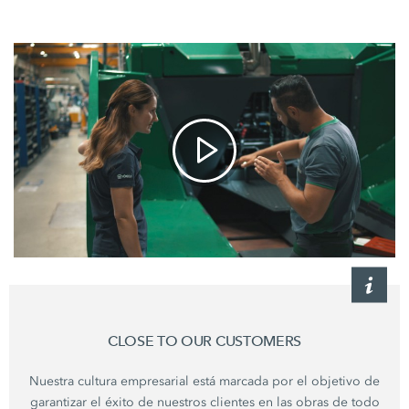
CLOSE TO OUR CUSTOMERS
Nuestra cultura empresarial está marcada por el objetivo de
garantizar el éxito de nuestros clientes en las obras de todo