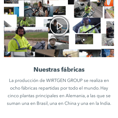
Nuestras fábricas
La producción de WIRTGEN GROUP se realiza en
ocho fábricas repartidas por todo el mundo. Hay
cinco plantas principales en Alemania, a las que se
suman una en Brasil, una en China y una en la India.