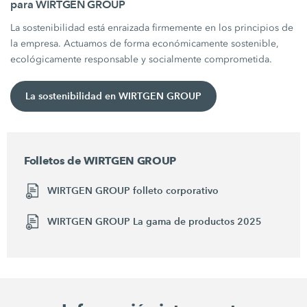
para WIRTGEN GROUP
La sostenibilidad está enraizada firmemente en los principios de
la empresa. Actuamos de forma económicamente sostenible,
ecológicamente responsable y socialmente comprometida.
La sostenibilidad en WIRTGEN GROUP
Folletos de WIRTGEN GROUP
WIRTGEN GROUP folleto corporativo
WIRTGEN GROUP La gama de productos 2025