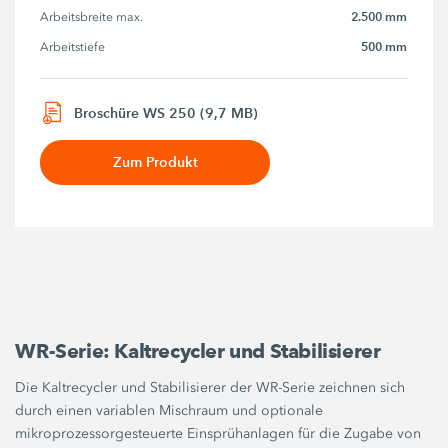
2.500 mm
Arbeitsbreite max.
500 mm
Arbeitstiefe
Broschüre WS 250 (9,7 MB)
Zum Produkt
WR-Serie: Kaltrecycler und Stabilisierer
Die Kaltrecycler und Stabilisierer der WR-Serie zeichnen sich
durch einen variablen Mischraum und optionale
mikroprozessorgesteuerte Einsprühanlagen für die Zugabe von