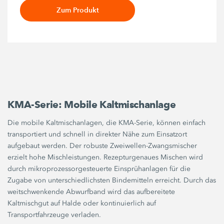
Zum Produkt
KMA-Serie: Mobile Kaltmischanlage
Die mobile Kaltmischanlagen, die KMA-Serie, können einfach
transportiert und schnell in direkter Nähe zum Einsatzort
aufgebaut werden. Der robuste Zweiwellen-Zwangsmischer
erzielt hohe Mischleistungen. Rezepturgenaues Mischen wird
durch mikroprozessorgesteuerte Einsprühanlagen für die
Zugabe von unterschiedlichsten Bindemitteln erreicht. Durch das
weitschwenkende Abwurfband wird das aufbereitete
Kaltmischgut auf Halde oder kontinuierlich auf
Transportfahrzeuge verladen.