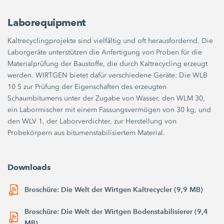
Laborequipment
Kaltrecyclingprojekte sind vielfältig und oft herausfordernd. Die
Laborgeräte unterstützen die Anfertigung von Proben für die
Materialprüfung der Baustoffe, die durch Kaltrecycling erzeugt
werden. WIRTGEN bietet dafür verschiedene Geräte: Die WLB
10 S zur Prüfung der Eigenschaften des erzeugten
Schaumbitumens unter der Zugabe von Wasser, den WLM 30,
ein Labormischer mit einem Fassungsvermögen von 30 kg, und
den WLV 1, der Laborverdichter, zur Herstellung von
Probekörpern aus bitumenstabilisiertem Material.
Downloads
Broschüre: Die Welt der Wirtgen Kaltrecycler (9,9 MB)
Broschüre: Die Welt der Wirtgen Bodenstabilisierer (9,4
MB)