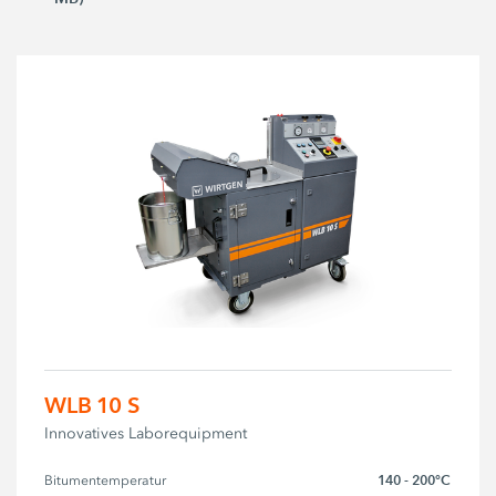
WLB 10 S
Innovatives Laborequipment
140 - 200°C
Bitumentemperatur