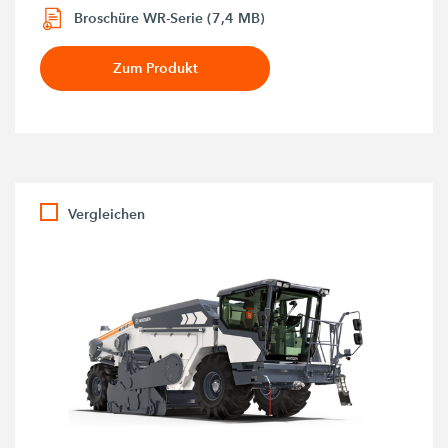
Broschüre WR-Serie (7,4 MB)
Zum Produkt
Vergleichen