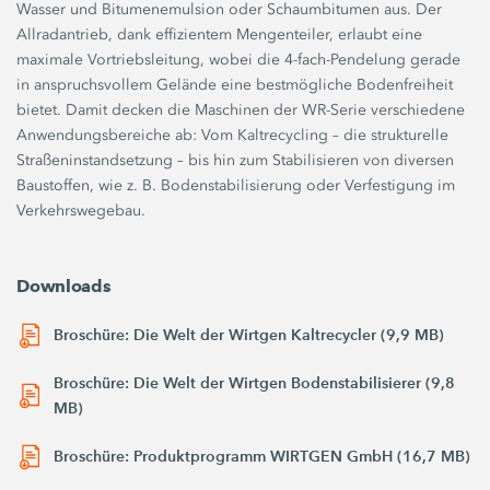
Wasser und Bitumenemulsion oder Schaumbitumen aus. Der
Allradantrieb, dank effizientem Mengenteiler, erlaubt eine
maximale Vortriebsleitung, wobei die 4-fach-Pendelung gerade
in anspruchsvollem Gelände eine bestmögliche Bodenfreiheit
bietet. Damit decken die Maschinen der WR-Serie verschiedene
Anwendungsbereiche ab: Vom Kaltrecycling – die strukturelle
Straßeninstandsetzung – bis hin zum Stabilisieren von diversen
Baustoffen, wie z. B. Bodenstabilisierung oder Verfestigung im
Verkehrswegebau.
Downloads
Broschüre: Die Welt der Wirtgen Kaltrecycler (9,9 MB)
Broschüre: Die Welt der Wirtgen Bodenstabilisierer (9,8
MB)
Broschüre: Produktprogramm WIRTGEN GmbH (16,7 MB)