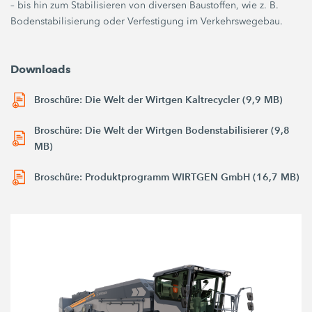
– bis hin zum Stabilisieren von diversen Baustoffen, wie z. B.
Bodenstabilisierung oder Verfestigung im Verkehrswegebau.
Downloads
Broschüre: Die Welt der Wirtgen Kaltrecycler (9,9 MB)
Broschüre: Die Welt der Wirtgen Bodenstabilisierer (9,8
MB)
Broschüre: Produktprogramm WIRTGEN GmbH (16,7 MB)