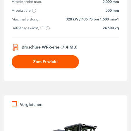
2.000 mm
Arbeitsbreite max.
500 mm
Arbeitstiefe
320 kW / 435 PS bei 1.600 min-1
Maximalleistung
24.500 kg
Betriebsgewicht, CE
Broschüre WR-Serie (7,4 MB)
Zum Produkt
Vergleichen