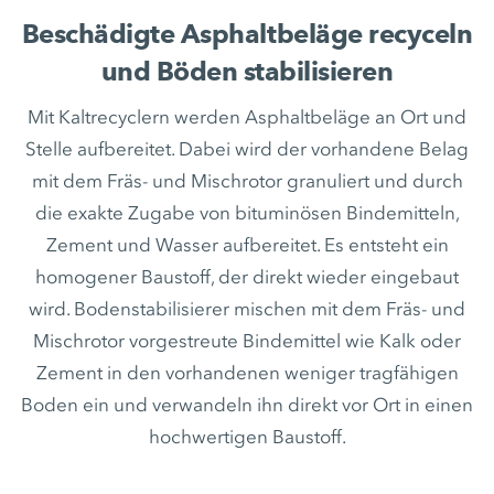
Beschädigte Asphaltbeläge recyceln
und Böden stabilisieren
Mit Kaltrecyclern werden Asphaltbeläge an Ort und
Stelle aufbereitet. Dabei wird der vorhandene Belag
mit dem Fräs- und Mischrotor granuliert und durch
die exakte Zugabe von bituminösen Bindemitteln,
Zement und Wasser aufbereitet. Es entsteht ein
homogener Baustoff, der direkt wieder eingebaut
wird. Bodenstabilisierer mischen mit dem Fräs- und
Mischrotor vorgestreute Bindemittel wie Kalk oder
Zement in den vorhandenen weniger tragfähigen
Boden ein und verwandeln ihn direkt vor Ort in einen
hochwertigen Baustoff.