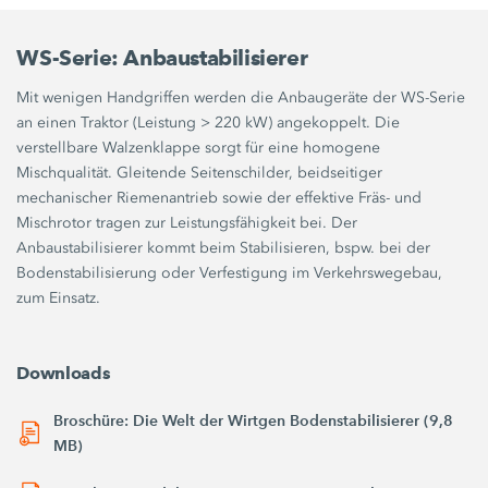
WS-Serie: Anbaustabilisierer
Mit wenigen Handgriffen werden die Anbaugeräte der WS-Serie
an einen Traktor (Leistung > 220 kW) angekoppelt. Die
verstellbare Walzenklappe sorgt für eine homogene
Mischqualität. Gleitende Seitenschilder, beidseitiger
mechanischer Riemenantrieb sowie der effektive Fräs- und
Mischrotor tragen zur Leistungsfähigkeit bei. Der
Anbaustabilisierer kommt beim Stabilisieren, bspw. bei der
Bodenstabilisierung oder Verfestigung im Verkehrswegebau,
zum Einsatz.
Downloads
Broschüre: Die Welt der Wirtgen Bodenstabilisierer (9,8
MB)