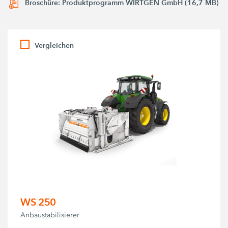
Broschüre: Produktprogramm WIRTGEN GmbH (16,7 MB)
Vergleichen
WS 250
Anbaustabilisierer