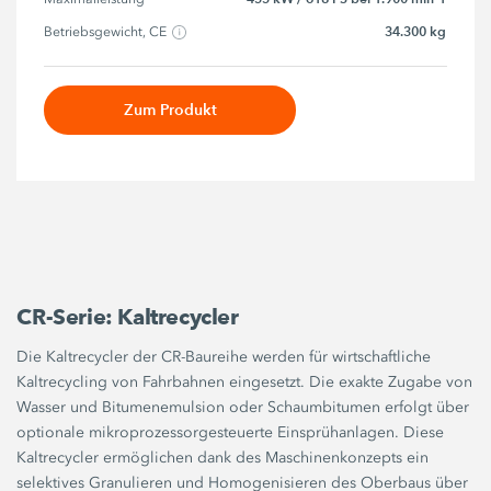
34.300 kg
Betriebsgewicht, CE
Zum Produkt
CR-Serie: Kaltrecycler
Die Kaltrecycler der CR-Baureihe werden für wirtschaftliche
Kaltrecycling von Fahrbahnen eingesetzt. Die exakte Zugabe von
Wasser und Bitumenemulsion oder Schaumbitumen erfolgt über
optionale mikroprozessorgesteuerte Einsprühanlagen. Diese
Kaltrecycler ermöglichen dank des Maschinenkonzepts ein
selektives Granulieren und Homogenisieren des Oberbaus über