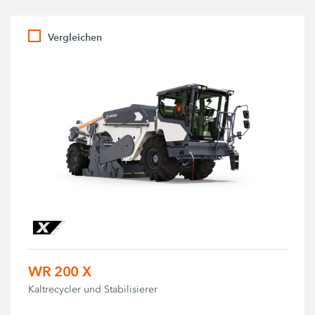
Vergleichen
WR 200 X
Kaltrecycler und Stabilisierer