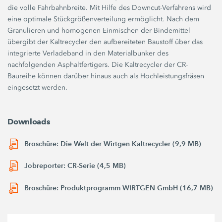
die volle Fahrbahnbreite. Mit Hilfe des Downcut-Verfahrens wird
eine optimale Stückgrößenverteilung ermöglicht. Nach dem
Granulieren und homogenen Einmischen der Bindemittel
übergibt der Kaltrecycler den aufbereiteten Baustoff über das
integrierte Verladeband in den Materialbunker des
nachfolgenden Asphaltfertigers. Die Kaltrecycler der CR-
Baureihe können darüber hinaus auch als Hochleistungsfräsen
eingesetzt werden.
Downloads
Broschüre: Die Welt der Wirtgen Kaltrecycler (9,9 MB)
Jobreporter: CR-Serie (4,5 MB)
Broschüre: Produktprogramm WIRTGEN GmbH (16,7 MB)