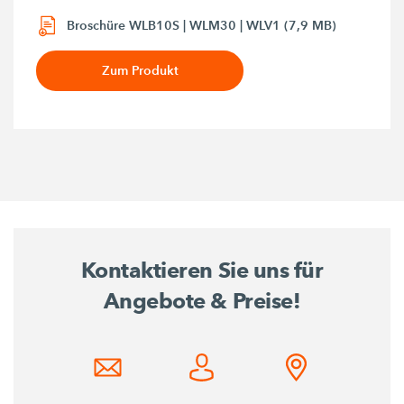
Broschüre WLB10S | WLM30 | WLV1 (7,9 MB)
Zum Produkt
Kontaktieren Sie uns für
Angebote & Preise!