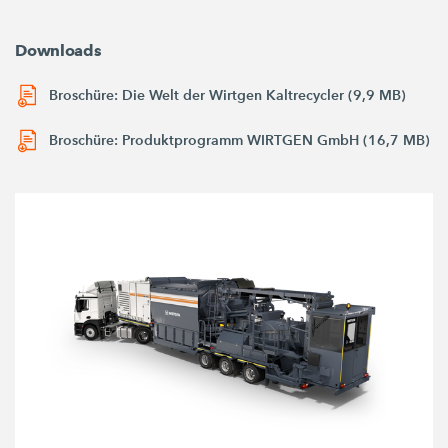
Downloads
Broschüre: Die Welt der Wirtgen Kaltrecycler (9,9 MB)
Broschüre: Produktprogramm WIRTGEN GmbH (16,7 MB)