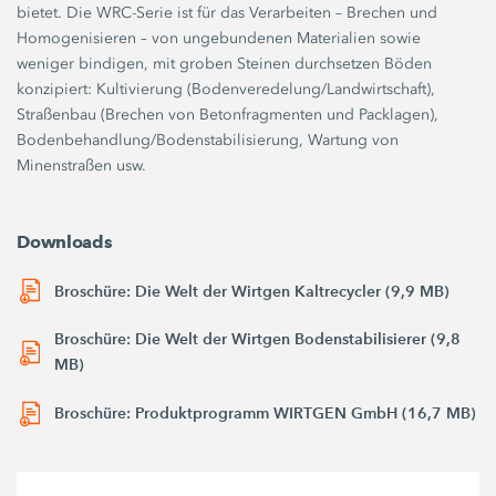
bietet. Die WRC-Serie ist für das Verarbeiten – Brechen und
Homogenisieren – von ungebundenen Materialien sowie
weniger bindigen, mit groben Steinen durchsetzen Böden
konzipiert: Kultivierung (Bodenveredelung/Landwirtschaft),
Straßenbau (Brechen von Betonfragmenten und Packlagen),
Bodenbehandlung/Bodenstabilisierung, Wartung von
Minenstraßen usw.
Downloads
Broschüre: Die Welt der Wirtgen Kaltrecycler (9,9 MB)
Broschüre: Die Welt der Wirtgen Bodenstabilisierer (9,8
MB)
Broschüre: Produktprogramm WIRTGEN GmbH (16,7 MB)