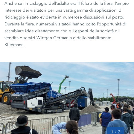
Anche se il riciclaggio dell’asfalto era il fulcro della fiera, l’ampio
interesse dei visitatori per una vasta gamma di applicazioni di
riciclaggio è stato evidente in numerose discussioni sul posto.
Durante la fiera, numerosi visitatori hanno colto l’opportunità di
scambiare idee direttamente con gli esperti della società di
vendita e servizi Wirtgen Germania e dello stabilimento
Kleemann.
1
/
2