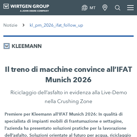
MT
Notizie
kl_pm_2026_ifat_follow_up
Il treno di macchine convince all’IFAT
Munich 2026
Riciclaggio dell’asfalto in evidenza alla Live-Demo
nella Crushing Zone
Premiere per Kleemann all'IFAT Munich 2026: In qualità di
specialista di impianti mobili di frantumazione e settagine,
l’azienda ha presentato soluzioni pratiche per la lavorazione
dell’asfalto. Soluzioni orientate al futuro per acqua, riciclaggio