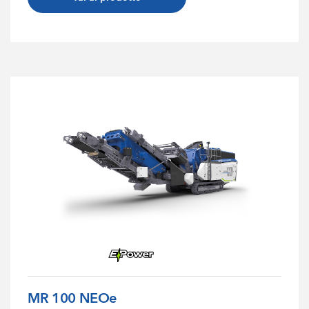
MR 100 NEOe