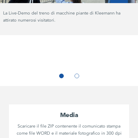
La Live-Demo del treno di macchine piante di Kleemann ha
attirato numerosi visitatori.
Media
Scaricare il file ZIP contenente il comunicato stampa
come file WORD e il materiale fotografico in 300 dpi