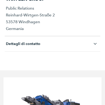
Public Relations
Reinhard-Wirtgen-Straße 2
53578 Windhagen
Germania
Dettagli di contatto