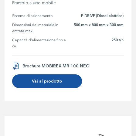
Frantoio a urto mobile
E-DRIVE (Diesel-elettrico)
Sistema di azionamento
500 mm x 800 mm x 300 mm
Dimensioni del materiale in 
entrata max.
250 t/h
Capacità d'alimentazione fino a 
ca.
Brochure MOBIREX MR 100 NEO
Vai al prodotto