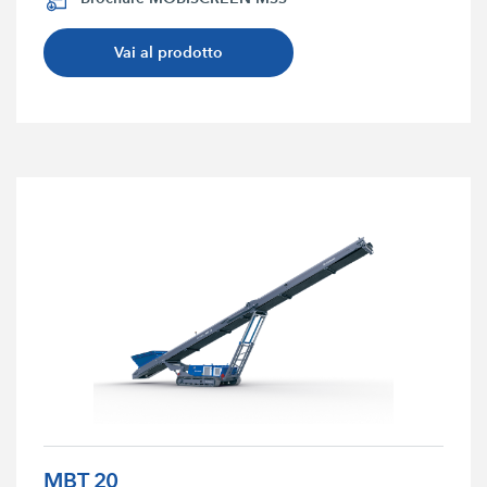
Vai al prodotto
MBT 20