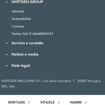
WIRTGEN GROUP
Azienda
Sostenibilità
Carriera
Partita IVA IT 06448990157
Servizio e contatto
Notizie e media
Note legali
WIRTGEN MACCHINE Srl. | Via delle Industrie, 7 , 20082 Noviglio
(MI), Italy
WIRTGEN
VÖGELE
HAMM