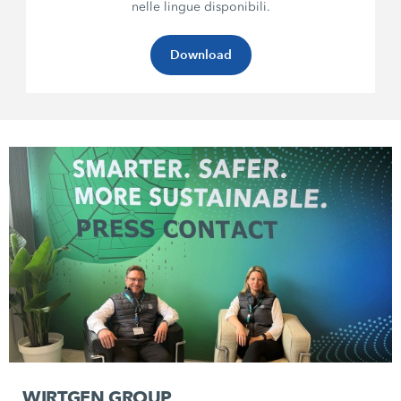
nelle lingue disponibili.
Download
WIRTGEN GROUP