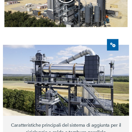
Caratteristiche principali del sistema di aggiunta per il