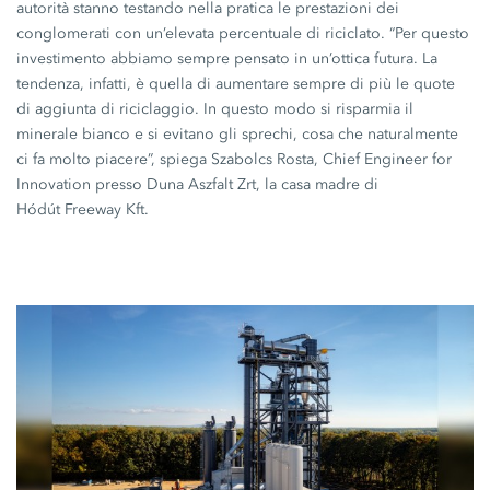
autorità stanno testando nella pratica le prestazioni dei
conglomerati con un’elevata percentuale di riciclato. “Per questo
investimento abbiamo sempre pensato in un’ottica futura. La
tendenza, infatti, è quella di aumentare sempre di più le quote
di aggiunta di riciclaggio. In questo modo si risparmia il
minerale bianco e si evitano gli sprechi, cosa che naturalmente
ci fa molto piacere”, spiega Szabolcs Rosta, Chief Engineer for
Innovation presso
Duna Aszfalt Zrt,
la casa madre di
Hódút Freeway Kft.