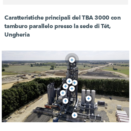
Caratteristiche principali del
TBA 3000
con
tamburo parallelo presso la sede di Tét,
Ungheria