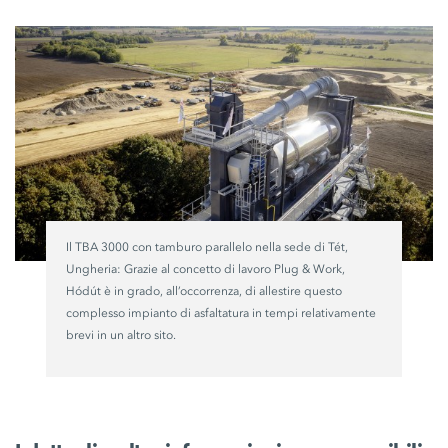
Il TBA 3000 con tamburo parallelo nella sede di Tét,
Ungheria: Grazie al concetto di lavoro
Plug & Work,
Hódút è in grado, all’occorrenza, di allestire questo
complesso impianto di asfaltatura in tempi relativamente
brevi in un altro sito.