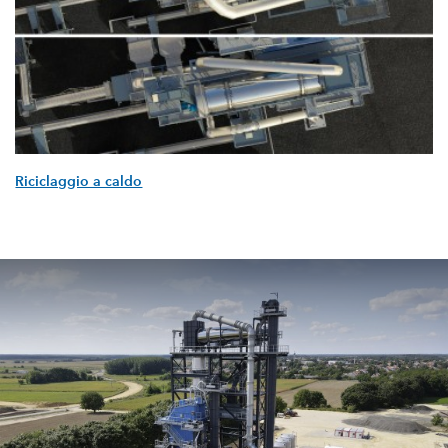
Riciclaggio a caldo