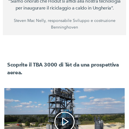
“Siamo onorati che Hódút si affidi alla nostra tecnologia
per inaugurare il riciclaggio a caldo in Ungheria”.
Steven Mac Nelly, responsabile Sviluppo e costruzione
Benninghoven
Scoprite il TBA 3000 di Tét da una prospettiva
aerea.