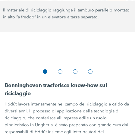
Il materiale di riciclaggio raggiunge il tamburo parallelo montato
in alto “a freddo” in un elevatore a tazze separato.
Benninghoven trasferisce know-how sul
riciclaggio
Hódút lavora intensamente nel campo del riciclaggio a caldo da
diversi anni. Il processo di applicazione della tecnologia di
riciclaggio, che conferisce all’impresa edile un ruolo
pionieristico in Ungheria, è stato preparato con grande cura dai
responsabili di Hódút insieme agli interlocutori del