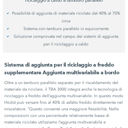
riciclaggio a caldo a tamburo parallelo
Possibilità di aggiunta di materiale riciclato dal 40% al 70%
circa
Sistema con tamburo parallelo in equicorrente
Soluzione comprovata nel campo dei sistemi di aggiunta
per il riciclaggio a caldo
Sistema di aggiunta per il riciclaggio a freddo
supplementare Aggiunta multivariabile a bordo
Oltre a un tamburo parallelo separato per il riscaldamento del
materiale da riciclare, il
TBA 3000
integra anche la tecnologia di
riciclaggio a freddo dell’aggiunta multivariabile. In questo modo
Hódút può versare fino al 40% di asfalto freddo direttamente nel
miscelatore. “Questo consente una maggiore flessibilità. Nelle
composizioni con una percentuale relativamente bassa di
materiale riciclato utilizziamo l’aggiunta multivariabile e