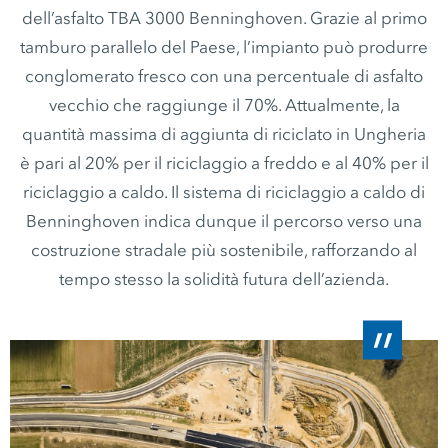
dell’asfalto TBA 3000 Benninghoven. Grazie al primo
tamburo parallelo del Paese, l’impianto può produrre
conglomerato fresco con una percentuale di asfalto
vecchio che raggiunge il 70%. Attualmente, la
quantità massima di aggiunta di riciclato in Ungheria
è pari al 20% per il riciclaggio a freddo e al 40% per il
riciclaggio a caldo. Il sistema di riciclaggio a caldo di
Benninghoven indica dunque il percorso verso una
costruzione stradale più sostenibile, rafforzando al
tempo stesso la solidità futura dell’azienda.