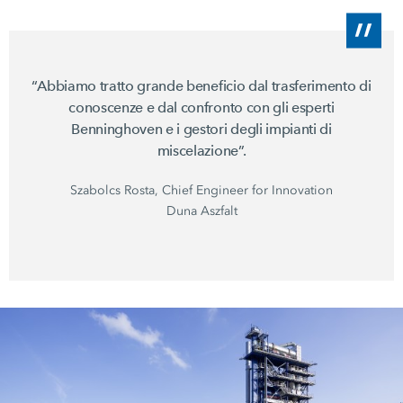
“Abbiamo tratto grande beneficio dal trasferimento di
conoscenze e dal confronto con gli esperti
Benninghoven e i gestori degli impianti di
miscelazione”.
Szabolcs Rosta, Chief Engineer for Innovation
Duna Aszfalt