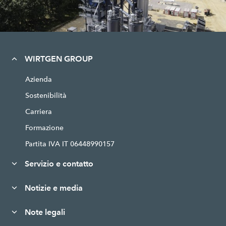
WIRTGEN GROUP
Azienda
Sostenibilità
Carriera
Formazione
Partita IVA IT 06448990157
Servizio e contatto
Notizie e media
Note legali