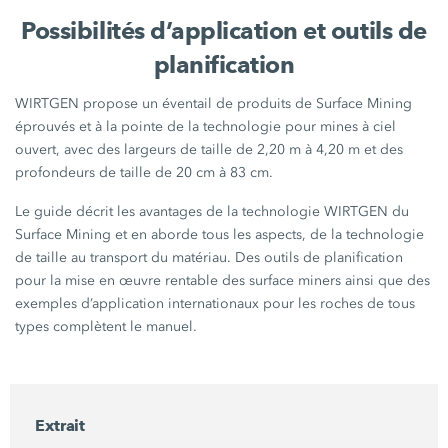
Possibilités d’application et outils de
planification
WIRTGEN propose un éventail de produits de Surface Mining
éprouvés et à la pointe de la technologie pour mines à ciel
ouvert, avec des largeurs de taille de 2,20 m à 4,20 m et des
profondeurs de taille de 20 cm à 83 cm.
Le guide décrit les avantages de la technologie WIRTGEN du
Surface Mining et en aborde tous les aspects, de la technologie
de taille au transport du matériau. Des outils de planification
pour la mise en œuvre rentable des surface miners ainsi que des
exemples d’application internationaux pour les roches de tous
types complètent le manuel.
Extrait