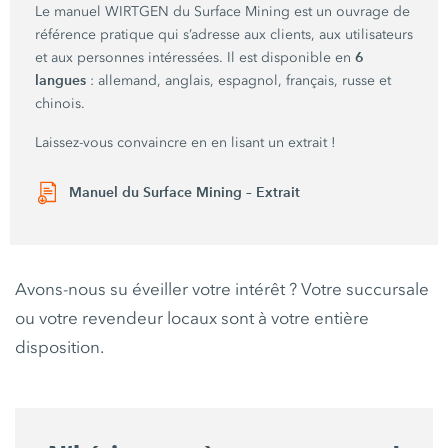
Le manuel WIRTGEN du Surface Mining est un ouvrage de
référence pratique qui s’adresse aux clients, aux utilisateurs
6
et aux personnes intéressées. Il est disponible en
langues
: allemand, anglais, espagnol, français, russe et
chinois.
Laissez-vous convaincre en en lisant un extrait !
Manuel du Surface Mining – Extrait
Avons-nous su éveiller votre intérêt ? Votre succursale
ou votre revendeur locaux sont à votre entière
disposition.