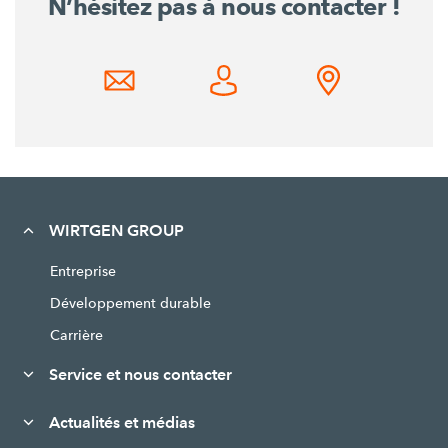
N’hésitez pas à nous contacter !
WIRTGEN GROUP
Entreprise
Développement durable
Carrière
Service et nous contacter
Actualités et médias