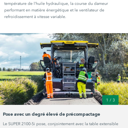
température de l’huile hydraulique, la course du dameur
performant en matière énergétique et le ventilateur de
refroidissement à vitesse variable.
1
/
3
Pose avec un degré élevé de précompactage
Le
SUPER 2100-5i
pose, conjointement avec la table extensible