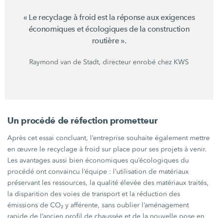
« Le
recyclage à froid est la réponse aux exigences
économiques et écologiques de la construction
routière ».
Raymond van de Stadt, directeur enrobé chez KWS
Un procédé de réfection prometteur
Après cet essai concluant, l’entreprise souhaite également mettre
en œuvre le recyclage à froid sur place pour ses projets à venir.
Les avantages aussi bien économiques qu’écologiques du
procédé ont convaincu l’équipe : l’utilisation de matériaux
préservant les ressources, la qualité élevée des matériaux traités,
la disparition des voies de transport et la réduction des
émissions de CO₂ y afférente, sans oublier l’aménagement
rapide de l’ancien profil de chaussée et de la nouvelle pose en