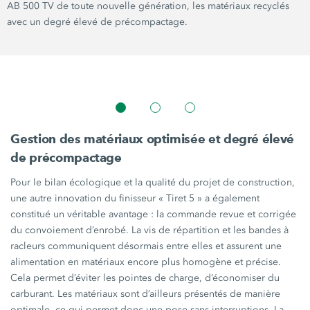
AB 500 TV
de toute nouvelle génération, les matériaux recyclés
avec un degré élevé de précompactage.
Gestion des matériaux optimisée et degré élevé
de précompactage
Pour le bilan écologique et la qualité du projet de construction,
une autre innovation du finisseur
« Tiret 5 »
a également
constitué un véritable avantage : la commande revue et corrigée
du convoiement d’enrobé. La vis de répartition et les bandes à
racleurs communiquent désormais entre elles et assurent une
alimentation en matériaux encore plus homogène et précise.
Cela permet d’éviter les pointes de charge, d’économiser du
carburant. Les matériaux sont d’ailleurs présentés de manière
optimale, ce qui permet donc une pose sans interruptions. La