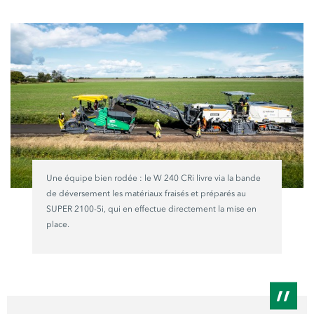
Une équipe bien rodée : le
W 240 CRi
livre via la bande
de déversement les matériaux fraisés et préparés au
SUPER 2100-5i,
qui en effectue directement la mise en
place.