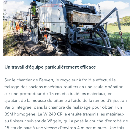
Un travail d’équipe particulièrement efficace
Sur le chantier de Ferwert, le recycleur à froid a effectué le
fraisage des anciens matériaux routiers en une seule opération
sur une profondeur de
15 cm
et a traité les matériaux, en
ajoutant de la mousse de bitume à l’aide de la rampe d’injection
Vario intégrée, dans la chambre de malaxage pour obtenir un
BSM homogène. Le
W 240 CRi
a ensuite transmis les matériaux
au finisseur suivant de Vögele, qui a posé la couche d’enrobé de
15 cm
de haut à une vitesse d’environ
4 m
par minute. Une fois