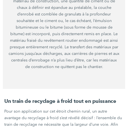
matériau de construction, une quantité de ciment ou de
chaux à définir est épandue au préalable, la couche
d’enrobé est comblée de granulats à la profondeur
souhaitée et le ciment ou, le cas échéant, l’émulsion
bitumineuse ou le bitume (sous forme de mousse de
bitume) est incorporé, puis directement remis en place. Le
matériau fraisé du revêtement routier endommagé est ainsi
presque entièrement recyclé. Le transfert des matériaux par
camions jusqu’aux décharges, aux carrières de pierres et aux
centrales d’enrobage n’a plus lieu d’être, car les matériaux
de construction ne quittent pas le chantier.
Un train de recyclage à froid tout en puissance
Pour son application sur cet étroit chemin rural, un autre
avantage du recyclage à froid s’est révélé décisif : l’ensemble du
train de recyclage ne nécessite que la largeur d’une voie. Afin