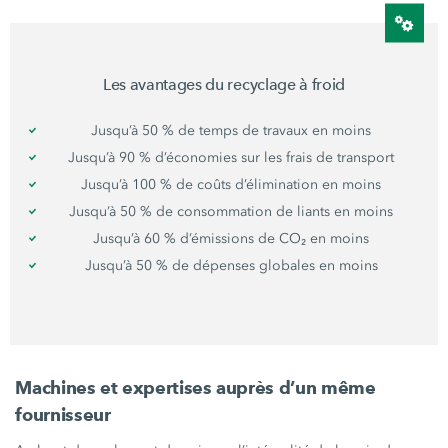
Les avantages du recyclage à froid
Jusqu’à
50 %
de temps de travaux en moins
Jusqu’à
90 %
d’économies sur les frais de transport
Jusqu’à
100 %
de coûts d’élimination en moins
Jusqu’à
50 %
de consommation de liants en moins
Jusqu’à
60 %
d’émissions de CO₂ en moins
Jusqu’à
50 %
de dépenses globales en moins
Machines et expertises auprès d’un même
fournisseur