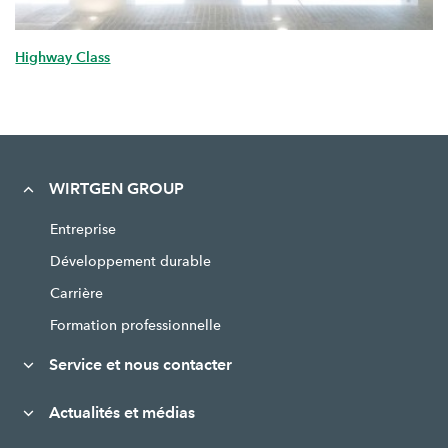
Highway Class
WIRTGEN GROUP
Entreprise
Développement durable
Carrière
Formation professionnelle
Service et nous contacter
Actualités et médias