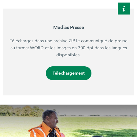
Médias Presse
Téléchargez dans une archive ZIP le communiqué de presse
au format WORD et les images en 300 dpi dans les langues
disponibles.
Téléchargement