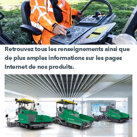
Retrouvez tous les renseignements ainsi que
de plus amples informations sur les pages
Internet de nos produits.