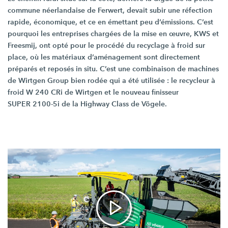
commune néerlandaise de Ferwert, devait subir une réfection
rapide, économique, et ce en émettant peu d’émissions. C’est
pourquoi les entreprises chargées de la mise en œuvre, KWS et
Freesmij, ont opté pour le procédé du recyclage à froid sur
place, où les matériaux d’aménagement sont directement
préparés et reposés in situ. C’est une combinaison de machines
de Wirtgen Group bien rodée qui a été
utilisée :
le recycleur à
froid
W 240 CRi
de Wirtgen et le nouveau finisseur
SUPER 2100-5i
de la Highway Class de Vögele.