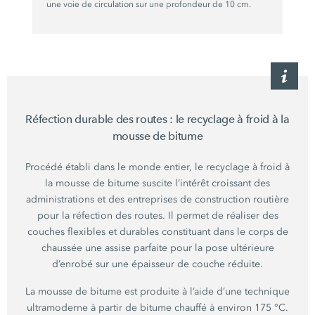
une voie de circulation sur une profondeur de
10 cm
.
Réfection durable des
routes :
le recyclage à froid à la
mousse de bitume
Procédé établi dans le monde entier, le recyclage à froid à
la mousse de bitume suscite l’intérêt croissant des
administrations et des entreprises de construction routière
pour la réfection des routes. Il permet de réaliser des
couches flexibles et durables constituant dans le corps de
chaussée une assise parfaite pour la pose ultérieure
d’enrobé sur une épaisseur de couche réduite.
La mousse de bitume est produite à l’aide d’une technique
ultramoderne à partir de bitume chauffé à environ
175 °C
.