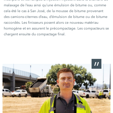
malaxage de l’eau ainsi qu’une émulsion de bitume ou, comme
cela été le cas à San José, de la mousse de bitume provenant
des camions-citernes d’eau, d’émulsion de bitume ou de bitume
raccordés. Les finisseurs posent alors ce nouveau matériau
homogène et en assurent le précompactage. Les compacteurs se
chargent ensuite du compactage final.