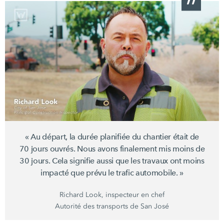
« Au départ, la durée planifiée du chantier était de
70 jours ouvrés. Nous avons finalement mis moins de
30 jours. Cela signifie aussi que les travaux ont moins
impacté que prévu le trafic
automobile. »
Richard Look, inspecteur en chef
Autorité des transports de San José