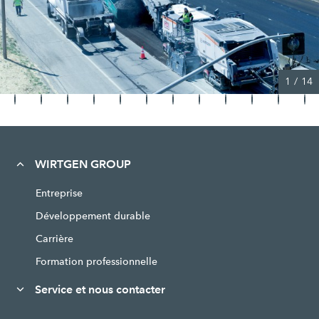
1
/
14
WIRTGEN GROUP
Entreprise
Développement durable
Carrière
Formation professionnelle
Service et nous contacter