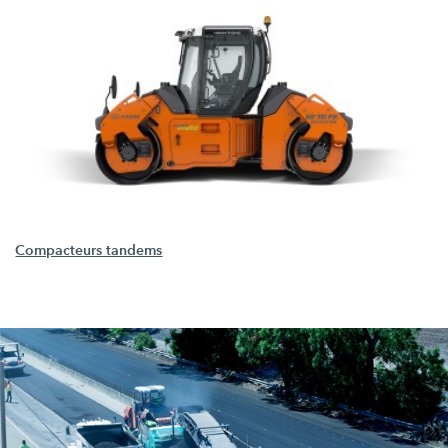
Compacteurs tandems