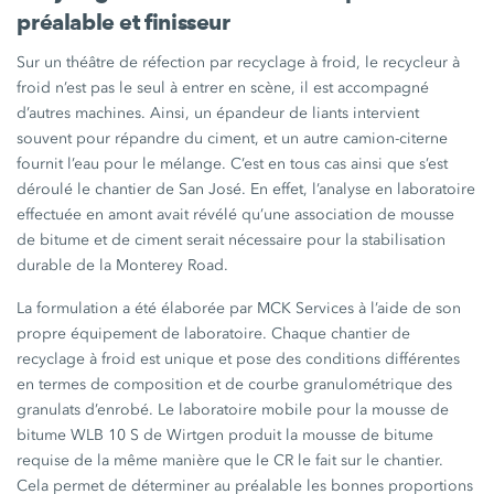
préalable et finisseur
Sur un théâtre de réfection par recyclage à froid, le recycleur à
froid n’est pas le seul à entrer en scène, il est accompagné
d’autres machines. Ainsi, un épandeur de liants intervient
souvent pour répandre du ciment, et un autre camion-citerne
fournit l’eau pour le mélange. C’est en tous cas ainsi que s’est
déroulé le chantier de San José. En effet, l’analyse en laboratoire
effectuée en amont avait révélé qu’une association de mousse
de bitume et de ciment serait nécessaire pour la stabilisation
durable de la Monterey Road.
La formulation a été élaborée par MCK Services à l’aide de son
propre équipement de laboratoire. Chaque chantier de
recyclage à froid est unique et pose des conditions différentes
en termes de composition et de courbe granulométrique des
granulats d’enrobé. Le laboratoire mobile pour la mousse de
bitume
WLB 10 S
de Wirtgen produit la mousse de bitume
requise de la même manière que le CR le fait sur le chantier.
Cela permet de déterminer au préalable les bonnes proportions