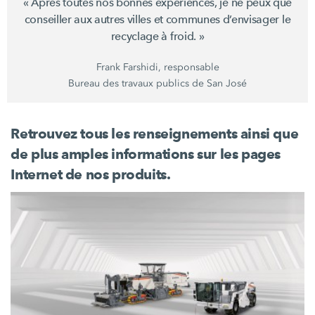
« Après toutes nos bonnes expériences, je ne peux que
conseiller aux autres villes et communes d’envisager le
recyclage à
froid. »
Frank Farshidi, responsable
Bureau des travaux publics de San José
Retrouvez tous les renseignements ainsi que
de plus amples informations sur les pages
Internet de nos produits.