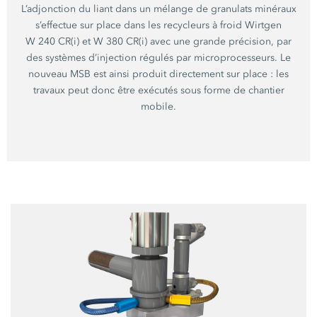
L’adjonction du liant dans un mélange de granulats minéraux
s’effectue sur place dans les recycleurs à froid Wirtgen
W 240 CR(i)
et
W 380 CR(i)
avec une grande précision, par
des systèmes d’injection régulés par microprocesseurs. Le
nouveau MSB est ainsi produit directement sur
place :
les
travaux peut donc être exécutés sous forme de chantier
mobile.