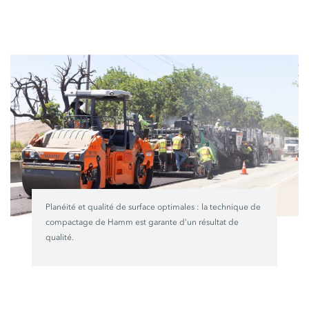
Planéité et qualité de surface
optimales :
la technique de
compactage de Hamm est garante d’un résultat de
qualité.