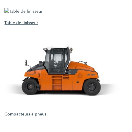
Table de finisseur
Compacteurs à pneus