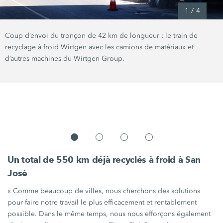
1
/
4
Coup d’envoi du tronçon de
42 km
de
longueur :
le train de
recyclage à froid Wirtgen avec les camions de matériaux et
d’autres machines du
Wirtgen Group
.
Un total de 550 km déjà recyclés à froid à San
José
« Comme beaucoup de villes, nous cherchons des solutions
pour faire notre travail le plus efficacement et rentablement
possible. Dans le même temps, nous nous efforçons également