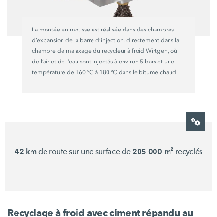
La montée en mousse est réalisée dans des chambres
d’expansion de la barre d’injection, directement dans la
chambre de malaxage du recycleur à froid Wirtgen, où
de l’air et de l’eau sont injectés à environ
5 bars
et une
température de
160 ºC
à
180 ºC
dans le bitume chaud.
42 km
de route sur une surface de
205 000 m²
recyclés
Recyclage à froid avec ciment répandu au