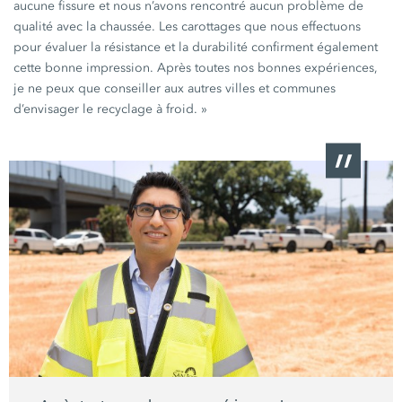
aucune fissure et nous n’avons rencontré aucun problème de
qualité avec la chaussée. Les carottages que nous effectuons
pour évaluer la résistance et la durabilité confirment également
cette bonne impression. Après toutes nos bonnes expériences,
je ne peux que conseiller aux autres villes et communes
d’envisager le recyclage à
froid. »