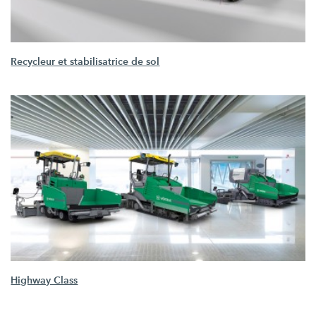
Recycleur et stabilisatrice de sol
Highway Class