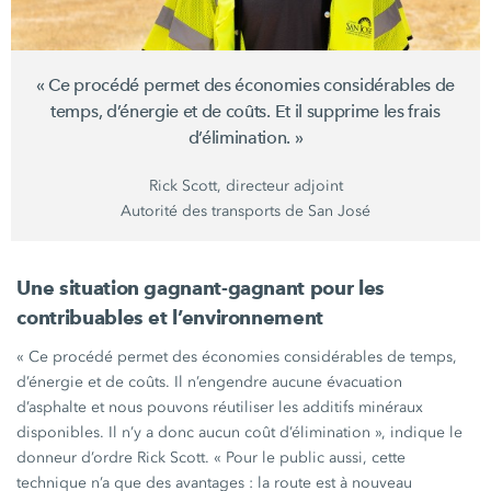
« Ce procédé permet des économies considérables de
temps, d’énergie et de coûts. Et il supprime les frais
d’élimination. »
Rick Scott, directeur adjoint
Autorité des transports de San José
Une situation gagnant-gagnant pour les
contribuables et l’environnement
« Ce procédé permet des économies considérables de temps,
d’énergie et de coûts. Il n’engendre aucune évacuation
d’asphalte et nous pouvons réutiliser les additifs minéraux
disponibles. Il n’y a donc aucun coût
d’élimination »,
indique le
donneur d’ordre Rick Scott.
« Pour
le public aussi, cette
technique n’a que des
avantages :
la route est à nouveau