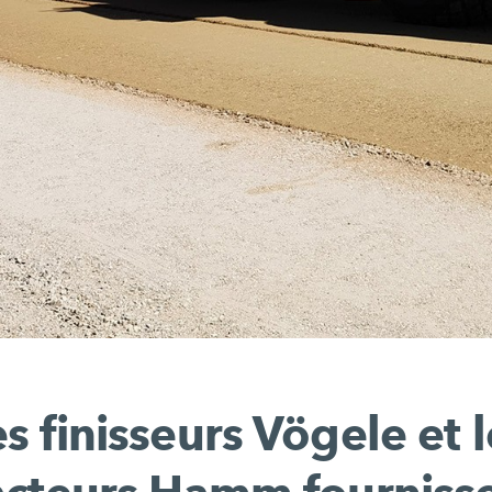
es finisseurs Vögele et l