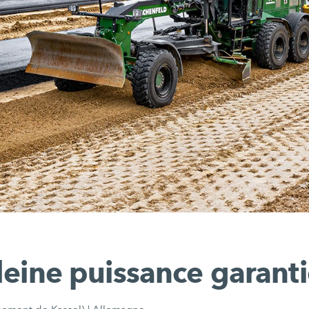
leine puissance garanti