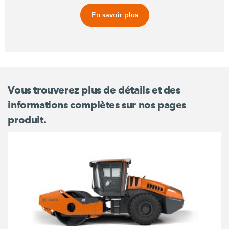
En savoir plus
Vous trouverez plus de détails et des
informations complètes sur nos pages
produit.