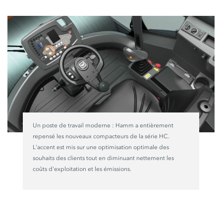
Un poste de travail
moderne :
Hamm a entièrement
repensé les nouveaux compacteurs de la
série HC.
L'accent est mis sur une optimisation optimale des
souhaits des clients tout en diminuant nettement les
coûts d'exploitation et les émissions.