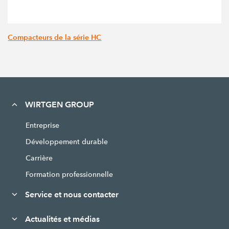
Compacteurs de la série HC
WIRTGEN GROUP
Entreprise
Développement durable
Carrière
Formation professionnelle
Service et nous contacter
Actualités et médias