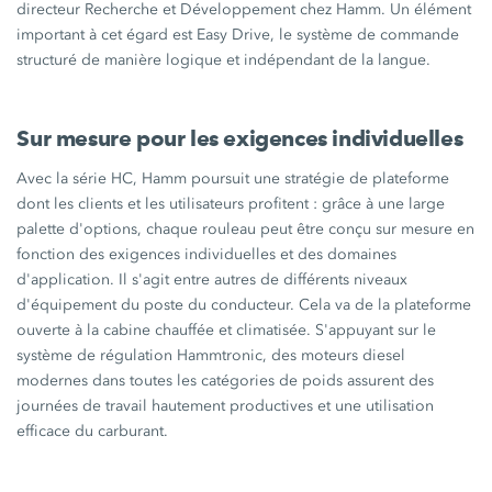
directeur Recherche et Développement chez Hamm. Un élément
important à cet égard est
Easy Drive,
le système de commande
structuré de manière logique et indépendant de la langue.
Sur mesure pour les exigences individuelles
Avec la
série HC,
Hamm poursuit une stratégie de plateforme
dont les clients et les utilisateurs
profitent :
grâce à une large
palette d'options, chaque rouleau peut être conçu sur mesure en
fonction des exigences individuelles et des domaines
d'application. Il s'agit entre autres de différents niveaux
d'équipement du poste du conducteur. Cela va de la plateforme
ouverte à la cabine chauffée et climatisée. S'appuyant sur le
système de régulation Hammtronic, des moteurs diesel
modernes dans toutes les catégories de poids assurent des
journées de travail hautement productives et une utilisation
efficace du carburant.