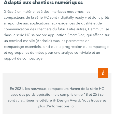
Adapté aux chantiers numériques
Grâce à un matériel et à des interfaces modernes, les
compacteurs de la
série HC
sont
« digitally
ready »
et donc prêts
à répondre aux applications, aux exigences de qualité et de
communication des chantiers du futur. Entre autres, Hamm utilise
dans la
série HC
sa propre application
Smart Doc,
qui affiche sur
un terminal mobile (Android) tous les paramètres de
compactage essentiels, ainsi que la progression du compactage
et regroupe les données pour une analyse conviviale et un
rapport de compactage.
En 2021, les nouveaux compacteurs Hamm de la série HC
avec des poids opérationnels compris entre 18 et
25 t
se
sont vu attribuer le célèbre
iF Design Award.
Vous trouverez
plus d'informations
ici :