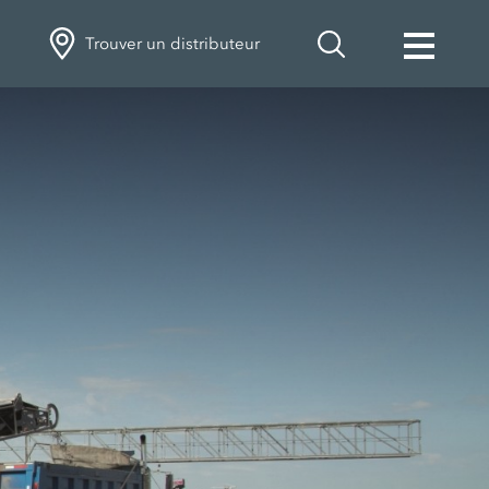
Trouver un distributeur