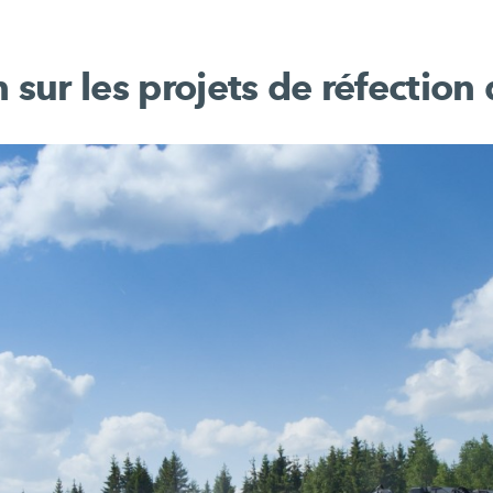
sur les projets de réfection 