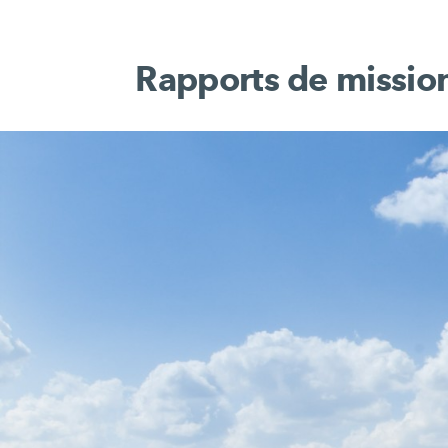
Rapports de mission 