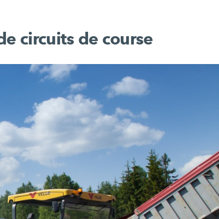
de circuits de course