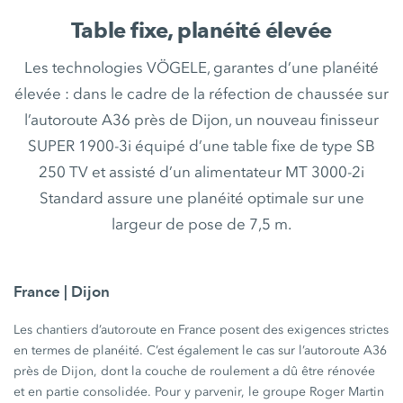
Table fixe, planéité élevée
Les technologies VÖGELE, garantes d’une planéité
élevée : dans le cadre de la réfection de chaussée sur
l’autoroute A36 près de Dijon, un nouveau finisseur
SUPER 1900-3i équipé d’une table fixe de type SB
250 TV et assisté d’un alimentateur MT 3000-2i
Standard assure une planéité optimale sur une
largeur de pose de 7,5 m.
France | Dijon
Les chantiers d’autoroute en France posent des exigences strictes
en termes de planéité. C’est également le cas sur l’autoroute A36
près de Dijon, dont la couche de roulement a dû être rénovée
et en partie consolidée. Pour y parvenir, le groupe Roger Martin