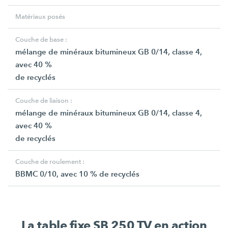
Matériaux posés
Couche de base :
mélange de minéraux bitumineux GB 0/14, classe 4,
avec 40 %
de recyclés
Couche de liaison :
mélange de minéraux bitumineux GB 0/14, classe 4,
avec 40 %
de recyclés
Couche de roulement :
BBMC 0/10, avec 10 % de recyclés
La table fixe SB 250 TV en action