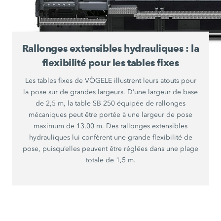
Rallonges extensibles hydrauliques : la
flexibilité pour les tables fixes
Les tables fixes de VÖGELE illustrent leurs atouts pour
la pose sur de grandes largeurs. D’une largeur de base
de 2,5 m, la table SB 250 équipée de rallonges
mécaniques peut être portée à une largeur de pose
maximum de 13,00 m. Des rallonges extensibles
hydrauliques lui confèrent une grande flexibilité de
pose, puisqu’elles peuvent être réglées dans une plage
totale de 1,5 m.