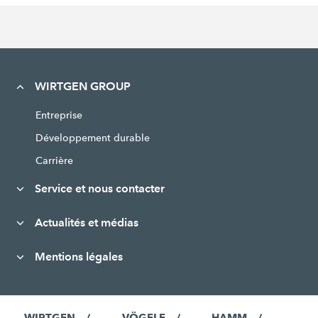
WIRTGEN GROUP
Entreprise
Développement durable
Carrière
Service et nous contacter
Actualités et médias
Mentions légales