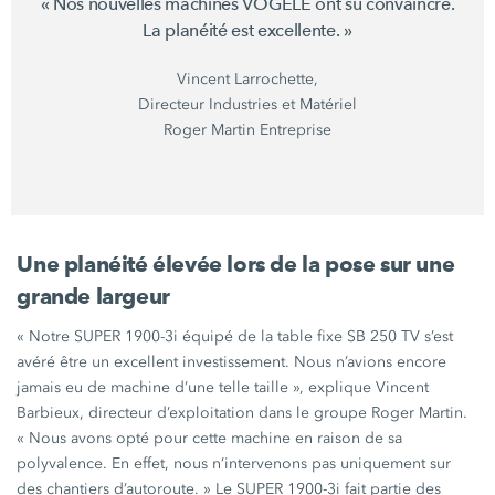
« Nos nouvelles machines VÖGELE ont su convaincre.
La planéité est excellente. »
Vincent Larrochette,
Directeur Industries et Matériel
Roger Martin Entreprise
Une planéité élevée lors de la pose sur une
grande largeur
« Notre SUPER 1900-3i équipé de la table fixe SB 250 TV s’est
avéré être un excellent investissement. Nous n’avions encore
jamais eu de machine d’une telle taille », explique Vincent
Barbieux, directeur d’exploitation dans le groupe Roger Martin.
« Nous avons opté pour cette machine en raison de sa
polyvalence. En effet, nous n’intervenons pas uniquement sur
des chantiers d’autoroute. » Le SUPER 1900-3i fait partie des