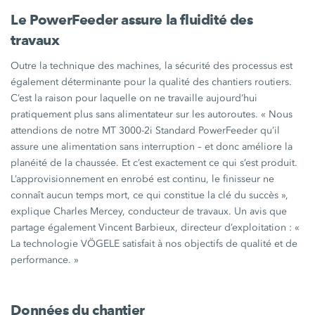
Le PowerFeeder assure la fluidité des
travaux
Outre la technique des machines, la sécurité des processus est
également déterminante pour la qualité des chantiers routiers.
C’est la raison pour laquelle on ne travaille aujourd’hui
pratiquement plus sans alimentateur sur les autoroutes. « Nous
attendions de notre MT 3000-2i Standard PowerFeeder qu’il
assure une alimentation sans interruption – et donc améliore la
planéité de la chaussée. Et c’est exactement ce qui s’est produit.
L’approvisionnement en enrobé est continu, le finisseur ne
connaît aucun temps mort, ce qui constitue la clé du succès »,
explique Charles Mercey, conducteur de travaux. Un avis que
partage également Vincent Barbieux, directeur d’exploitation : «
La technologie VÖGELE satisfait à nos objectifs de qualité et de
performance. »
Données du chantier