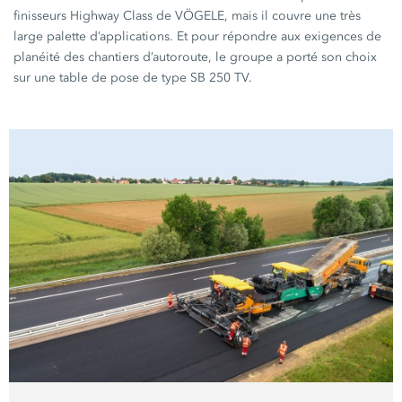
finisseurs Highway Class de VÖGELE, mais il couvre une très
large palette d’applications. Et pour répondre aux exigences de
planéité des chantiers d’autoroute, le groupe a porté son choix
sur une table de pose de type SB 250 TV.