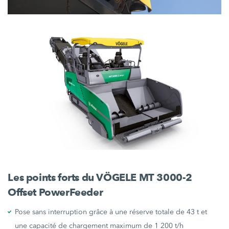
Les points forts du VÖGELE MT 3000-2
Offset PowerFeeder
Pose sans interruption grâce à une réserve totale de 43 t et
une capacité de chargement maximum de 1 200 t/h