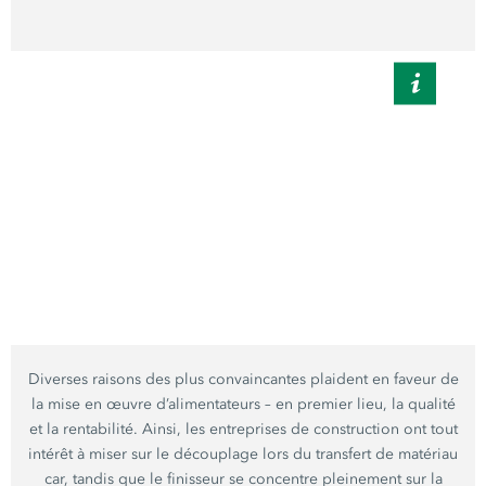
Diverses raisons des plus convaincantes plaident en faveur de
la mise en œuvre d’alimentateurs – en premier lieu, la qualité
et la rentabilité. Ainsi, les entreprises de construction ont tout
intérêt à miser sur le découplage lors du transfert de matériau
car, tandis que le finisseur se concentre pleinement sur la