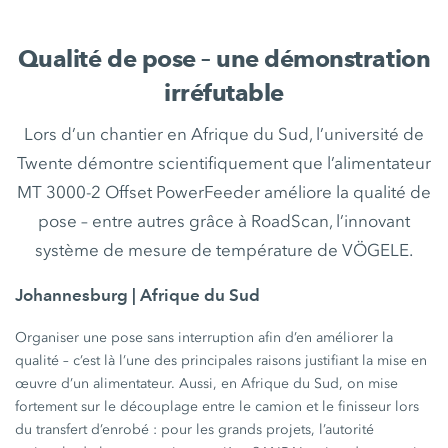
Qualité de pose – une démonstration
irréfutable
Lors d’un chantier en Afrique du Sud, l’université de
Twente démontre scientifiquement que l’alimentateur
MT 3000-2 Offset PowerFeeder améliore la qualité de
pose – entre autres grâce à RoadScan, l’innovant
système de mesure de température de VÖGELE.
Johannesburg | Afrique du Sud
Organiser une pose sans interruption afin d’en améliorer la
qualité – c’est là l’une des principales raisons justifiant la mise en
œuvre d’un alimentateur. Aussi, en Afrique du Sud, on mise
fortement sur le découplage entre le camion et le finisseur lors
du transfert d’enrobé : pour les grands projets, l’autorité