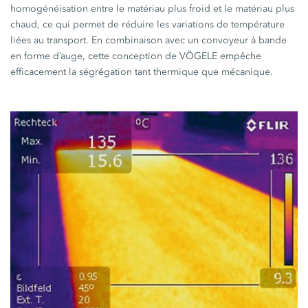
homogénéisation entre le matériau plus froid et le matériau plus
chaud, ce qui permet de réduire les variations de température
liées au transport. En combinaison avec un convoyeur à bande
en forme d’auge, cette conception de VÖGELE empêche
efficacement la ségrégation tant thermique que mécanique.