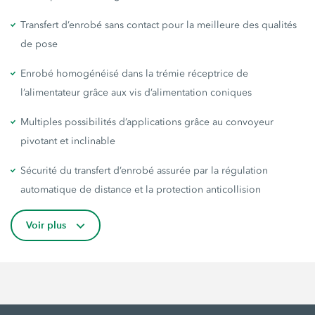
Transfert d’enrobé sans contact pour la meilleure des qualités
de pose
Enrobé homogénéisé dans la trémie réceptrice de
l’alimentateur grâce aux vis d’alimentation coniques
Multiples possibilités d’applications grâce au convoyeur
pivotant et inclinable
Sécurité du transfert d’enrobé assurée par la régulation
automatique de distance et la protection anticollision
Voir plus