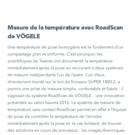
Mesure de la température avec RoadScan
de VÖGELE
Une température de pose homogène est le fondement d’un
compactage plan et uniforme. C’est pourquoi les
scientifiques de Twente ont documenté la température
immédiatement après la pose en recourant à deux systèmes
de mesure indépendants l’un de l’autre. L’un d’eux,
directement monté sur le toit du finisseur SUPER 1800-2, a
permis une prise de mesure simple, confortable et fiable : il
s’agissait du système RoadScan de VÖGELE – une innovation
présentée au salon bauma 2016. Le système de mesure de
température sans contact RoadScan permet en effet à l’équipe
de pose de contrôler la température de l’enrobé
immédiatement après la pose et, le cas échéant, de trouver
des solutions en cours de processus : les images thermiques