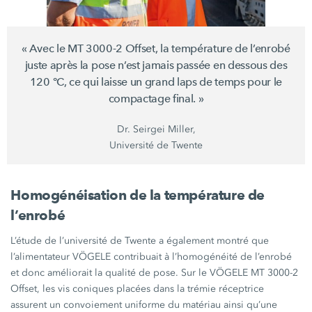
« Avec le MT 3000-2 Offset, la température de l’enrobé
juste après la pose n’est jamais passée en dessous des
120 °C, ce qui laisse un grand laps de temps pour le
compactage final. »
Dr. Seirgei Miller,
Université de Twente
Homogénéisation de la température de
l’enrobé
L’étude de l’université de Twente a également montré que
l’alimentateur VÖGELE contribuait à l’homogénéité de l’enrobé
et donc améliorait la qualité de pose. Sur le VÖGELE MT 3000-2
Offset, les vis coniques placées dans la trémie réceptrice
assurent un convoiement uniforme du matériau ainsi qu’une