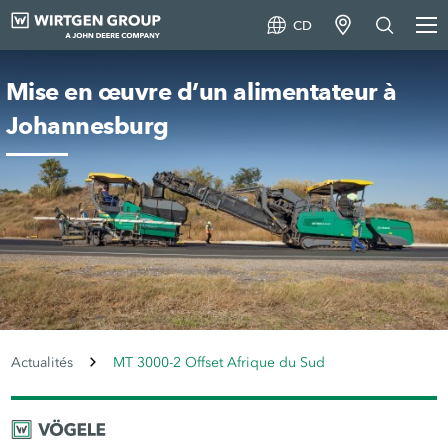
CD
Mise en œuvre d’un alimentateur à
Johannesburg
Actualités
MT 3000-2 Offset Afrique du Sud