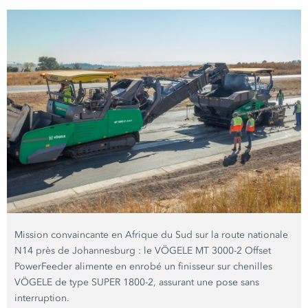
Mission convaincante en Afrique du Sud sur la route nationale
N14 près de Johannesburg : le VÖGELE MT 3000-2 Offset
PowerFeeder alimente en enrobé un finisseur sur chenilles
VÖGELE de type SUPER 1800-2, assurant une pose sans
interruption.