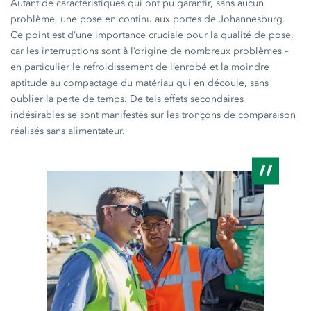
Autant de caractéristiques qui ont pu garantir, sans aucun
problème, une pose en continu aux portes de Johannesburg.
Ce point est d’une importance cruciale pour la qualité de pose,
car les interruptions sont à l’origine de nombreux problèmes –
en particulier le refroidissement de l’enrobé et la moindre
aptitude au compactage du matériau qui en découle, sans
oublier la perte de temps. De tels effets secondaires
indésirables se sont manifestés sur les tronçons de comparaison
réalisés sans alimentateur.