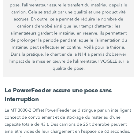
pose, l’alimentateur assure le transfert du matériau depuis le
camion. Cela se traduit par une qualité et une productivité
accrues. En outre, cela permet de réduire le nombre de
camions d’enrobé ainsi que leur temps d’attente : les
alimentateurs gardant le matériau en réserve, ils permettent
de prolonger la période pendant laquelle l’alimentation du
matériau peut s’effectuer en continu. Voilà pour la théorie.
Dans la pratique, le chantier de la N14 a permis d’observer
l’impact de la mise en œuvre de l’alimentateur VÖGELE sur la
qualité de pose.
Le PowerFeeder assure une pose sans
interruption
Le MT 3000-2 Offset PowerFeeder se distingue par un intelligent
concept de convoiement et de stockage du matériau d’une
capacité totale de 43 t. Des camions de 25 t d’enrobé peuvent
ainsi être vidés de leur chargement en l’espace de 60 secondes.