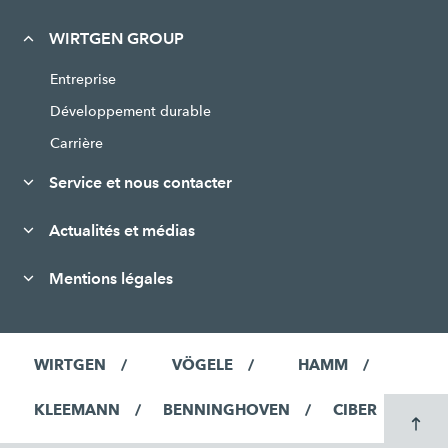
WIRTGEN GROUP
Entreprise
Développement durable
Carrière
Service et nous contacter
Actualités et médias
Mentions légales
WIRTGEN
VÖGELE
HAMM
KLEEMANN
BENNINGHOVEN
CIBER