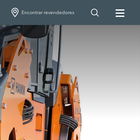
Encontrar revendedores