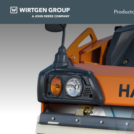
Product