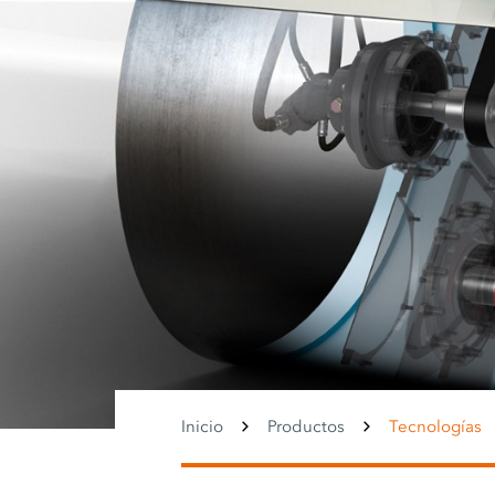
Inicio
Productos
Tecnologías