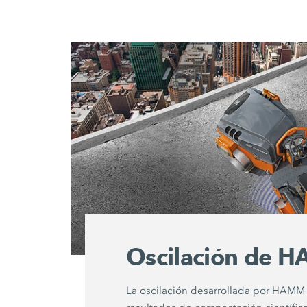
Oscilación de 
La oscilación desarrollada por HAMM