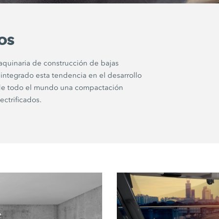
os
quinaria de construcción de bajas
 integrado esta tendencia en el desarrollo
s de todo el mundo una compactación
ectrificados.