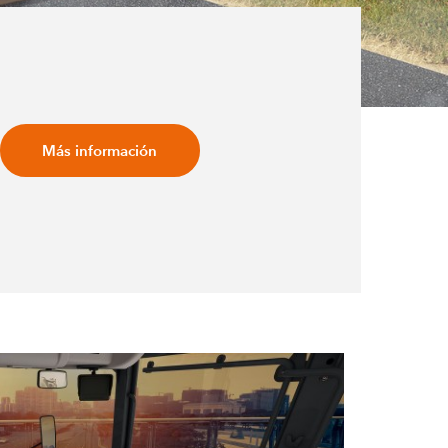
Más información