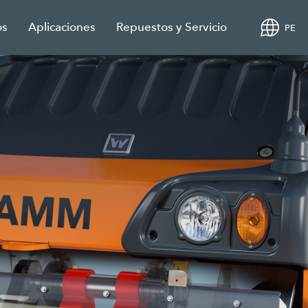
os
Aplicaciones
Repuestos y Servicio
PE