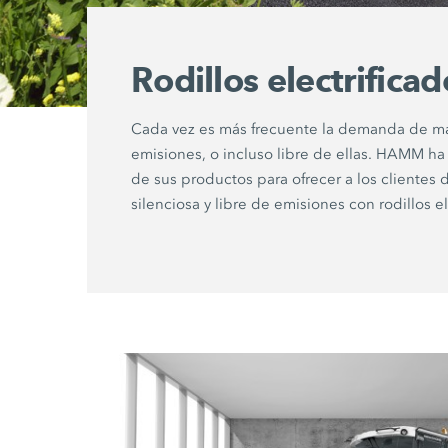
Rodillos electrificad
Cada vez es más frecuente la demanda de ma
emisiones, o incluso libre de ellas. HAMM ha
de sus productos para ofrecer a los cliente
silenciosa y libre de emisiones con rodillos el