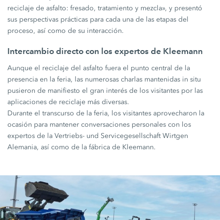
reciclaje de asfalto: fresado, tratamiento y mezcla», y presentó
sus perspectivas prácticas para cada una de las etapas del
proceso, así como de su interacción.
Intercambio directo con los expertos de Kleemann
Aunque el reciclaje del asfalto fuera el punto central de la
presencia en la feria, las numerosas charlas mantenidas in situ
pusieron de manifiesto el gran interés de los visitantes por las
aplicaciones de reciclaje más diversas.
Durante el transcurso de la feria, los visitantes aprovecharon la
ocasión para mantener conversaciones personales con los
expertos de la Vertriebs- und Servicegesellschaft Wirtgen
Alemania, así como de la fábrica de Kleemann.