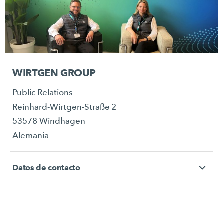
WIRTGEN GROUP
Public Relations
Reinhard-Wirtgen-Straße 2
53578 Windhagen
Alemania
Datos de contacto