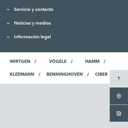
Servicio y contacto
Noticias y medios
Información legal
WIRTGEN
VÖGELE
HAMM
KLEEMANN
BENNINGHOVEN
CIBER