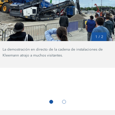
1
/
2
La demostración en directo de la cadena de instalaciones de
Kleemann atrajo a muchos visitantes.