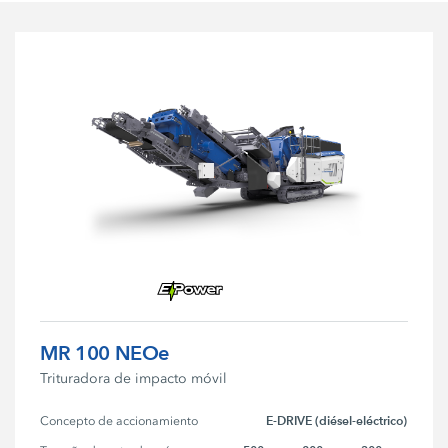
MR 100 NEOe
Trituradora de impacto móvil
E-DRIVE (diésel-eléctrico)
Concepto de accionamiento