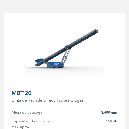
MBT 20
Cinta de vaciadero móvil sobre orugas
8.400 mm
Altura de descarga
450 t/h
Capacidad de alimentación 
máx. aprox.