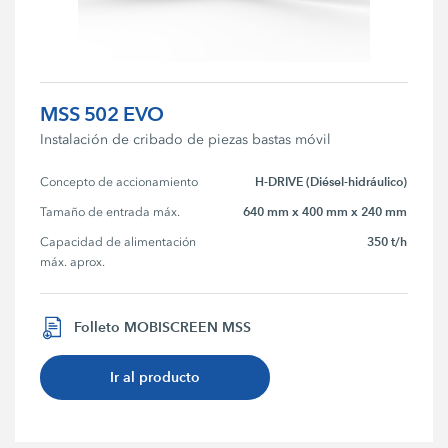
MSS 502 EVO
Instalación de cribado de piezas bastas móvil
H-DRIVE (Diésel-hidráulico)
Concepto de accionamiento
640 mm x 400 mm x 240 mm
Tamaño de entrada máx.
350 t/h
Capacidad de alimentación 
máx. aprox.
Folleto MOBISCREEN MSS
Ir al producto