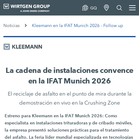
GQ
Noticias
Kleemann en la IFAT Munich 2026 - Follow up
La cadena de instalaciones convence
en la IFAT Munich 2026
El reciclaje de asfalto en el punto de mira durante la
demostración en vivo en la Crushing Zone
Estreno para Kleemann en la IFAT Munich 2026: Como
especialista en instalaciones trituradoras y de cribado móviles,
la empresa presentó soluciones prácticas para el tratamiento
del asfalto. La feria líder mundial especializada en tecnologías