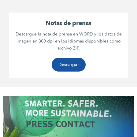
Notas de prensa
Descargue la nota de prensa en WORD y los datos de
imagen en 300 dpi en los idiomas disponibles como
archivo ZIP.
Descargar