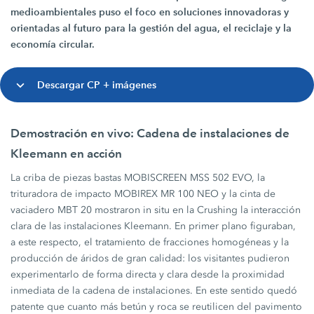
medioambientales puso el foco en soluciones innovadoras y
orientadas al futuro para la gestión del agua, el reciclaje y la
economía circular.
Descargar CP + imágenes
Demostración en vivo: Cadena de instalaciones de
Kleemann en acción
La criba de piezas bastas MOBISCREEN MSS 502 EVO, la
trituradora de impacto MOBIREX MR 100 NEO y la cinta de
vaciadero MBT 20 mostraron in situ en la Crushing la interacción
clara de las instalaciones Kleemann. En primer plano figuraban,
a este respecto, el tratamiento de fracciones homogéneas y la
producción de áridos de gran calidad: los visitantes pudieron
experimentarlo de forma directa y clara desde la proximidad
inmediata de la cadena de instalaciones. En este sentido quedó
patente que cuanto más betún y roca se reutilicen del pavimento