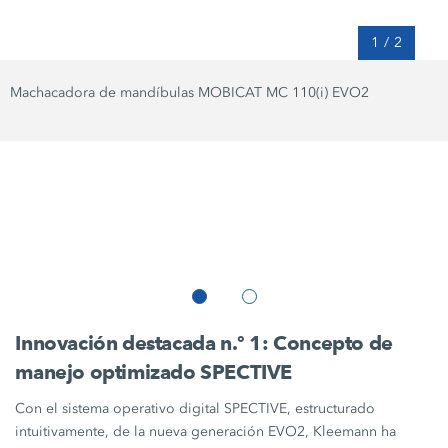
1
/
2
Machacadora de mandíbulas MOBICAT
MC 110(i) EVO2
Innovación destacada n.º 1: Concepto de
manejo optimizado SPECTIVE
Con el sistema operativo digital SPECTIVE, estructurado
intuitivamente, de la nueva generación EVO2, Kleemann ha