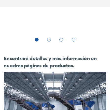
Encontrará detalles y más información en
nuestras páginas de productos.