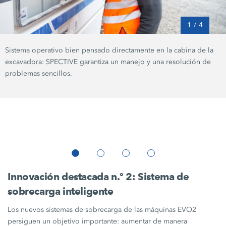
1
/
4
Sistema operativo bien pensado directamente en la cabina de la
excavadora: SPECTIVE garantiza un manejo y una resolución de
problemas sencillos.
Innovación destacada n.º 2: Sistema de
sobrecarga inteligente
Los nuevos sistemas de sobrecarga de las máquinas EVO2
persiguen un objetivo importante: aumentar de manera