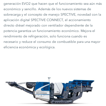
generación EVO2 que hacen que el funcionamiento sea aún más
económico y sencillo. Además de los nuevos sistemas de
sobrecarga y el concepto de manejo SPECTIVE, novedad con la
aplicación digital
SPECTIVE CONNECT
, el accionamiento
directo diésel mejorado con ventilador dependiente de la
potencia garantiza un funcionamiento económico. Mejora el
rendimiento de refrigeración, solo funciona cuando es
necesario y reduce el consumo de combustible para una mayor
eficiencia económica y ecológica.