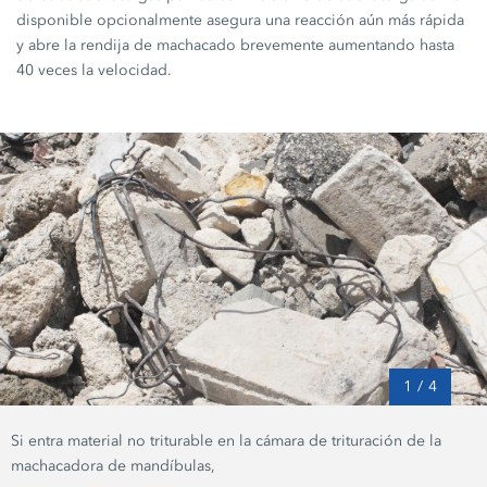
disponible opcionalmente asegura una reacción aún más rápida
y abre la rendija de machacado brevemente aumentando hasta
40 veces la velocidad.
1
/
4
Si entra material no triturable en la cámara de trituración de la
machacadora de mandíbulas,