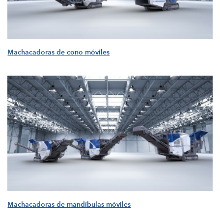
Machacadoras de cono móviles
Machacadoras de mandíbulas móviles