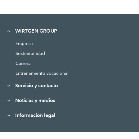
WIRTGEN GROUP
Empresa
Sostenibilidad
Carrera
Entrenamiento vocacional
Servicio y contacto
Noticias y medios
Información legal