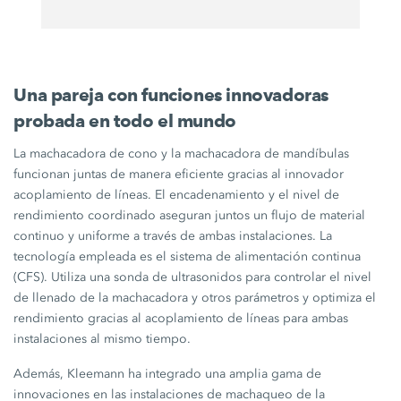
Una pareja con funciones innovadoras
probada en todo el mundo
La machacadora de cono y la machacadora de mandíbulas
funcionan juntas de manera eficiente gracias al innovador
acoplamiento de líneas. El encadenamiento y el nivel de
rendimiento coordinado aseguran juntos un flujo de material
continuo y uniforme a través de ambas instalaciones. La
tecnología empleada es el sistema de alimentación continua
(CFS). Utiliza una sonda de ultrasonidos para controlar el nivel
de llenado de la machacadora y otros parámetros y optimiza el
rendimiento gracias al acoplamiento de líneas para ambas
instalaciones al mismo tiempo.
Además, Kleemann ha integrado una amplia gama de
innovaciones en las instalaciones de machaqueo de la