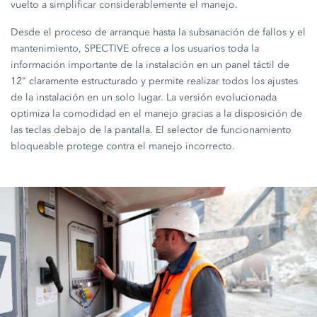
vuelto a simplificar considerablemente el manejo.
Desde el proceso de arranque hasta la subsanación de fallos y el
mantenimiento, SPECTIVE ofrece a los usuarios toda la
información importante de la instalación en un panel táctil de
12" claramente estructurado y permite realizar todos los ajustes
de la instalación en un solo lugar. La versión evolucionada
optimiza la comodidad en el manejo gracias a la disposición de
las teclas debajo de la pantalla. El selector de funcionamiento
bloqueable protege contra el manejo incorrecto.