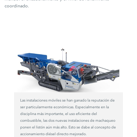
coordinado.
Las instalaciones móviles se han ganado la reputación de
ser particularmente económicas. Especialmente en la
disciplina más importante, el uso eficiente del
combustible, las dos nuevas instalaciones de machaqueo
ponen el listón aún más alto. Esto se dabe al concepto de
accionamiento diésel directo mejorado.