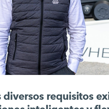
 diversos requisitos e