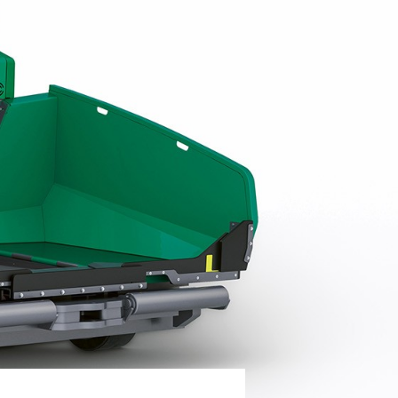
Offset: