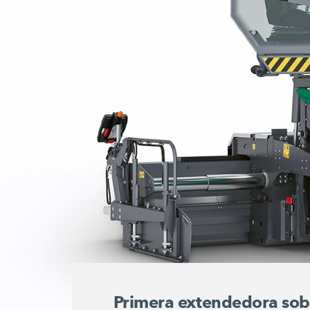
Primera extendedora sob