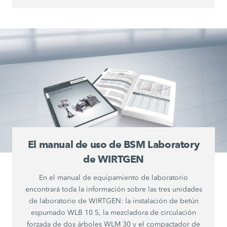
El manual de uso de BSM Laboratory
de WIRTGEN
En el manual de equipamiento de laboratorio
encontrará toda la información sobre las tres unidades
de laboratorio de WIRTGEN: la instalación de betún
espumado WLB 10 S, la mezcladora de circulación
forzada de dos árboles WLM 30 y el compactador de