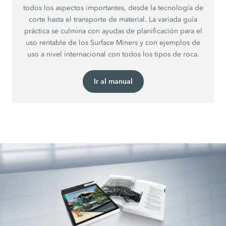
todos los aspectos importantes, desde la tecnología de
corte hasta el transporte de material. La variada guía
práctica se culmina con ayudas de planificación para el
uso rentable de los Surface Miners y con ejemplos de
uso a nivel internacional con todos los tipos de roca.
Ir al manual