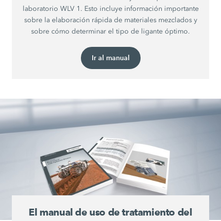
laboratorio WLV 1. Esto incluye información importante
sobre la elaboración rápida de materiales mezclados y
sobre cómo determinar el tipo de ligante óptimo.
Ir al manual
El manual de uso de tratamiento del