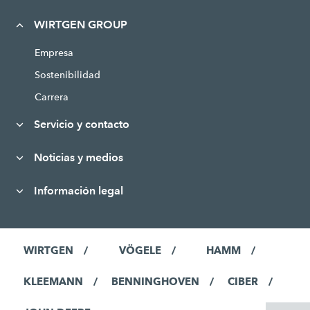
WIRTGEN GROUP
Empresa
Sostenibilidad
Carrera
Servicio y contacto
Noticias y medios
Información legal
WIRTGEN
VÖGELE
HAMM
KLEEMANN
BENNINGHOVEN
CIBER