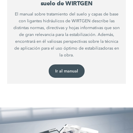
suelo de WIRTGEN
El manual sobre tratamiento del suelo y capas de base
con ligantes hidráulicos de WIRTGEN describe las
distintas normas, directivas y hojas informativas que son
de gran relevancia para la estabilización. Además,
encontrará en él valiosas perspectivas sobre la técnica
de aplicación para el uso óptimo de estabilizadoras en
la obra.
Ir al manual