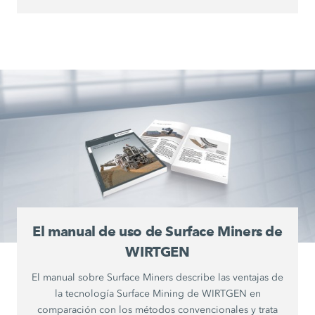
El manual de uso de Surface Miners de
WIRTGEN
El manual sobre Surface Miners describe las ventajas de
la tecnología Surface Mining de WIRTGEN en
comparación con los métodos convencionales y trata