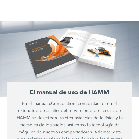
El manual de uso de HAMM
En el manual «Compaction: compactación en el
extendido de asfalto y el movimiento de tierras» de
HAMM se describen las circunstancias de la física y la
mecánica de los suelos, así como la tecnología de
máquina de nuestros compactadores. Además, esta