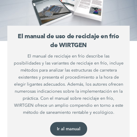
El manual de uso de reciclaje en frío
de WIRTGEN
El manual de reciclaje en frío describe las
posibilidades y las variantes de reciclaje en frío, incluye
métodos para analizar las estructuras de carretera
existentes y presenta el procedimiento a la hora de
elegir ligantes adecuados. Además, los autores ofrecen
numerosas indicaciones sobre la implementación en la
práctica. Con el manual sobre reciclaje en frío,
WIRTGEN ofrece un amplio compendio en torno a este
método de saneamiento rentable y ecológico.
Ir al manual