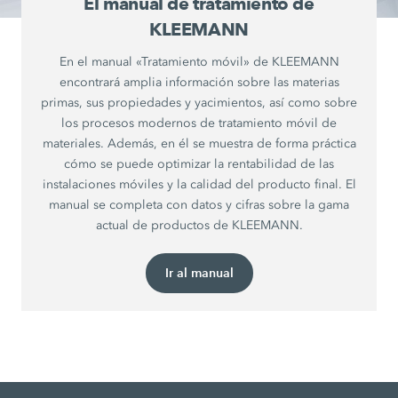
El manual de tratamiento de
KLEEMANN
En el manual «Tratamiento móvil» de KLEEMANN
encontrará amplia información sobre las materias
primas, sus propiedades y yacimientos, así como sobre
los procesos modernos de tratamiento móvil de
materiales. Además, en él se muestra de forma práctica
cómo se puede optimizar la rentabilidad de las
instalaciones móviles y la calidad del producto final. El
manual se completa con datos y cifras sobre la gama
actual de productos de KLEEMANN.
Ir al manual