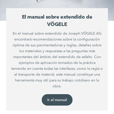
El manual sobre extendido de
VÖGELE
En el manual sobre extendido de Joseph VÖGELE AG
encontrará recomendaciones sobre la configuración
óptima de sus pavimentadoras y reglas, detalles sobre
los materiales y respuestas a las preguntas más
importantes del ámbito del extendido de asfalto. Con
ejemplos de aplicación tomados de la práctica
teniendo en cuenta todas las interfaces, como la regla o
el transporte de material, este manual constituye una
herramienta muy útil para su trabajo cotidiano en la
obra.
Ir al manual