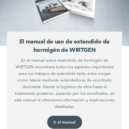
El manual de uso de extendido de
hormigón de WIRTGEN
En el manual sobre extendido de hormigón de
WIRTGEN encontrará todos los aspectos importantes
para sus trabajos de extendido tanto entre orugas
como lateral mediante extendedoras de encofrado
deslizante. Desde la logística de obra hasta el
tratamiento posterior, pasando por los encofrados, en
este manual le ofrecemos información y explicaciones
detalladas.
Ir al manual