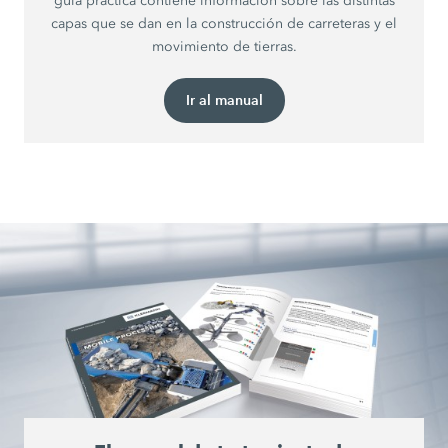
guía práctica contiene información sobre las distintas
capas que se dan en la construcción de carreteras y el
movimiento de tierras.
Ir al manual