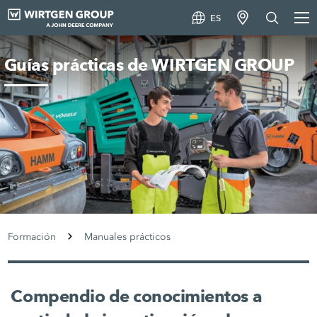
ES
Guías prácticas de WIRTGEN GROUP
Formación
Manuales prácticos
Compendio de conocimientos a