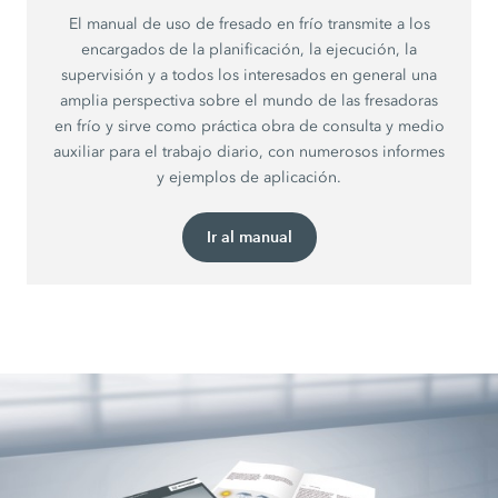
El manual de uso de fresado en frío transmite a los
encargados de la planificación, la ejecución, la
supervisión y a todos los interesados en general una
amplia perspectiva sobre el mundo de las fresadoras
en frío y sirve como práctica obra de consulta y medio
auxiliar para el trabajo diario, con numerosos informes
y ejemplos de aplicación.
Ir al manual