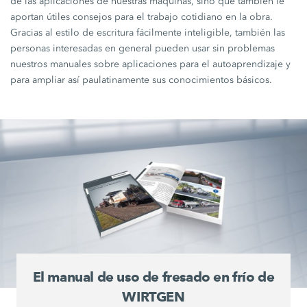
de las aplicaciones de nuestras máquinas, sino que también le
aportan útiles consejos para el trabajo cotidiano en la obra.
Gracias al estilo de escritura fácilmente inteligible, también las
personas interesadas en general pueden usar sin problemas
nuestros manuales sobre aplicaciones para el autoaprendizaje y
para ampliar así paulatinamente sus conocimientos básicos.
El manual de uso de fresado en frío de
WIRTGEN