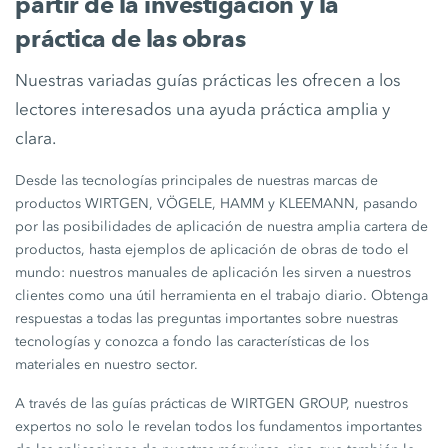
partir de la investigación y la
práctica de las obras
Nuestras variadas guías prácticas les ofrecen a los
lectores interesados una ayuda práctica amplia y
clara.
Desde las tecnologías principales de nuestras marcas de
productos WIRTGEN, VÖGELE, HAMM y KLEEMANN, pasando
por las posibilidades de aplicación de nuestra amplia cartera de
productos, hasta ejemplos de aplicación de obras de todo el
mundo: nuestros manuales de aplicación les sirven a nuestros
clientes como una útil herramienta en el trabajo diario. Obtenga
respuestas a todas las preguntas importantes sobre nuestras
tecnologías y conozca a fondo las características de los
materiales en nuestro sector.
A través de las guías prácticas de WIRTGEN GROUP, nuestros
expertos no solo le revelan todos los fundamentos importantes