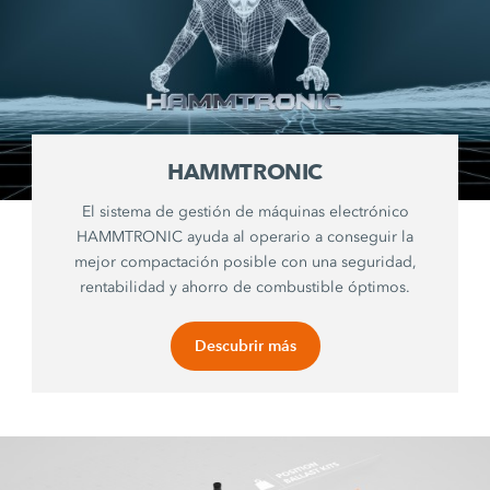
HAMMTRONIC
El sistema de gestión de máquinas electrónico
HAMMTRONIC ayuda al operario a conseguir la
mejor compactación posible con una seguridad,
rentabilidad y ahorro de combustible óptimos.
Descubrir más