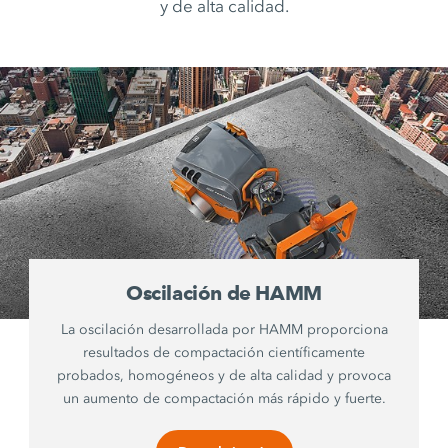
y de alta calidad.
Oscilación de HAMM
La oscilación desarrollada por HAMM proporciona
resultados de compactación científicamente
probados, homogéneos y de alta calidad y provoca
un aumento de compactación más rápido y fuerte.