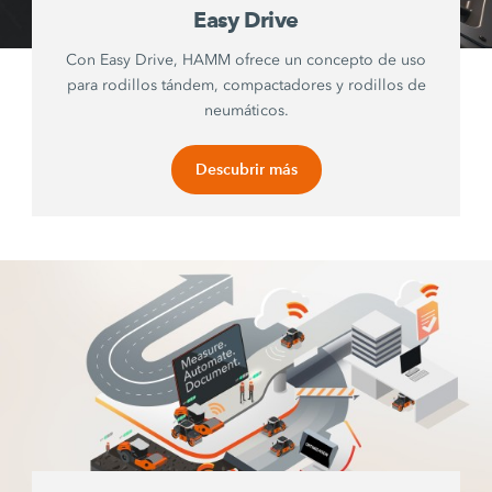
Easy Drive
Con Easy Drive, HAMM ofrece un concepto de uso
para rodillos tándem, compactadores y rodillos de
neumáticos.
Descubrir más