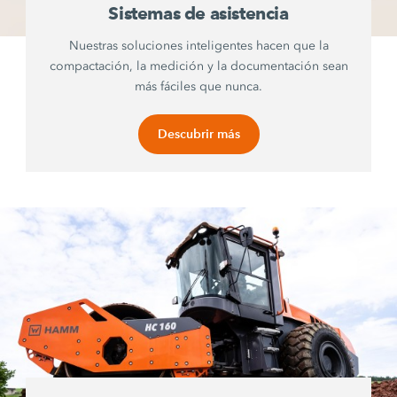
Sistemas de asistencia
Nuestras soluciones inteligentes hacen que la
compactación, la medición y la documentación sean
más fáciles que nunca.
Descubrir más