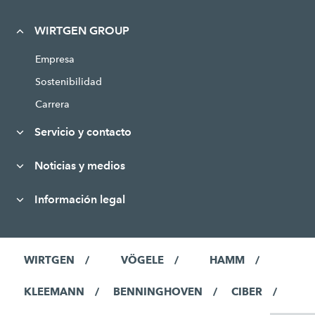
WIRTGEN GROUP
Empresa
Sostenibilidad
Carrera
Servicio y contacto
Noticias y medios
Información legal
WIRTGEN
VÖGELE
HAMM
KLEEMANN
BENNINGHOVEN
CIBER