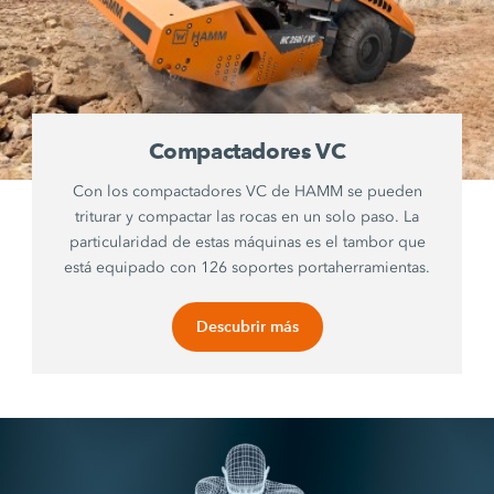
Compactadores VC
Con los compactadores VC de HAMM se pueden
triturar y compactar las rocas en un solo paso. La
particularidad de estas máquinas es el tambor que
está equipado con 126 soportes portaherramientas.
Descubrir más