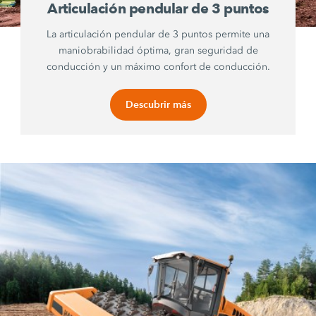
Articulación pendular de 3 puntos
La articulación pendular de 3 puntos permite una
maniobrabilidad óptima, gran seguridad de
conducción y un máximo confort de conducción.
Descubrir más