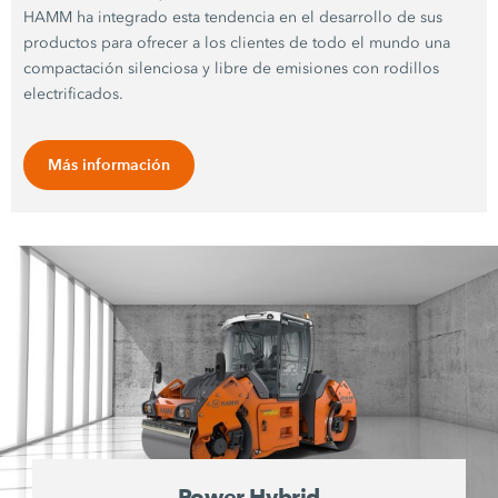
HAMM ha integrado esta tendencia en el desarrollo de sus
productos para ofrecer a los clientes de todo el mundo una
compactación silenciosa y libre de emisiones con rodillos
electrificados.
Más información
Power Hybrid