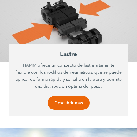
Lastre
HAMM ofrece un concepto de lastre altamente
flexible con los rodillos de neumáticos, que se puede
aplicar de forma rápida y sencilla en la obra y permite
una distribución óptima del peso.
Descubrir más