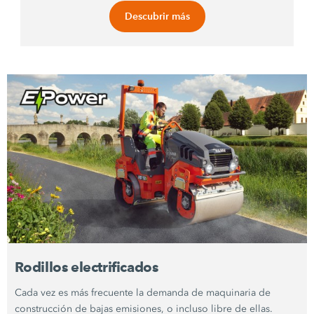
Descubrir más
Rodillos electrificados
Cada vez es más frecuente la demanda de maquinaria de
construcción de bajas emisiones, o incluso libre de ellas.