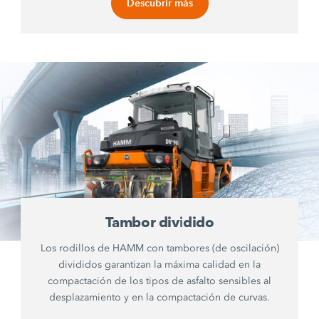
Descubrir más
Tambor dividido
Los rodillos de HAMM con tambores (de oscilación)
divididos garantizan la máxima calidad en la
compactación de los tipos de asfalto sensibles al
desplazamiento y en la compactación de curvas.