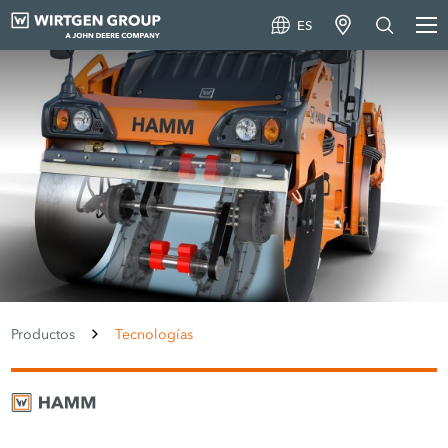
ES
Productos
Tecnologías