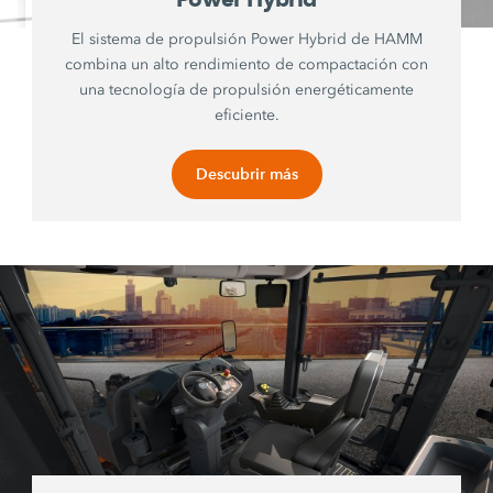
El sistema de propulsión Power Hybrid de HAMM
combina un alto rendimiento de compactación con
una tecnología de propulsión energéticamente
eficiente.
Descubrir más