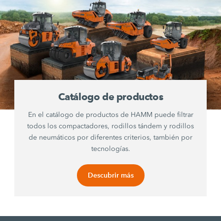
Catálogo de productos
En el catálogo de productos de HAMM puede filtrar
todos los compactadores, rodillos tándem y rodillos
de neumáticos por diferentes criterios, también por
tecnologías.
Descubrir más