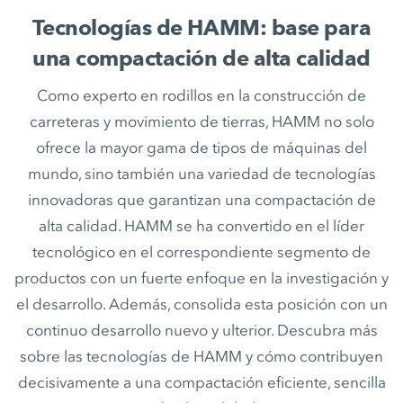
Tecnologías de HAMM: base para
una compactación de alta calidad
Como experto en rodillos en la construcción de
carreteras y movimiento de tierras, HAMM no solo
ofrece la mayor gama de tipos de máquinas del
mundo, sino también una variedad de tecnologías
innovadoras que garantizan una compactación de
alta calidad. HAMM se ha convertido en el líder
tecnológico en el correspondiente segmento de
productos con un fuerte enfoque en la investigación y
el desarrollo. Además, consolida esta posición con un
continuo desarrollo nuevo y ulterior. Descubra más
sobre las tecnologías de HAMM y cómo contribuyen
decisivamente a una compactación eficiente, sencilla