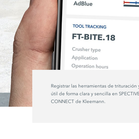
Registrar las herramientas de trituración 
útil de forma clara y sencilla en SPECTIV
CONNECT de Kleemann.