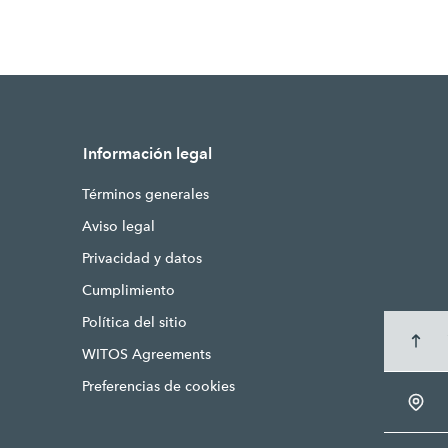
Información legal
Términos generales
Aviso legal
Privacidad y datos
Cumplimiento
Política del sitio
WITOS Agreements
Preferencias de cookies