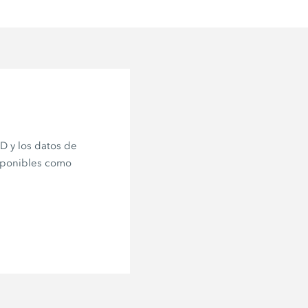
 y los datos de
sponibles como