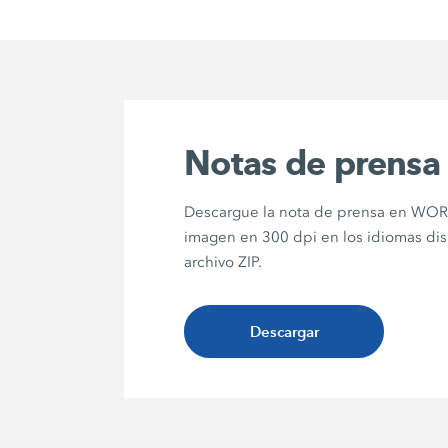
Notas de prensa
Descargue la nota de prensa en WORD
imagen en 300 dpi en los idiomas di
archivo ZIP.
Descargar