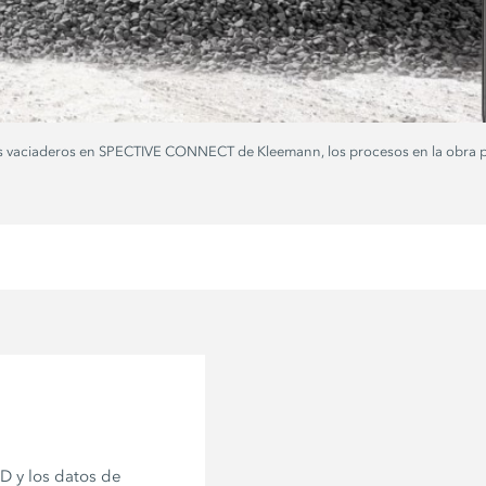
los vaciaderos en SPECTIVE CONNECT de Kleemann, los procesos en la obra p
 y los datos de