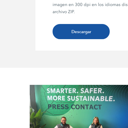
imagen en 300 dpi en los idiomas di
archivo ZIP.
Descargar