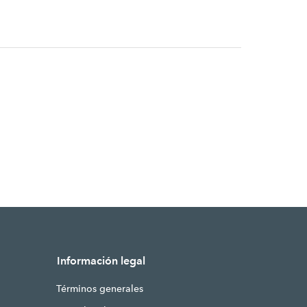
Información legal
Términos generales