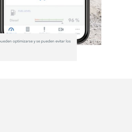
ueden optimizarse y se pueden evitar los