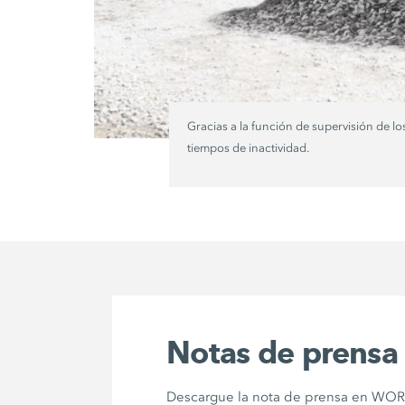
Gracias a la función de supervisión de 
tiempos de inactividad.
Notas de prensa
Descargue la nota de prensa en WORD