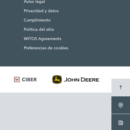
Aviso legal
Privacidad y datos
Cumplimiento
Política del sitio
WITOS Agreements
Preferencias de cookies