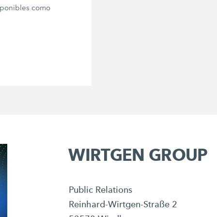
sponibles como
WIRTGEN GROUP
Public Relations
Reinhard-Wirtgen-Straße 2