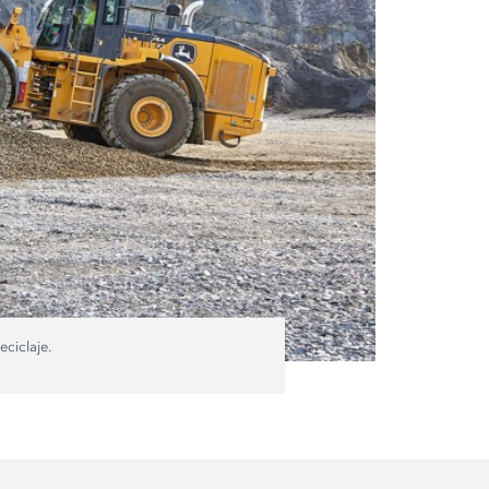
ciclaje.