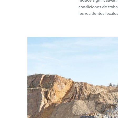
reduce significativa
condiciones de trabaj
los residentes locales