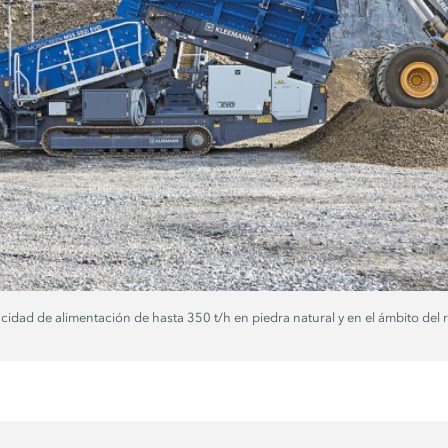
dad de alimentación de hasta 350 t/h en piedra natural y en el ámbito del re