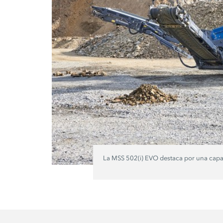
La MSS 502(i) EVO destaca por una capaci