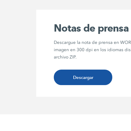
Notas de prensa
Descargue la nota de prensa en WORD
imagen en 300 dpi en los idiomas di
archivo ZIP.
Descargar