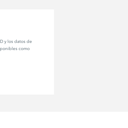
 y los datos de
sponibles como