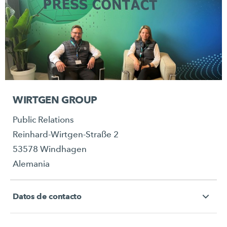
WIRTGEN GROUP
Public Relations
Reinhard-Wirtgen-Straße 2
53578 Windhagen
Alemania
Datos de contacto