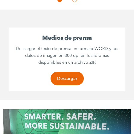
Medios de prensa
Descargar el texto de prensa en formato WORD y los
datos de imagen en 300 dpi en los idiomas
disponibles en un archivo ZIP.
Descargar