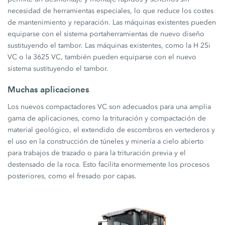
necesidad de herramientas especiales, lo que reduce los costes
de mantenimiento y reparación. Las máquinas existentes pueden
equiparse con el sistema portaherramientas de nuevo diseño
sustituyendo el tambor. Las máquinas existentes, como la H 25i
VC o la 3625 VC, también pueden equiparse con el nuevo
sistema sustituyendo el tambor.
Muchas aplicaciones
Los nuevos compactadores VC son adecuados para una amplia
gama de aplicaciones, como la trituración y compactación de
material geológico, el extendido de escombros en vertederos y
el uso en la construcción de túneles y minería a cielo abierto
para trabajos de trazado o para la trituración previa y el
destensado de la roca. Esto facilita enormemente los procesos
posteriores, como el fresado por capas.