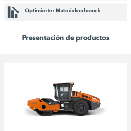
Optimierter Materialverbrauch
Presentación de productos