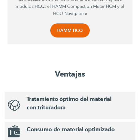
módulos HCQ: el HAMM Compaction Meter HCM y el
HCQ Navigator.»
HAMM HCQ
Ventajas
Tratamiento óptimo del material
con trituradora
Consumo de material optimizado