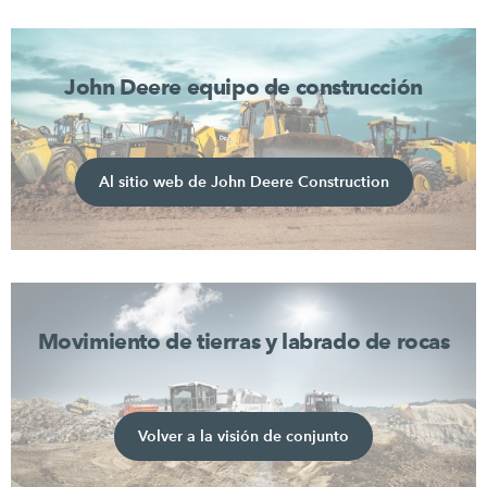
John Deere equipo de construcción
Al sitio web de John Deere Construction
Movimiento de tierras y labrado de rocas
Volver a la visión de conjunto