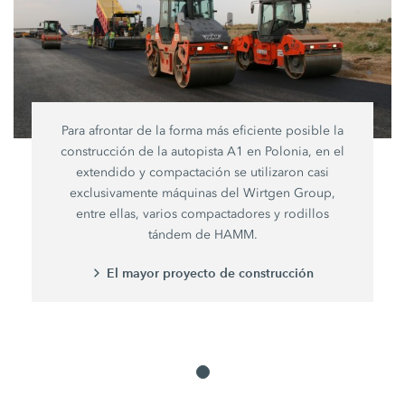
Para afrontar de la forma más eficiente posible la
construcción de la autopista A1 en Polonia, en el
extendido y compactación se utilizaron casi
exclusivamente máquinas del Wirtgen Group,
entre ellas, varios compactadores y rodillos
tándem de HAMM.
El mayor proyecto de construcción