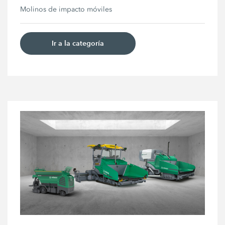
Molinos de impacto móviles
Ir a la categoría