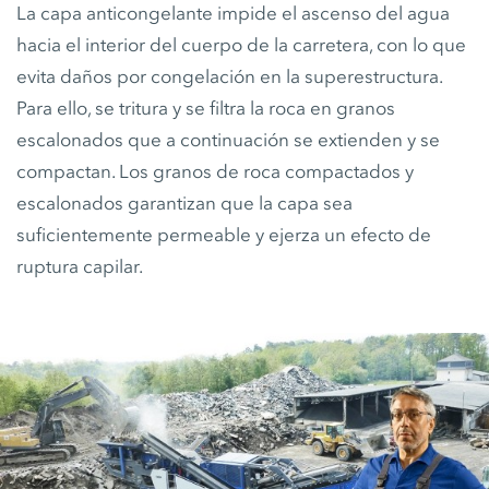
La capa anticongelante impide el ascenso del agua
hacia el interior del cuerpo de la carretera, con lo que
evita daños por congelación en la superestructura.
Para ello, se tritura y se filtra la roca en granos
escalonados que a continuación se extienden y se
compactan. Los granos de roca compactados y
escalonados garantizan que la capa sea
suficientemente permeable y ejerza un efecto de
ruptura capilar.