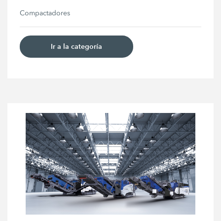
Compactadores
Ir a la categoría