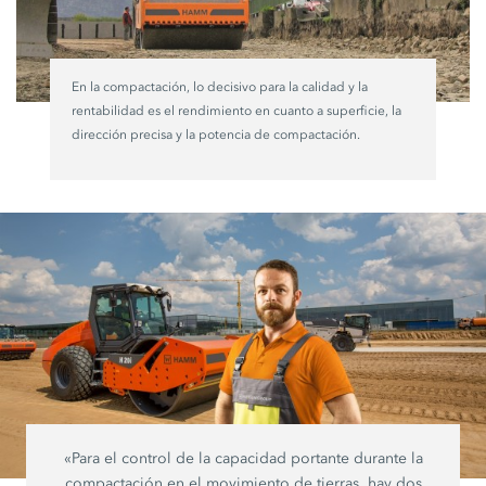
En la compactación, lo decisivo para la calidad y la
rentabilidad es el rendimiento en cuanto a superficie, la
dirección precisa y la potencia de compactación.
«Para el control de la capacidad portante durante la
compactación en el movimiento de tierras, hay dos