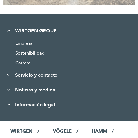
WIRTGEN GROUP
Empresa
Sostenibilidad
Carrera
Servicio y contacto
Noticias y medios
Información legal
WIRTGEN
VÖGELE
HAMM