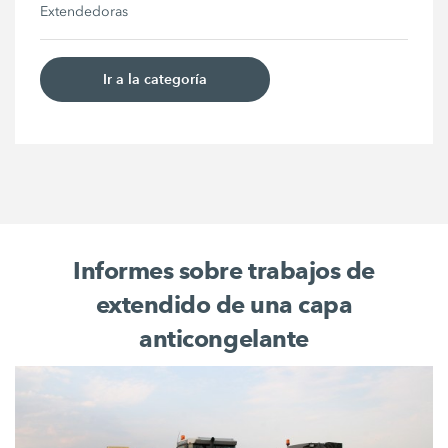
Extendedoras
Ir a la categoría
Informes sobre trabajos de
extendido de una capa
anticongelante