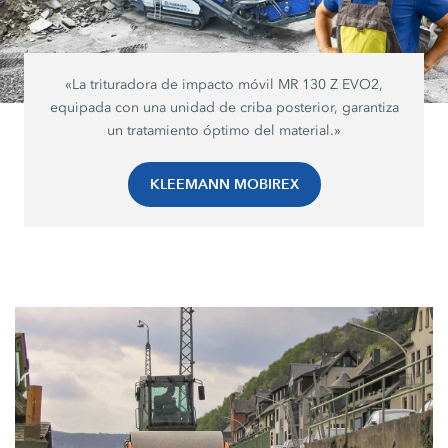
«La trituradora de impacto móvil MR 130 Z EVO2,
equipada con una unidad de criba posterior, garantiza
un tratamiento óptimo del material.»
KLEEMANN MOBIREX