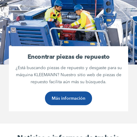
Encontrar piezas de repuesto
¿Está buscando piezas de repuesto y desgaste para su
máquina KLEEMANN? Nuestro sitio web de piezas de
repuesto facilita aún más su búsqueda.
Más información