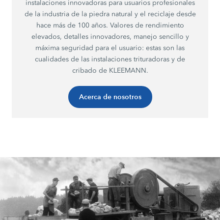
instalaciones innovadoras para usuarios profesionales
de la industria de la piedra natural y el reciclaje desde
hace más de 100 años. Valores de rendimiento
elevados, detalles innovadores, manejo sencillo y
máxima seguridad para el usuario: estas son las
cualidades de las instalaciones trituradoras y de
cribado de KLEEMANN.
Acerca de nosotros