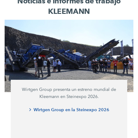
Noticias e informes de trabajo
KLEEMANN
Wirtgen Group presenta un estreno mundial de
Kleemann en Steinexpo 2026.
Wirtgen Group en la Steinexpo 2026