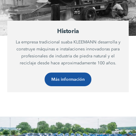
Historia
La empresa tradicional suaba KLEEMANN desarrolla y
construye máquinas e instalaciones innovadoras para
profesionales de industria de piedra natural y el
reciclaje desde hace aproximadamente 100 años.
Más información