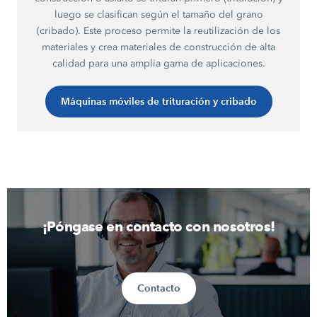
luego se clasifican según el tamaño del grano
(cribado). Este proceso permite la reutilización de los
materiales y crea materiales de construcción de alta
calidad para una amplia gama de aplicaciones.
Máquinas móviles de trituración y cribado
¡Póngase en contacto con nosotros!
Contacto