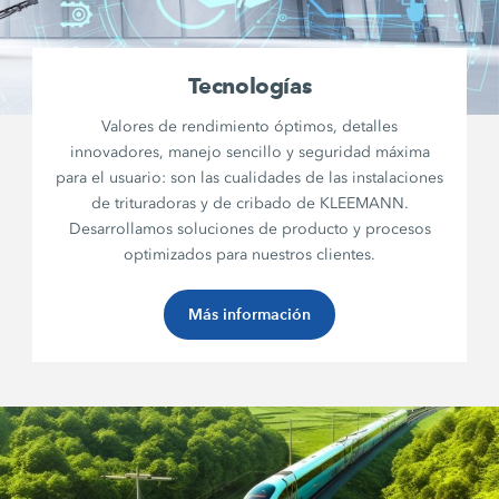
Tecnologías
Valores de rendimiento óptimos, detalles
innovadores, manejo sencillo y seguridad máxima
para el usuario: son las cualidades de las instalaciones
de trituradoras y de cribado de KLEEMANN.
Desarrollamos soluciones de producto y procesos
optimizados para nuestros clientes.
Más información