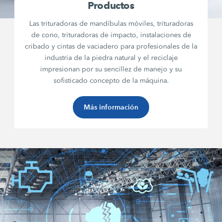
Productos
Las trituradoras de mandíbulas móviles, trituradoras
de cono, trituradoras de impacto, instalaciones de
cribado y cintas de vaciadero para profesionales de la
industria de la piedra natural y el reciclaje
impresionan por su sencillez de manejo y su
sofisticado concepto de la máquina.
Más información