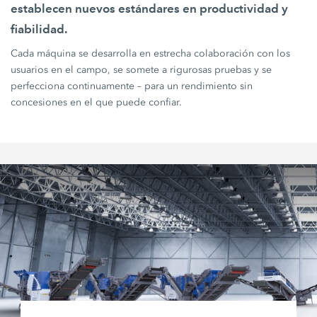
establecen nuevos estándares en productividad y
fiabilidad.
Cada máquina se desarrolla en estrecha colaboración con los
usuarios en el campo, se somete a rigurosas pruebas y se
perfecciona continuamente – para un rendimiento sin
concesiones en el que puede confiar.