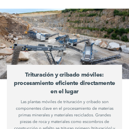
Trituración y cribado móviles:
procesamiento eficiente directamente
en el lugar
Las plantas móviles de trituración y cribado son
componentes clave en el procesamiento de materias
primas minerales y materiales reciclados. Grandes
piezas de roca y materiales como escombros de
construcción o asfalto se trituran primero (trituración) y