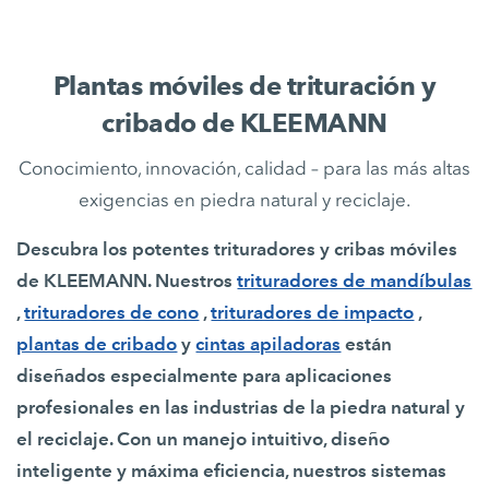
Plantas móviles de trituración y
cribado de KLEEMANN
Conocimiento, innovación, calidad – para las más altas
exigencias en piedra natural y reciclaje.
Descubra los potentes trituradores y cribas móviles
de KLEEMANN. Nuestros
trituradores de mandíbulas
,
trituradores de cono
,
trituradores de impacto
,
plantas de cribado
y
cintas apiladoras
están
diseñados especialmente para aplicaciones
profesionales en las industrias de la piedra natural y
el reciclaje. Con un manejo intuitivo, diseño
inteligente y máxima eficiencia, nuestros sistemas