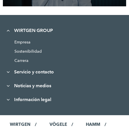
WIRTGEN GROUP
Empresa
Sostenibilidad
Carrera
Servicio y contacto
Noticias y medios
Información legal
WIRTGEN
VÖGELE
HAMM