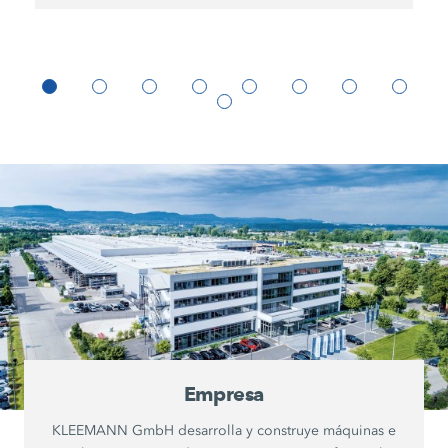
Empresa
KLEEMANN GmbH desarrolla y construye máquinas e