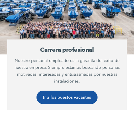
Carrera profesional
Nuestro personal empleado es la garantía del éxito de
nuestra empresa. Siempre estamos buscando personas
motivadas, interesadas y entusiasmadas por nuestras
instalaciones.
Ir a los puestos vacantes