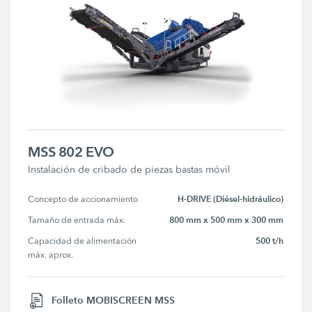
MSS 802 EVO
Instalación de cribado de piezas bastas móvil
H-DRIVE (Diésel-hidráulico)
Concepto de accionamiento
800 mm x 500 mm x 300 mm
Tamaño de entrada máx.
500 t/h
Capacidad de alimentación 
máx. aprox.
Folleto MOBISCREEN MSS