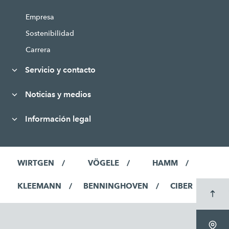
Empresa
Sostenibilidad
Carrera
Servicio y contacto
Noticias y medios
Información legal
WIRTGEN
VÖGELE
HAMM
KLEEMANN
BENNINGHOVEN
CIBER