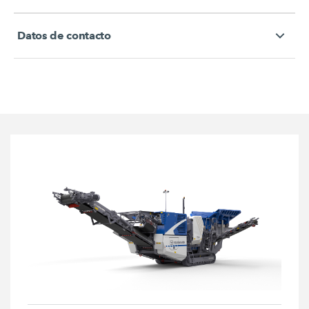
Datos de contacto