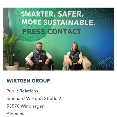
WIRTGEN GROUP
Public Relations
Reinhard-Wirtgen-Straße 2
53578 Windhagen
Alemania