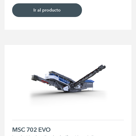
Ir al producto
MSC 702 EVO