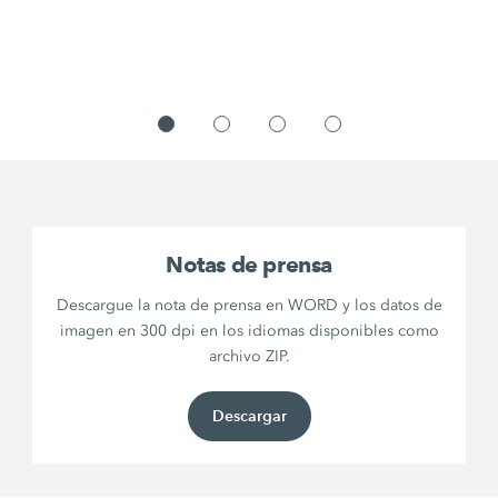
Notas de prensa
Descargue la nota de prensa en WORD y los datos de
imagen en 300 dpi en los idiomas disponibles como
archivo ZIP.
Descargar