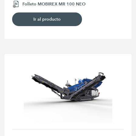
Folleto MOBIREX MR 100 NEO
Ir al producto