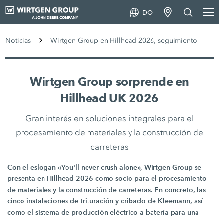
DO
Noticias
Wirtgen Group en Hillhead 2026, seguimiento
Wirtgen Group sorprende en
Hillhead UK 2026
Gran interés en soluciones integrales para el
procesamiento de materiales y la construcción de
carreteras
Con el eslogan «You'll never crush alone», Wirtgen Group se
presenta en Hillhead 2026 como socio para el procesamiento
de materiales y la construcción de carreteras. En concreto, las
cinco instalaciones de trituración y cribado de Kleemann, así
como el sistema de producción eléctrico a batería para una