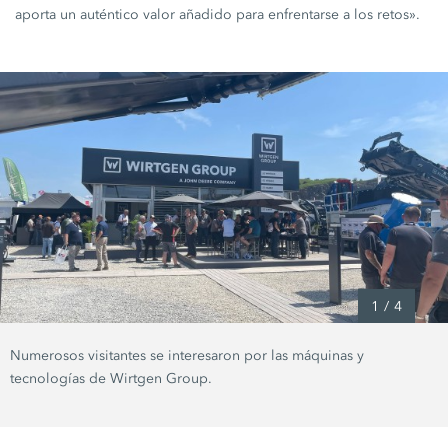
aporta un auténtico valor añadido para enfrentarse a los retos».
1
/
4
Numerosos visitantes se interesaron por las máquinas y
tecnologías de Wirtgen Group.