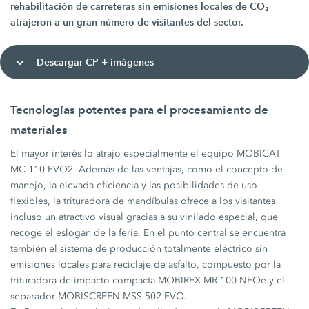
rehabilitación de carreteras sin emisiones locales de CO₂
atrajeron a un gran número de visitantes del sector.
Descargar CP + imágenes
Tecnologías potentes para el procesamiento de
materiales
El mayor interés lo atrajo especialmente el equipo MOBICAT
MC 110 EVO2. Además de las ventajas, como el concepto de
manejo, la elevada eficiencia y las posibilidades de uso
flexibles, la trituradora de mandíbulas ofrece a los visitantes
incluso un atractivo visual gracias a su vinilado especial, que
recoge el eslogan de la feria. En el punto central se encuentra
también el sistema de producción totalmente eléctrico sin
emisiones locales para reciclaje de asfalto, compuesto por la
trituradora de impacto compacta MOBIREX MR 100 NEOe y el
separador MOBISCREEN MSS 502 EVO.