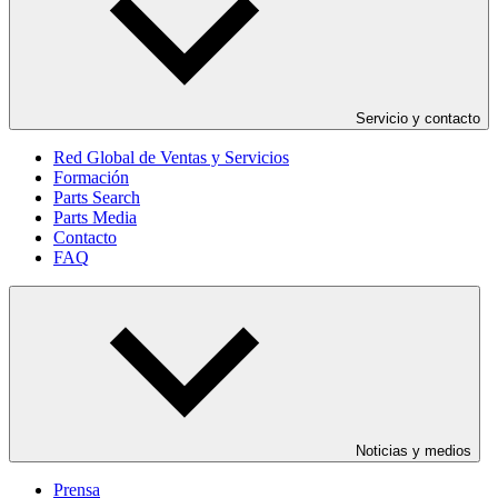
Servicio y contacto
Red Global de Ventas y Servicios
Formación
Parts Search
Parts Media
Contacto
FAQ
Noticias y medios
Prensa