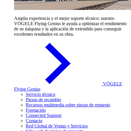
Amplia experiencia y el mejor soporte técnico: nuestro
VÖGELE Flying Genius le ayuda a optimizar el rendimiento
de su máquina y la aplicación de extendido para conseguir
excelentes resultados en su obra.
VÖGELE
Flying Genius
Servicio técnico
Piezas de recambio
Recursos multimedia sobre piezas de repuesto
Formación
Connected Support
Contacto
Red Global de Ventas y Servicios