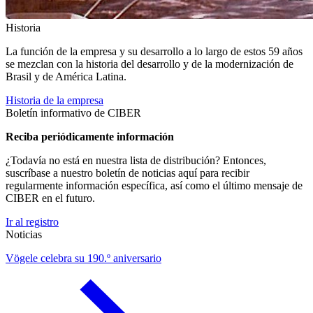
Historia
La función de la empresa y su desarrollo a lo largo de estos 59 años
se mezclan con la historia del desarrollo y de la modernización de
Brasil y de América Latina.
Historia de la empresa
Boletín informativo de CIBER
Reciba periódicamente información
¿Todavía no está en nuestra lista de distribución? Entonces,
suscríbase a nuestro boletín de noticias aquí para recibir
regularmente información específica, así como el último mensaje de
CIBER en el futuro.
Ir al registro
Noticias
Vögele celebra su 190.º aniversario