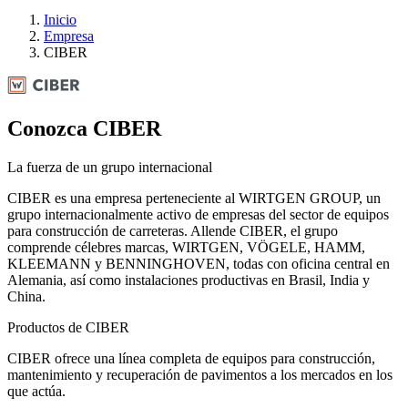
Inicio
Empresa
CIBER
Conozca CIBER
La fuerza de un grupo internacional
CIBER es una empresa perteneciente al WIRTGEN GROUP, un
grupo internacionalmente activo de empresas del sector de equipos
para construcción de carreteras. Allende CIBER, el grupo
comprende célebres marcas, WIRTGEN, VÖGELE, HAMM,
KLEEMANN y BENNINGHOVEN, todas con oficina central en
Alemania, así como instalaciones productivas en Brasil, India y
China.
Productos de CIBER
CIBER ofrece una línea completa de equipos para construcción,
mantenimiento y recuperación de pavimentos a los mercados en los
que actúa.