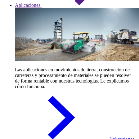
Aplicaciones
Las aplicaciones en movimientos de tierra, construcción de
carreteras y procesamiento de materiales se pueden resolver
de forma rentable con nuestras tecnologías. Le explicamos
cómo funciona.