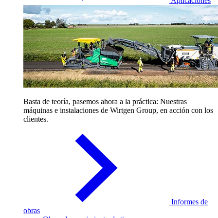
Aplicaciones
Basta de teoría, pasemos ahora a la práctica: Nuestras
máquinas e instalaciones de Wirtgen Group, en acción con los
clientes.
Informes de
obras