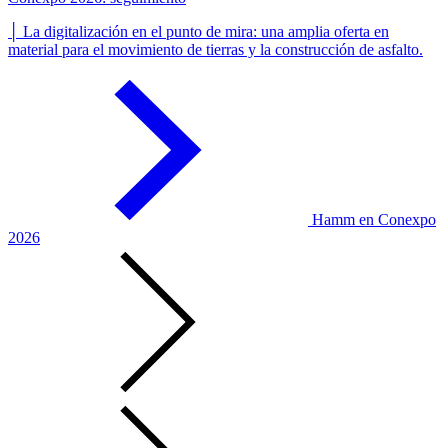
│ La digitalización en el punto de mira: una amplia oferta en
material para el movimiento de tierras y la construcción de asfalto.
Hamm en Conexpo
2026