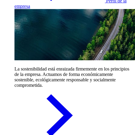
Perfil de la
empresa
La sostenibilidad está enraizada firmemente en los principios
de la empresa. Actuamos de forma económicamente
sostenible, ecológicamente responsable y socialmente
comprometida.