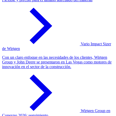
Vario Impact Sizer
de Wirtgen
Con un claro enfoque en las necesidades de los clientes, Wirtgen
Group y John Deere se presentaron en Las Vegas como motores de
innovación en el sector de la construcción.
Wirtgen Group en
Conexpo 2026: seguimiento