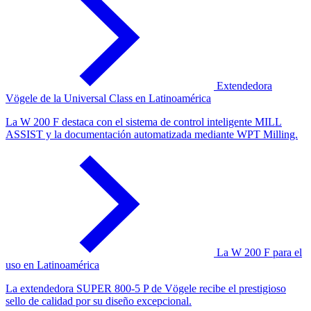
Extendedora
Vögele de la Universal Class en Latinoamérica
La W 200 F destaca con el sistema de control inteligente MILL
ASSIST y la documentación automatizada mediante WPT Milling.
La W 200 F para el
uso en Latinoamérica
La extendedora SUPER 800-5 P de Vögele recibe el prestigioso
sello de calidad por su diseño excepcional.