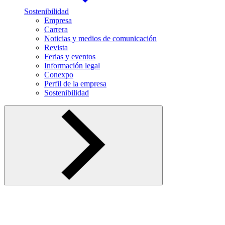
Sostenibilidad
Empresa
Carrera
Noticias y medios de comunicación
Revista
Ferias y eventos
Información legal
Conexpo
Perfil de la empresa
Sostenibilidad