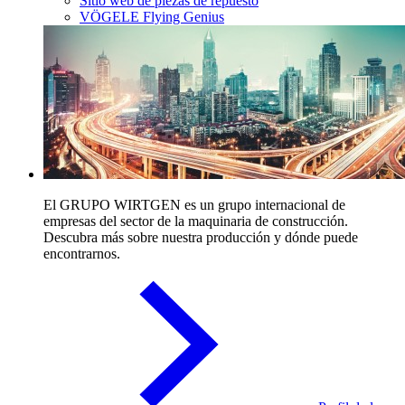
Sitio web de piezas de repuesto
VÖGELE Flying Genius
El GRUPO WIRTGEN es un grupo internacional de
empresas del sector de la maquinaria de construcción.
Descubra más sobre nuestra producción y dónde puede
encontrarnos.