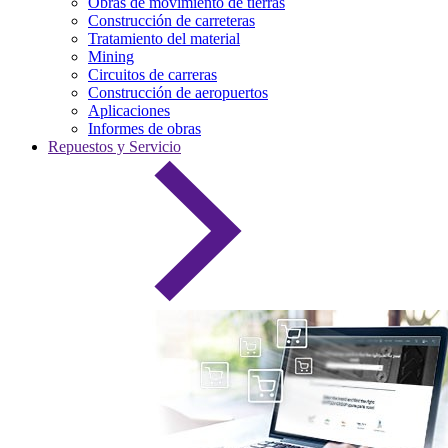
Obras de movimiento de tierras
Construcción de carreteras
Tratamiento del material
Mining
Circuitos de carreras
Construcción de aeropuertos
Aplicaciones
Informes de obras
Repuestos y Servicio