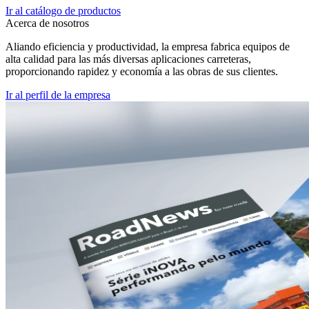
Ir al catálogo de productos
Acerca de nosotros
Aliando eficiencia y productividad, la empresa fabrica equipos de
alta calidad para las más diversas aplicaciones carreteras,
proporcionando rapidez y economía a las obras de sus clientes.
Ir al perfil de la empresa