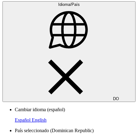
Idioma/País
DO
Cambiar idioma
(español)
Español
English
País seleccionado
(Dominican Republic)