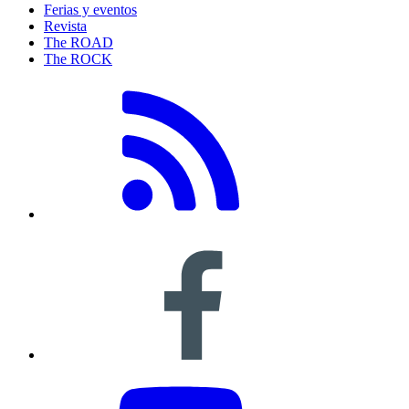
Ferias y eventos
Revista
The ROAD
The ROCK