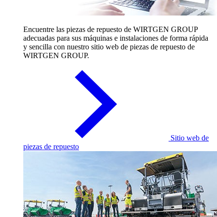
Encuentre las piezas de repuesto de WIRTGEN GROUP
adecuadas para sus máquinas e instalaciones de forma rápida
y sencilla con nuestro sitio web de piezas de repuesto de
WIRTGEN GROUP.
Sitio web de
piezas de repuesto