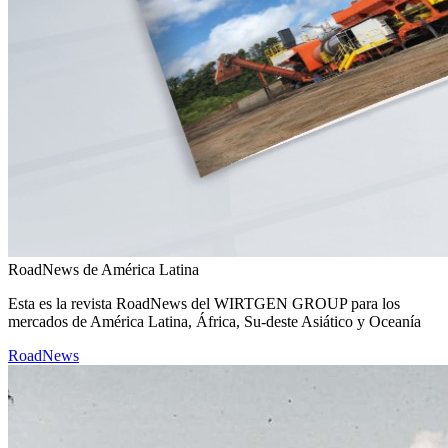
RoadNews de América Latina
Esta es la revista RoadNews del WIRTGEN GROUP para los
mercados de América Latina, África, Su-deste Asiático y Oceanía
RoadNews