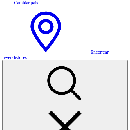
Cambiar pais
Encontrar
revendedores