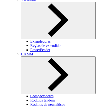
Extendedoras
Reglas de extendido
PowerFeeder
HAMM
Compactadores
Rodillos tándem
Rodillos de neumáticos