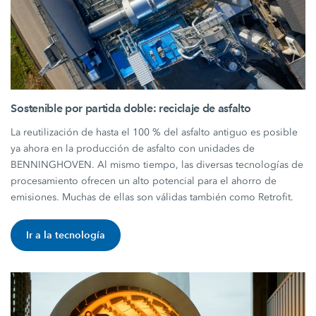
Sostenible por partida doble: reciclaje de asfalto
La reutilización de hasta el 100 % del asfalto antiguo es posible
ya ahora en la producción de asfalto con unidades de
BENNINGHOVEN. Al mismo tiempo, las diversas tecnologías de
procesamiento ofrecen un alto potencial para el ahorro de
emisiones. Muchas de ellas son válidas también como Retrofit.
Ir a la tecnología