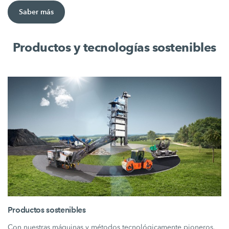
Saber más
Productos y tecnologías sostenibles
Productos sostenibles
Con nuestras máquinas y métodos tecnológicamente pioneros,