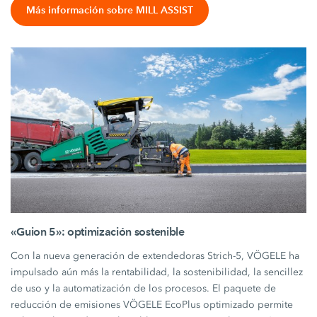
Más información sobre MILL ASSIST
«Guion 5»: optimización sostenible
Con la nueva generación de extendedoras Strich-5, VÖGELE ha
impulsado aún más la rentabilidad, la sostenibilidad, la sencillez
de uso y la automatización de los procesos. El paquete de
reducción de emisiones VÖGELE EcoPlus optimizado permite