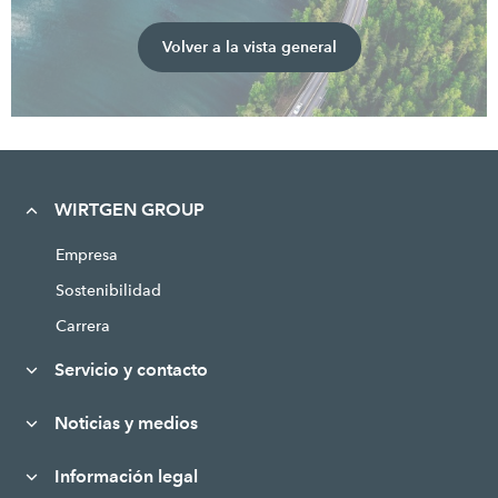
Volver a la vista general
WIRTGEN GROUP
Empresa
Sostenibilidad
Carrera
Servicio y contacto
Noticias y medios
Información legal