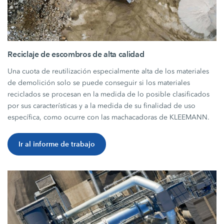
Reciclaje de escombros de alta calidad
Una cuota de reutilización especialmente alta de los materiales
de demolición solo se puede conseguir si los materiales
reciclados se procesan en la medida de lo posible clasificados
por sus características y a la medida de su finalidad de uso
específica, como ocurre con las machacadoras de KLEEMANN.
Ir al informe de trabajo