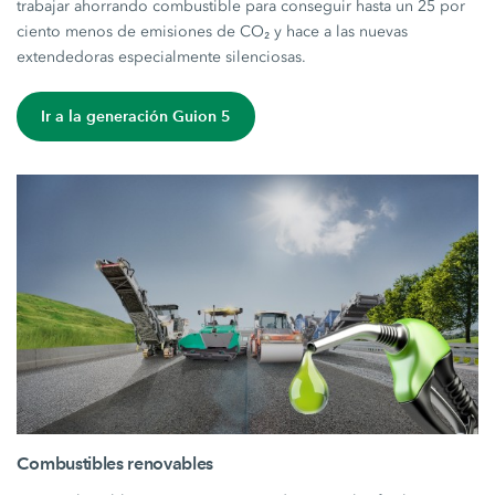
trabajar ahorrando combustible para conseguir hasta un 25 por
ciento menos de emisiones de CO₂ y hace a las nuevas
extendedoras especialmente silenciosas.
Ir a la generación Guion 5
Combustibles renovables