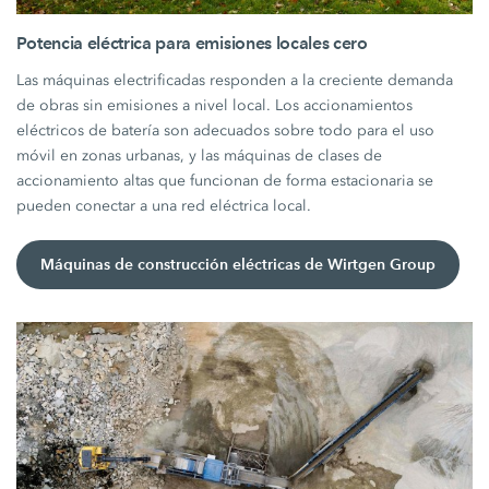
Potencia eléctrica para emisiones locales cero
Las máquinas electrificadas responden a la creciente demanda
de obras sin emisiones a nivel local. Los accionamientos
eléctricos de batería son adecuados sobre todo para el uso
móvil en zonas urbanas, y las máquinas de clases de
accionamiento altas que funcionan de forma estacionaria se
pueden conectar a una red eléctrica local.
Máquinas de construcción eléctricas de Wirtgen Group