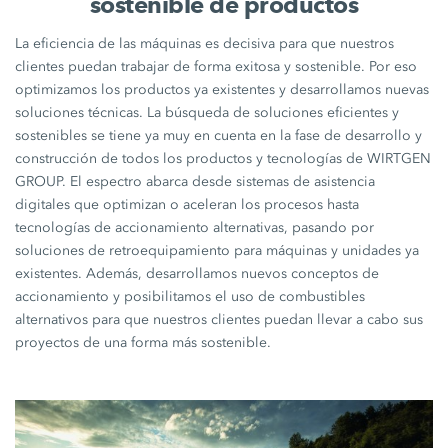
sostenible de productos
La eficiencia de las máquinas es decisiva para que nuestros
clientes puedan trabajar de forma exitosa y sostenible. Por eso
optimizamos los productos ya existentes y desarrollamos nuevas
soluciones técnicas. La búsqueda de soluciones eficientes y
sostenibles se tiene ya muy en cuenta en la fase de desarrollo y
construcción de todos los productos y tecnologías de WIRTGEN
GROUP. El espectro abarca desde sistemas de asistencia
digitales que optimizan o aceleran los procesos hasta
tecnologías de accionamiento alternativas, pasando por
soluciones de retroequipamiento para máquinas y unidades ya
existentes. Además, desarrollamos nuevos conceptos de
accionamiento y posibilitamos el uso de combustibles
alternativos para que nuestros clientes puedan llevar a cabo sus
proyectos de una forma más sostenible.