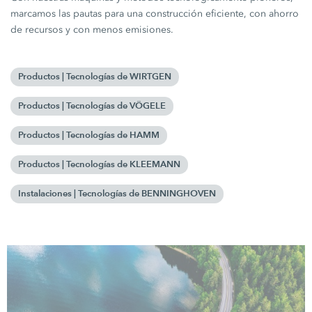
marcamos las pautas para una construcción eficiente, con ahorro
de recursos y con menos emisiones.
Productos | Tecnologías de WIRTGEN
Productos | Tecnologías de VÖGELE
Productos | Tecnologías de HAMM
Productos | Tecnologías de KLEEMANN
Instalaciones | Tecnologías de BENNINGHOVEN