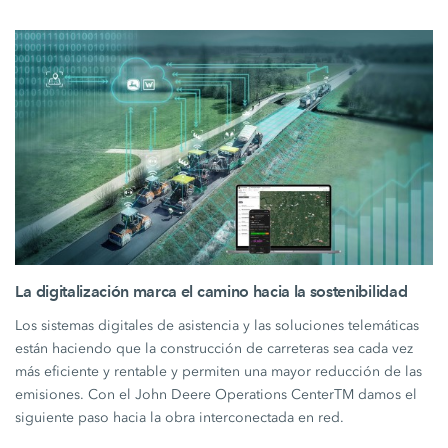
La digitalización marca el camino hacia la sostenibilidad
Los sistemas digitales de asistencia y las soluciones telemáticas
están haciendo que la construcción de carreteras sea cada vez
más eficiente y rentable y permiten una mayor reducción de las
emisiones. Con el John Deere Operations CenterTM damos el
siguiente paso hacia la obra interconectada en red.