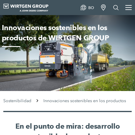
BO
Innovaciones sostenibles en los
productos de WIRTGEN GROUP
Sostenibilidad
Innovaciones sostenibles en los productos
En el punto de mira: desarrollo