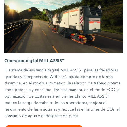
Operador digital MILL ASSIST
El sistema de asistencia digital MILL ASSIST para las fresadoras
grandes y compactas de WIRTGEN ajusta siempre de forma
dinámica, en el modo automático, la relación de trabajo óptima
entre potencia y consumo. De esta manera, en el modo ECO la
optimización de costes está en primer plano. MILL ASSIST
reduce la carga de trabajo de los operadores, mejora el
rendimiento de las máquinas y reduce las emisiones de CO₂, el
consumo de agua y el desgaste de picas.