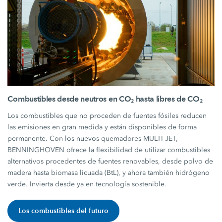
Combustibles desde neutros en CO₂ hasta libres de CO₂
Los combustibles que no proceden de fuentes fósiles reducen
las emisiones en gran medida y están disponibles de forma
permanente. Con los nuevos quemadores MULTI JET,
BENNINGHOVEN ofrece la flexibilidad de utilizar combustibles
alternativos procedentes de fuentes renovables, desde polvo de
madera hasta biomasa licuada (BtL), y ahora también hidrógeno
verde. Invierta desde ya en tecnología sostenible.
Los combustibles del futuro