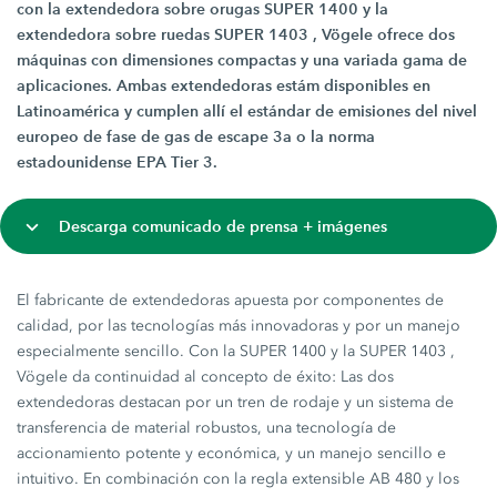
con la extendedora sobre orugas SUPER 1400 y la
extendedora sobre ruedas SUPER 1403 , Vögele ofrece dos
máquinas con dimensiones compactas y una variada gama de
aplicaciones. Ambas extendedoras estám disponibles en
Latinoamérica y cumplen allí el estándar de emisiones del nivel
europeo de fase de gas de escape 3a o la norma
estadounidense EPA Tier 3.
Descarga comunicado de prensa + imágenes
El fabricante de extendedoras apuesta por componentes de
calidad, por las tecnologías más innovadoras y por un manejo
especialmente sencillo. Con la SUPER 1400 y la SUPER 1403 ,
Vögele da continuidad al concepto de éxito: Las dos
extendedoras destacan por un tren de rodaje y un sistema de
transferencia de material robustos, una tecnología de
accionamiento potente y económica, y un manejo sencillo e
intuitivo. En combinación con la regla extensible AB 480 y los