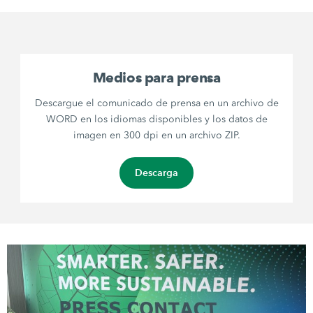
Medios para prensa
Descargue el comunicado de prensa en un archivo de
WORD en los idiomas disponibles y los datos de
imagen en 300 dpi en un archivo ZIP.
Descarga