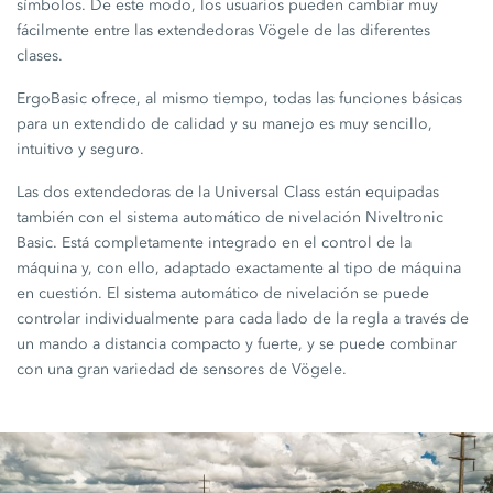
símbolos. De este modo, los usuarios pueden cambiar muy
fácilmente entre las extendedoras Vögele de las diferentes
clases.
ErgoBasic ofrece, al mismo tiempo, todas las funciones básicas
para un extendido de calidad y su manejo es muy sencillo,
intuitivo y seguro.
Las dos extendedoras de la Universal Class están equipadas
también con el sistema automático de nivelación Niveltronic
Basic. Está completamente integrado en el control de la
máquina y, con ello, adaptado exactamente al tipo de máquina
en cuestión. El sistema automático de nivelación se puede
controlar individualmente para cada lado de la regla a través de
un mando a distancia compacto y fuerte, y se puede combinar
con una gran variedad de sensores de Vögele.