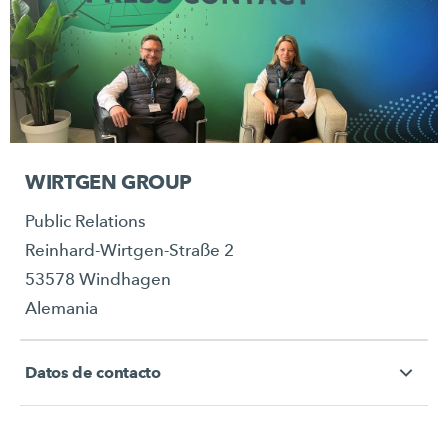
WIRTGEN GROUP
Public Relations
Reinhard-Wirtgen-Straße 2
53578 Windhagen
Alemania
Datos de contacto