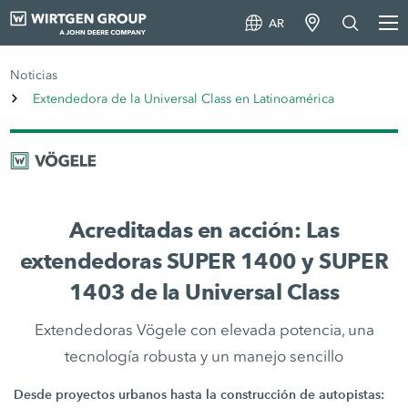
AR
Noticias
Extendedora de la Universal Class en Latinoamérica
Acreditadas en acción: Las
extendedoras SUPER 1400 y SUPER
1403 de la Universal Class
Extendedoras Vögele con elevada potencia, una
tecnología robusta y un manejo sencillo
Desde proyectos urbanos hasta la construcción de autopistas: