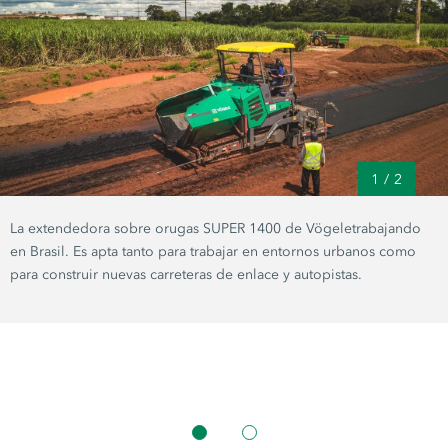
1
/
2
La extendedora sobre orugas SUPER 1400 de Vögeletrabajando
en Brasil. Es apta tanto para trabajar en entornos urbanos como
para construir nuevas carreteras de enlace y autopistas.