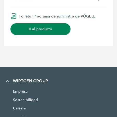
Folleto: Programa de suministro de VÖGELE
Ir al producto
WIRTGEN GROUP
Empresa
Sostenibilidad
Carrera