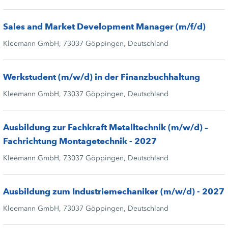
Sales and Market Development Manager (m/f/d)
Kleemann GmbH, 73037 Göppingen, Deutschland
Werkstudent (m/w/d) in der Finanzbuchhaltung
Kleemann GmbH, 73037 Göppingen, Deutschland
Ausbildung zur Fachkraft Metalltechnik (m/w/d) –
Fachrichtung Montagetechnik - 2027
Kleemann GmbH, 73037 Göppingen, Deutschland
Ausbildung zum Industriemechaniker (m/w/d) - 2027
Kleemann GmbH, 73037 Göppingen, Deutschland