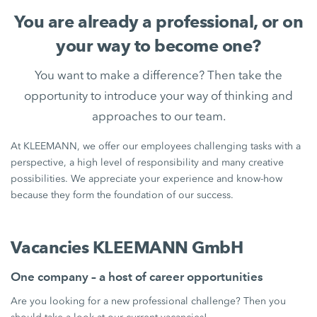
You are already a professional, or on
your way to become one?
You want to make a difference? Then take the
opportunity to introduce your way of thinking and
approaches to our team.
At KLEEMANN, we offer our employees challenging tasks with a
perspective, a high level of responsibility and many creative
possibilities. We appreciate your experience and know-how
because they form the foundation of our success.
Vacancies KLEEMANN GmbH
One company – a host of career opportunities
Are you looking for a new professional challenge? Then you