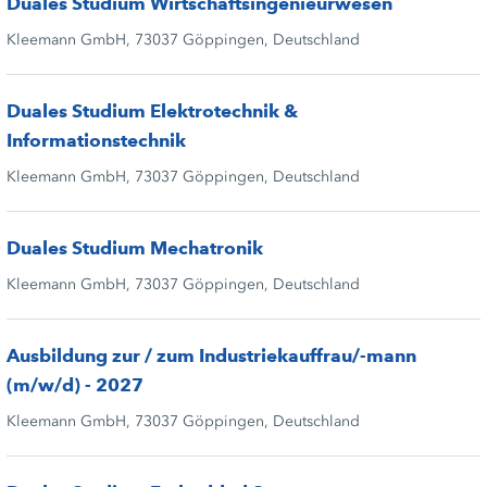
Duales Studium Wirtschaftsingenieurwesen
Kleemann GmbH, 73037 Göppingen, Deutschland
Duales Studium Elektrotechnik &
Informationstechnik
Kleemann GmbH, 73037 Göppingen, Deutschland
Duales Studium Mechatronik
Kleemann GmbH, 73037 Göppingen, Deutschland
Ausbildung zur / zum Industriekauffrau/-mann
(m/w/d) - 2027
Kleemann GmbH, 73037 Göppingen, Deutschland