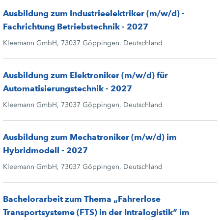
Ausbildung zum Industrieelektriker (m/w/d) -
Fachrichtung Betriebstechnik - 2027
Kleemann GmbH, 73037 Göppingen, Deutschland
Ausbildung zum Elektroniker (m/w/d) für
Automatisierungstechnik - 2027
Kleemann GmbH, 73037 Göppingen, Deutschland
Ausbildung zum Mechatroniker (m/w/d) im
Hybridmodell - 2027
Kleemann GmbH, 73037 Göppingen, Deutschland
Bachelorarbeit zum Thema „Fahrerlose
Transportsysteme (FTS) in der Intralogistik“ im