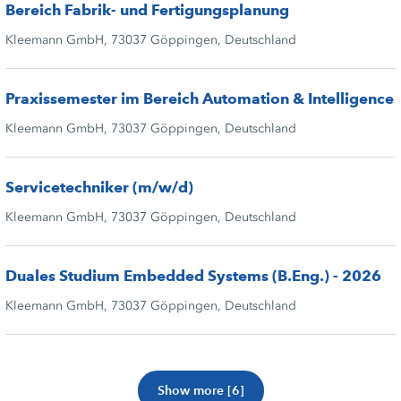
Bereich Fabrik- und Fertigungsplanung
Kleemann GmbH, 73037 Göppingen, Deutschland
Praxissemester im Bereich Automation & Intelligence
Kleemann GmbH, 73037 Göppingen, Deutschland
Servicetechniker (m/w/d)
Kleemann GmbH, 73037 Göppingen, Deutschland
Duales Studium Embedded Systems (B.Eng.) - 2026
Kleemann GmbH, 73037 Göppingen, Deutschland
Show more [6]