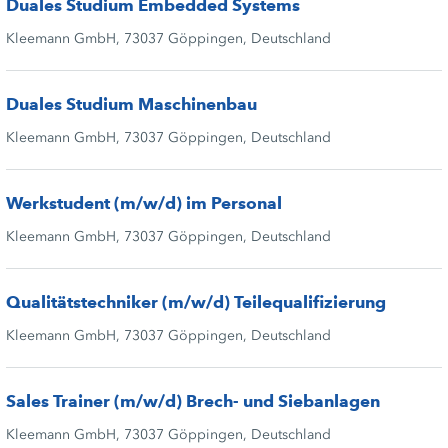
Duales Studium Embedded Systems
Kleemann GmbH, 73037 Göppingen, Deutschland
Duales Studium Maschinenbau
Kleemann GmbH, 73037 Göppingen, Deutschland
Werkstudent (m/w/d) im Personal
Kleemann GmbH, 73037 Göppingen, Deutschland
Qualitätstechniker (m/w/d) Teilequalifizierung
Kleemann GmbH, 73037 Göppingen, Deutschland
Sales Trainer (m/w/d) Brech- und Siebanlagen
Kleemann GmbH, 73037 Göppingen, Deutschland