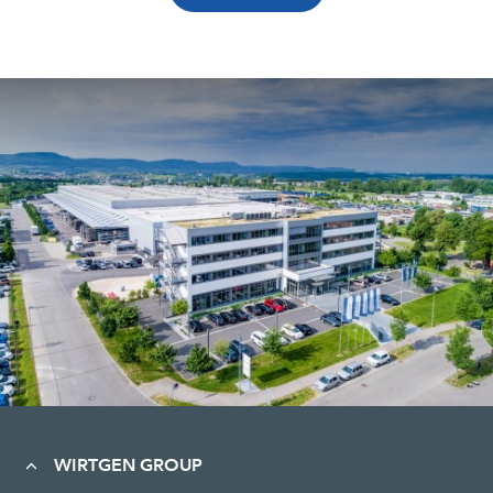
WIRTGEN GROUP