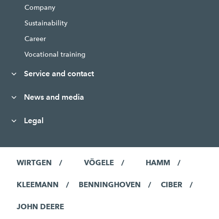
Company
Sustainability
Career
Vocational training
Service and contact
News and media
Legal
WIRTGEN
VÖGELE
HAMM
KLEEMANN
BENNINGHOVEN
CIBER
JOHN DEERE