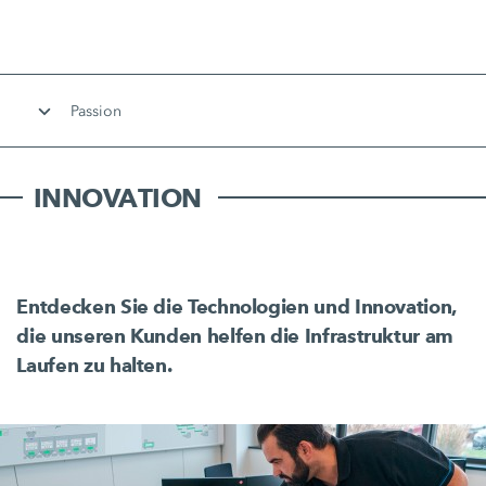
Passion
INNOVATION
Entdecken Sie die Technologien und Innovation,
die unseren Kunden helfen die Infrastruktur am
Laufen zu halten.