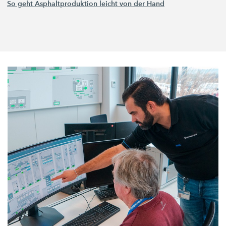
So geht Asphaltproduktion leicht von der Hand