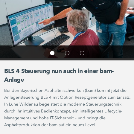
BLS 4 Steuerung nun auch in einer bam-
Anlage
Bei den Bayerischen Asphaltmischwerken (bam) kommt jetzt die
Anlagensteuerung BLS 4 mit Option Rezeptgenerator zum Einsatz.
In Luhe Wildenau begeistert die moderne Steuerungstechnik
durch ihr intuitives Bedienkonzept, ein intelligentes Lifecycle-
Management und hohe IT-Sicherheit – und bringt die
Asphaltproduktion der bam auf ein neues Level.