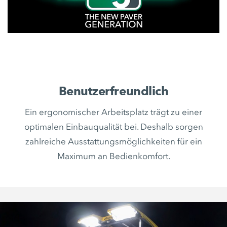
Benutzerfreundlich
Ein ergonomischer Arbeitsplatz trägt zu einer
optimalen Einbauqualität bei. Deshalb sorgen
zahlreiche Ausstattungsmöglichkeiten für ein
Maximum an Bedienkomfort.