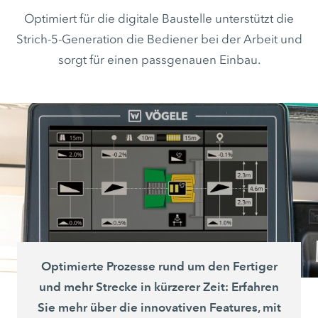
Optimiert für die digitale Baustelle unterstützt die
Strich-5-Generation die Bediener bei der Arbeit und
sorgt für einen passgenauen Einbau.
Optimierte Prozesse rund um den Fertiger
und mehr Strecke in kürzerer Zeit: Erfahren
Sie mehr über die innovativen Features, mit