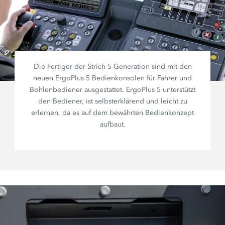
Die Fertiger der
Strich-5-
Generation sind mit den
neuen
ErgoPlus 5
Bedienkonsolen für Fahrer und
Bohlenbediener ausgestattet.
ErgoPlus 5
unterstützt
den Bediener, ist selbsterklärend und leicht zu
erlernen, da es auf dem bewährten Bedienkonzept
aufbaut.