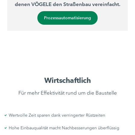
denen VÖGELE den Straßenbau vereinfacht.
Prozessautomatisierung
Wirtschaftlich
Für mehr Effektivität rund um die Baustelle
Wertvolle Zeit sparen dank verringerter Rüstzeiten
Hohe Einbauqualität macht Nachbesserungen überflüssig