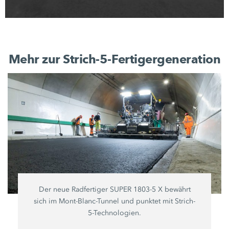
Mehr zur Strich-5-Fertigergeneration
Der neue Radfertiger SUPER
1803-5 X
bewährt
sich im Mont-Blanc-Tunnel und punktet mit Strich-
5-Technologien.