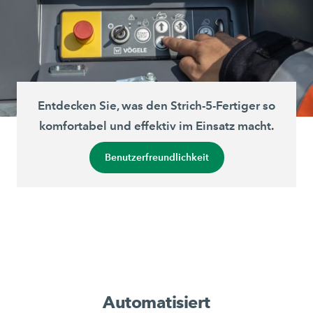
Entdecken Sie, was den
Strich-5-
Fertiger so
komfortabel und effektiv im Einsatz macht.
Benutzerfreundlichkeit
Automatisiert