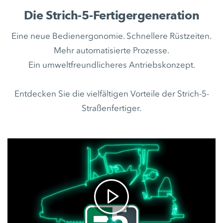
Die Strich-5-Fertigergeneration
Eine neue Bedienergonomie. Schnellere Rüstzeiten.
Mehr automatisierte Prozesse.
Ein umweltfreundlicheres Antriebskonzept.
Entdecken Sie die vielfältigen Vorteile der Strich-5-
Straßenfertiger.