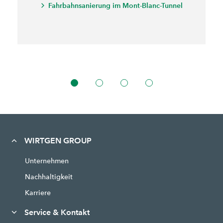
Fahrbahnsanierung im Mont-Blanc-Tunnel
WIRTGEN GROUP
Unternehmen
Nachhaltigkeit
Karriere
Service & Kontakt