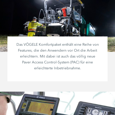
Das VÖGELE Komfortpaket enthält eine Reihe von
Features, die den Anwendern vor Ort die Arbeit
erleichtern. Mit dabei ist auch das völlig neue
Paver Access Control-
System (PAC) für eine
erleichterte Inbetriebnahme.