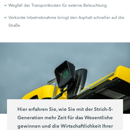
Wegfall der Transportkosten für externe Beleuchtung
Verkürzte Inbetriebnahme bringt den Asphalt schneller auf die
Straße
Hier erfahren Sie, wie Sie mit der
Strich-5-
Generation mehr Zeit für das Wesentliche
gewinnen und die Wirtschaftlichkeit Ihrer