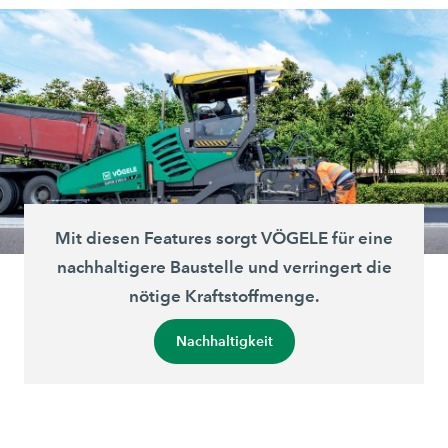
Mit diesen Features sorgt VÖGELE für eine
nachhaltigere Baustelle und verringert die
nötige Kraftstoffmenge.
Nachhaltigkeit