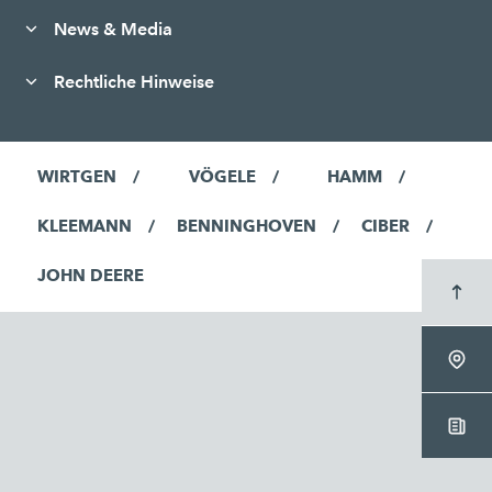
News & Media
Rechtliche Hinweise
WIRTGEN
VÖGELE
HAMM
KLEEMANN
BENNINGHOVEN
CIBER
JOHN DEERE