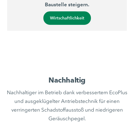
Baustelle steigern.
Wirtschaftlichkeit
Nachhaltig
Nachhaltiger im Betrieb dank verbessertem EcoPlus
und ausgeklügelter Antriebstechnik für einen
verringerten Schadstoffausstoß und niedrigeren
Geräuschpegel.