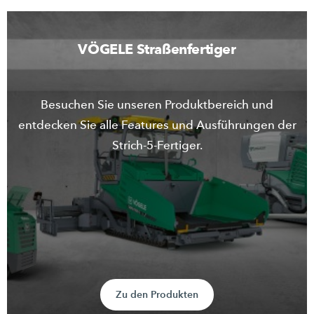
VÖGELE Straßenfertiger
Besuchen Sie unseren Produktbereich und
entdecken Sie alle Features und Ausführungen der
Strich-5-Fertiger.
Zu den Produkten