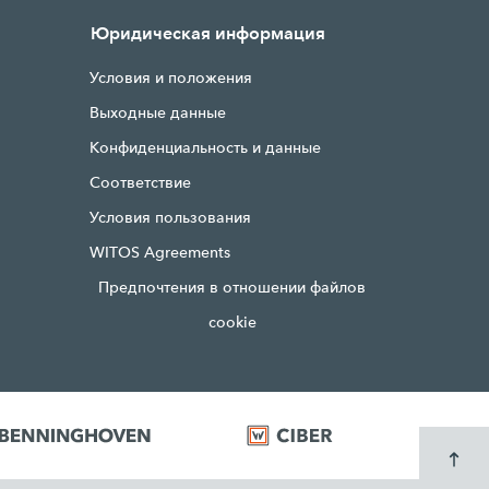
Юридическая информация
Условия и положения
Выходные данные
Конфиденциальность и данные
Соответствие
Условия пользования
WITOS Agreements
Предпочтения в отношении файлов
cookie