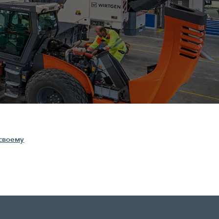
своему