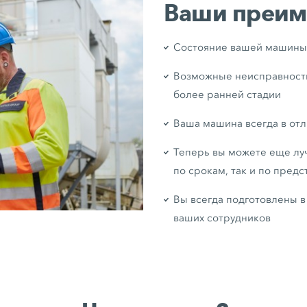
Ваши преим
Состояние вашей машины 
Возможные неисправности,
более ранней стадии
Ваша машина всегда в отл
Теперь вы можете еще лу
по срокам, так и по пред
Вы всегда подготовлены в
ваших сотрудников