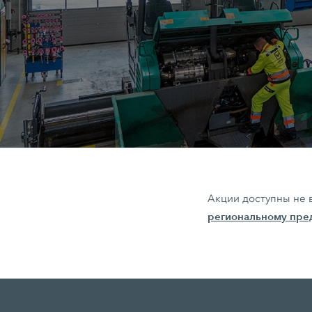
Акции доступны не 
региональному пр