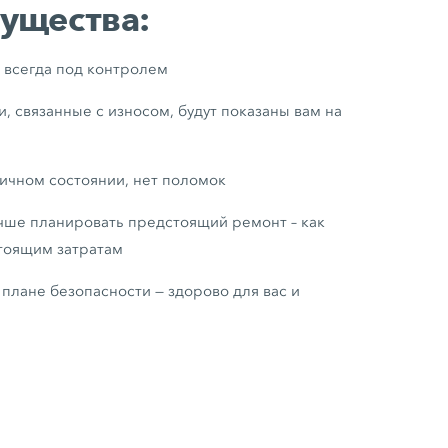
ущества:
всегда под контролем
 связанные с износом, будут показаны вам на
ичном состоянии, нет поломок
чше планировать предстоящий ремонт – как
стоящим затратам
 плане безопасности — здорово для вас и