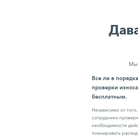
Дав
Мы 
Все ли в порядк
проверки износа
бесплатным.
Независимо от того,
сотрудники проверя
необходимости дейс
планировать расход