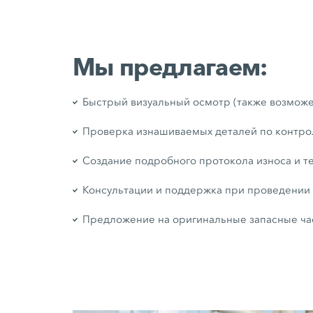
Мы предлагаем:
Быстрый визуальный осмотр (также возможе
Проверка изнашиваемых деталей по контр
Создание подробного протокола износа и т
Консультации и поддержка при проведени
Предложение на оригинальные запасные ча