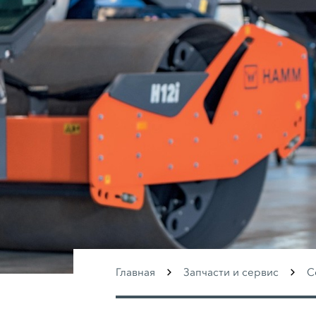
Главная
Запчасти и сервис
С