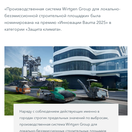
«Производственная система Wirtgen Group для локально-
безэмиссионной строительной площадки» была
номинирована на премию «Инновации Bauma 2025» в
категории «Защита климата».
Наряду с соблюдением действующих именно в
городах строгих предельных значений по выбросам,
производственная система Wirtgen Group для
локально-безэмиссионных строительных площадок