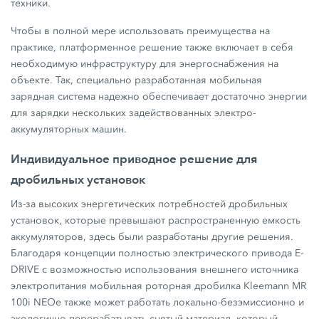
техники.
Чтобы в полной мере использовать преимущества на
практике, платформенное решение также включает в себя
необходимую инфраструктуру для энергоснабжения на
объекте. Так, специально разработанная мобильная
зарядная система надежно обеспечивает достаточно энергии
для зарядки нескольких задействованных электро-
аккумуляторных машин.
Индивидуальное приводное решение для
дробильных установок
Из-за высоких энергетических потребностей дробильных
установок, которые превышают распространенную емкость
аккумуляторов, здесь были разработаны другие решения.
Благодаря концепции полностью электрического привода E-
DRIVE с возможностью использования внешнего источника
электропитания мобильная роторная дробилка Kleemann MR
100i NEOe также может работать локально-безэмиссионно и
экологично перерабатывать снятый материал, который