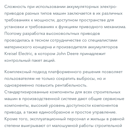
Сложность при использовании аккумуляторных электро-
приводов разных типов машин заключается в их различных
требованиях к мощности, доступном пространстве для
установки и требованиях к функциям приводного механизма.
Поэтому разработка высоковольтных приводов
проводилась в тесном сотрудничестве со специалистами
материнского концерна и производителя аккумуляторов
Kreisel Electric, в котором John Deere принадлежит
контрольный пакет акций.
Комплексный подход платформенного решения позволяет
пользователям не только сократить выбросы, но и
одновременно повысить рентабельность.
Стандартизированные компоненты для всех строительных
машин в производственной системе дают общие сервисные
компоненты, высокий уровень доступности компонентов
привода, а также единообразное и простое управление.
Кроме того, эксплуатационный персонал и жильцы в равной
степени выигрывают от малошумной работы строительной