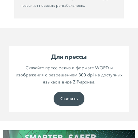
позволяет повысить рентабельность.
Для прессы
Скачайте пресс-релиз в формате WORD и
изображения с разрешением 300 dpi на доступных
языках в виде ZIP-архива.
Скачать