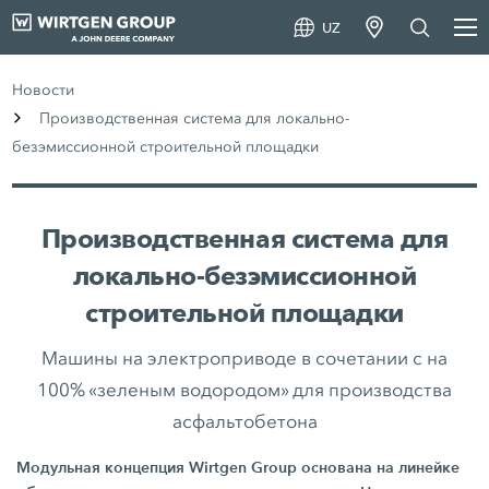
UZ
Новости
Производственная система для локально-
безэмиссионной строительной площадки
Производственная система для
локально-безэмиссионной
строительной площадки
Машины на электроприводе в сочетании с на
100% «зеленым водородом» для производства
асфальтобетона
Модульная концепция Wirtgen Group основана на линейке