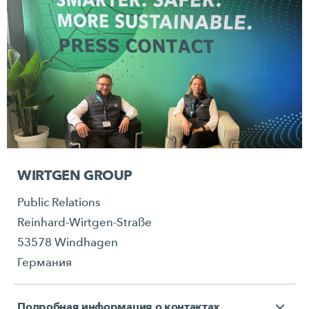
WIRTGEN GROUP
Public Relations
Reinhard-Wirtgen-Straße
53578 Windhagen
Германия
Подробная информация о контактах