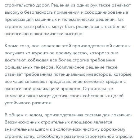
строительство дорог. Решения из одних рук также означают
высокую безопасность применения и скоординированные
процессы для машинных и телематических решений. Так
строительные работы могут быть реализованы особенно
экологично и экономически выгодно.
Кроме того, пользователи этой производственной системы
получают конкурентное преимущество, которого они
достигают, соблюдая все более строгие требования
официальных тендеров. Комплексное решение также
отвечает требованиям потенциальных инвесторов, которые
все чаще связывают предоставление денежных средств с
экологичной реализацией проектов. Строительные
компании также могут достичь своих собственных целей
устойчивого развития.
В общем и целом, производственная система для локально-
безэмиссионных строительных площадок является
значительным шагом к экологически чистому дорожному
строительству, способствуя развитию строительной отрасли.