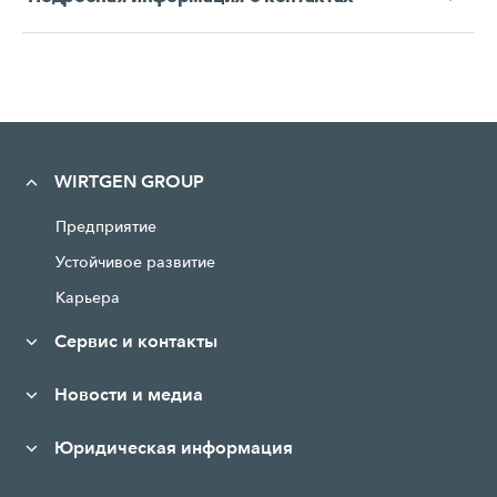
WIRTGEN GROUP
Предприятие
Устойчивое развитие
Карьера
Сервис и контакты
Новости и медиа
Юридическая информация