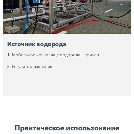
Источник водорода
1. Мобильное хранилище водорода – прицеп
2. Регулятор давления
Практическое использование