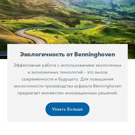
Экологичность от Benninghoven
Эффективная работа с использованием экологичных
и экономичных технологий – это вызов
современности и будущего. Для повышения
экологичности производства асфальта Benninghoven
предлагает множество инновационных решений.
Узнать больше