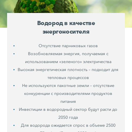
Водород в качестве
энергоносителя
Отсутствие парниковых газов
Возобновляемая энергия, получаемая с
использованием «зеленого» электричества
Высокая энергетическая плотность – подходит для
тепловых процессов
Не используются пахотные земли – отсутствие
конкуренции с производителями продуктов
питания
Инвестиции в водородный сектор будут расти до
2050 года
Для водорода ожидается спрос в объеме 2500