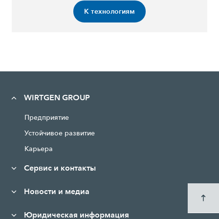
К технологиям
WIRTGEN GROUP
Предприятие
Устойчивое развитие
Карьера
Сервис и контакты
Новости и медиа
Юридическая информация