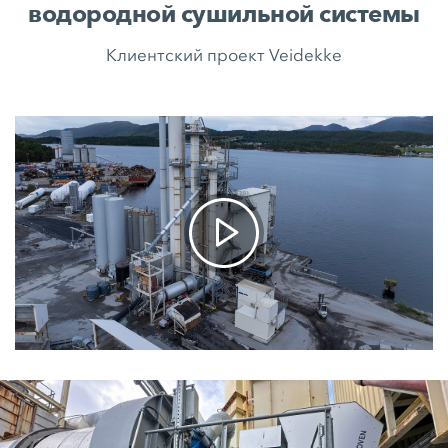
водородной сушильной системы
Клиентский проект Veidekke