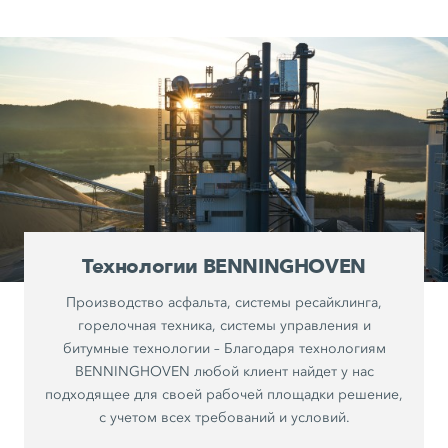
Технологии BENNINGHOVEN
Производство асфальта, системы ресайклинга,
горелочная техника, системы управления и
битумные технологии – Благодаря технологиям
BENNINGHOVEN любой клиент найдет у нас
подходящее для своей рабочей площадки решение,
с учетом всех требований и условий.