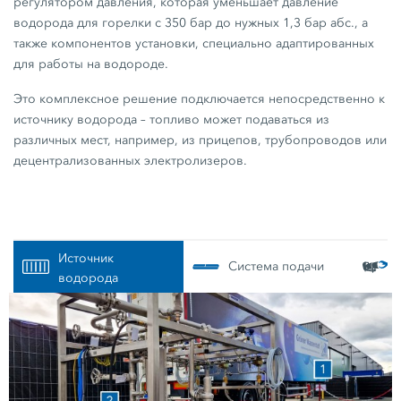
регулятором давления, которая уменьшает давление
водорода для горелки с 350 бар до нужных 1,3 бар абс., а
также компонентов установки, специально адаптированных
для работы на водороде.
Это комплексное решение подключается непосредственно к
источнику водорода – топливо может подаваться из
различных мест, например, из прицепов, трубопроводов или
децентрализованных электролизеров.
Источник
Система подачи
водорода