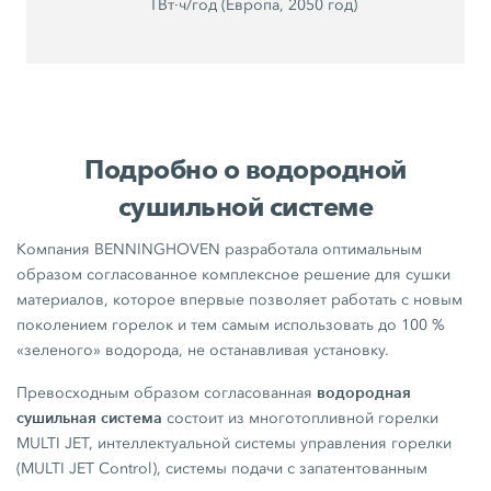
ТВт·ч/год (Европа, 2050 год)
Подробно о водородной
сушильной системе
Компания BENNINGHOVEN разработала оптимальным
образом согласованное комплексное решение для сушки
материалов, которое впервые позволяет работать с новым
поколением горелок и тем самым использовать до 100 %
«зеленого» водорода, не останавливая установку.
водородная
Превосходным образом согласованная
сушильная система
состоит из многотопливной горелки
MULTI JET, интеллектуальной системы управления горелки
(MULTI JET Control), системы подачи с запатентованным