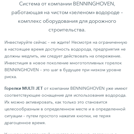
Система от компании BENNINGHOVEN,
работающая на чистом «зеленом» водороде –
комплекс оборудования для дорожного
строительства.
Инвестируйте сейчас – не ждите! Несмотря на ограниченную
в настоящее время доступность водорода, предприятия не
должны медлить, им следует действовать на опережение.
Инвестиция в новое поколение многотопливных горелок
BENNINGHOVEN – это шаг в будущее при низком уровне
риска.
Горелки MULTI JET
от компании BENNINGHOVEN уже имеют
соответствующее оснащение для использования водорода.
Их можно активировать, как только это становится
целесообразным в определенном месте и в определенной
ситуации – путем простого нажатия кнопки, не теряя
драгоценное время.