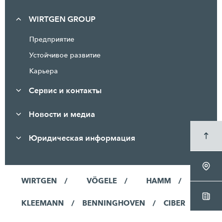
WIRTGEN GROUP
Предприятие
Устойчивое развитие
Карьера
Сервис и контакты
Новости и медиа
Юридическая информация
WIRTGEN
VÖGELE
HAMM
KLEEMANN
BENNINGHOVEN
CIBER