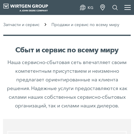
KG
Запчасти и сервис
Продажи и сервис по всему миру
Сбыт и сервис по всему миру
Наша сервисно-сбытовая сеть впечатляет своим
компетентным присутствием и неизменно
предлагает ориентированные на клиента
решения. Надежные услуги предоставляются как
силами наших собственных сервисно-сбытовых
организаций, так и силами наших дилеров.