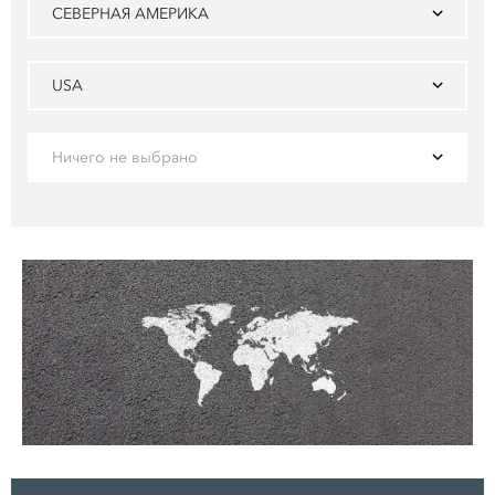
СЕВЕРНАЯ АМЕРИКА
USA
Ничего не выбрано