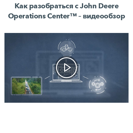
Как разобраться с John Deere
Operations Center™ – видеообзор