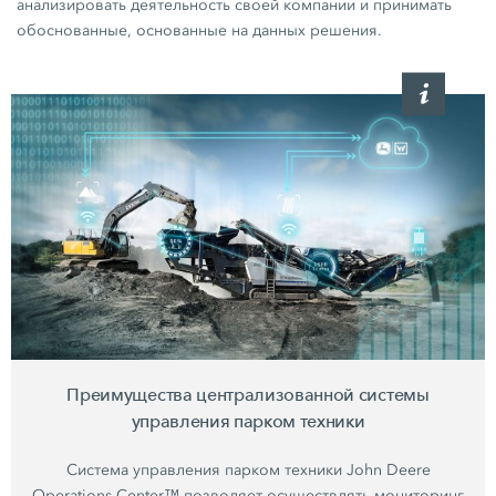
анализировать деятельность своей компании и принимать
обоснованные, основанные на данных решения.
Преимущества централизованной системы
управления парком техники
Система управления парком техники John Deere
Operations Center™ позволяет осуществлять мониторинг