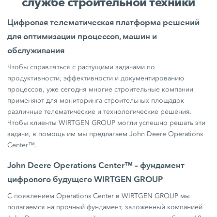
службе строительной техники
Цифровая телематическая платформа решений
для оптимизации процессов, машин и
обслуживания
Чтобы справляться с растущими задачами по
продуктивности, эффективности и документированию
процессов, уже сегодня многие строительные компании
применяют для мониторинга строительных площадок
различные телематические и технологические решения.
Чтобы клиенты WIRTGEN GROUP могли успешно решать эти
задачи, в помощь им мы предлагаем John Deere Operations
Center™.
John Deere Operations Center™ – фундамент
цифрового будущего WIRTGEN GROUP
С появлением Operations Center в WIRTGEN GROUP мы
полагаемся на прочный фундамент, заложенный компанией