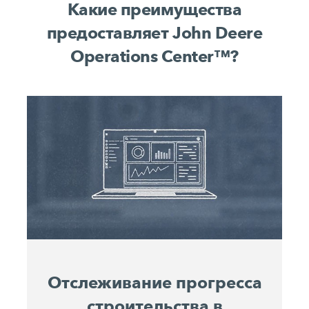
Какие преимущества
предоставляет John Deere
Operations Center™?
Отслеживание прогресса
строительства в