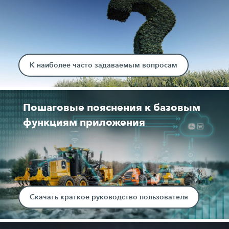
К наиболее часто задаваемым вопросам
Пошаговые пояснения к базовым
функциям приложения
Скачать краткое руководство пользователя