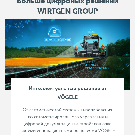
Больше цифровых решений
WIRTGEN GROUP
Интеллектуальные решения от
VÖGELE
От автоматической системы нивелирования
до автоматизированного управления и
цифровой документации на стройплощадке:
своими инновационными решениями VÖGELE