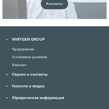
Контакты
WIRTGEN GROUP
Предприятие
Устойчивое развитие
Карьера
Сервис и контакты
Новости и медиа
Юридическая информация