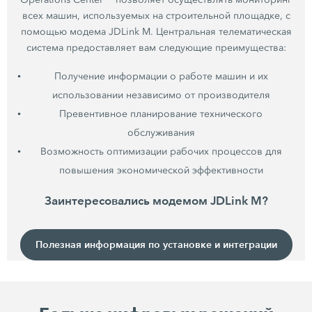
всех машин, используемых на строительной площадке, с
помощью модема JDLink M. Центральная телематическая
система предоставляет вам следующие преимущества:
Получение информации о работе машин и их
использовании независимо от производителя
Превентивное планирование технического
обслуживания
Возможность оптимизации рабочих процессов для
повышения экономической эффективности
Заинтересовались модемом JDLink M?
Полезная информация по установке и интеграции