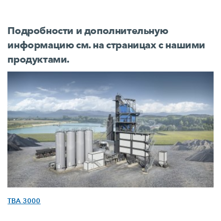
Подробности и дополнительную
информацию см. на страницах с нашими
продуктами.
TBA 3000