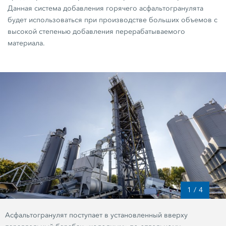
Данная система добавления горячего асфальтогранулята
будет использоваться при производстве больших объемов с
высокой степенью добавления перерабатываемого
материала.
1
/
4
Асфальтогранулят поступает в установленный вверху