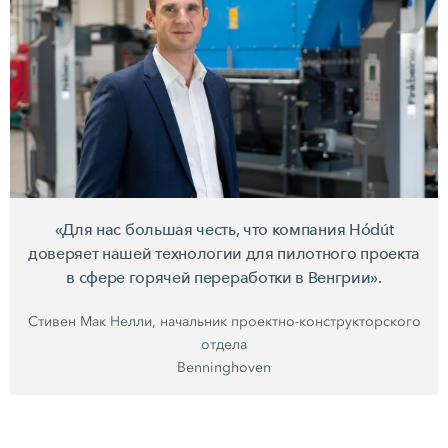
«Для нас большая честь, что компания Hódút
доверяет нашей технологии для пилотного проекта
в сфере горячей переработки в Венгрии».
Стивен Мак Нелли, начальник проектно-конструкторского
отдела
Benninghoven