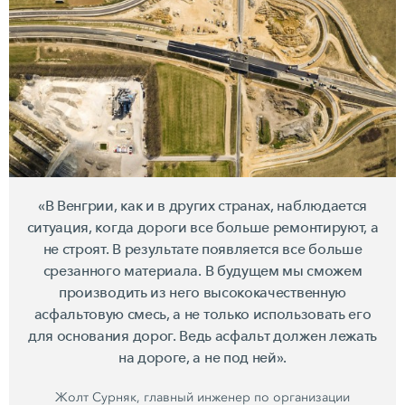
«В Венгрии, как и в других странах, наблюдается
ситуация, когда дороги все больше ремонтируют, а
не строят. В результате появляется все больше
срезанного материала. В будущем мы сможем
производить из него высококачественную
асфальтовую смесь, а не только использовать его
для основания дорог. Ведь асфальт должен лежать
на дороге, а не под ней».
Жолт Сурняк, главный инженер по организации