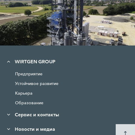
WIRTGEN GROUP
Предприятие
Устойчивое развитие
Карьера
Образование
Сервис и контакты
Новости и медиа