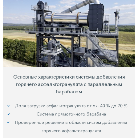
Основные характеристики системы добавления
горячего асфальтогранулята с параллельным
барабаном
Доля загрузки асфальтогранулята от ок. 40 % до 70 %
Система прямоточного барабана
Проверенное решение в области систем добавления
горячего асфальтогранулята