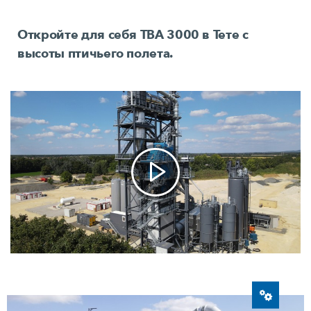
Откройте для себя TBA 3000 в Тете с
высоты птичьего полета.