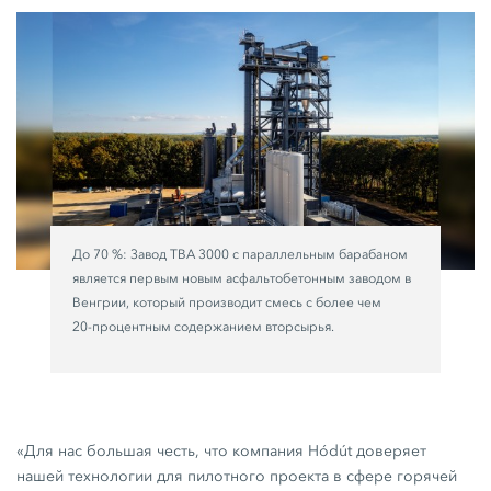
До
70 %:
Завод
TBA 3000
с параллельным барабаном
является первым новым асфальтобетонным заводом в
Венгрии, который производит смесь с более чем
20-процентным
содержанием вторсырья.
«Для нас большая честь, что компания Hódút доверяет
нашей технологии для пилотного проекта в сфере горячей