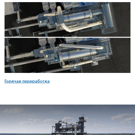
Горячая переработка