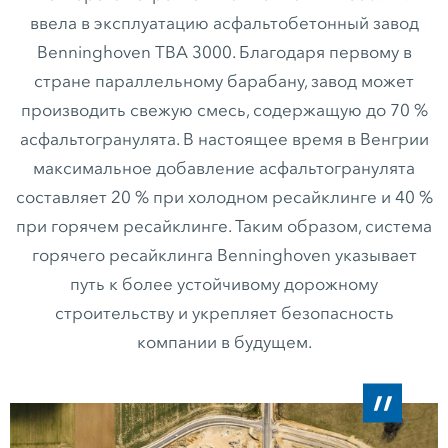
ввела в эксплуатацию асфальтобетонный завод
Benninghoven TBA 3000. Благодаря первому в
стране параллельному барабану, завод может
производить свежую смесь, содержащую до 70 %
асфальтогранулята. В настоящее время в Венгрии
максимальное добавление асфальтогранулята
составляет 20 % при холодном ресайклинге и 40 %
при горячем ресайклинге. Таким образом, система
горячего ресайклинга Benninghoven указывает
путь к более устойчивому дорожному
строительству и укрепляет безопасность
компании в будущем.