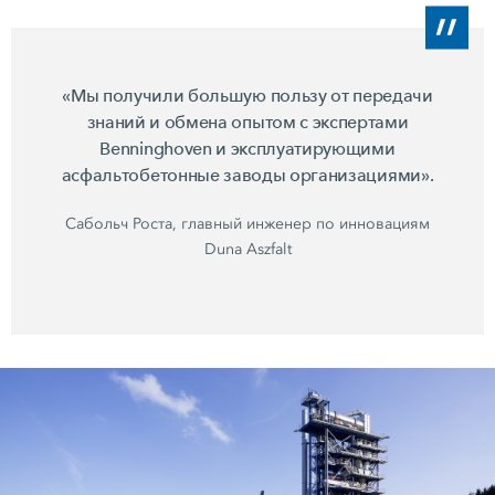
«Мы получили большую пользу от передачи
знаний и обмена опытом с экспертами
Benninghoven и эксплуатирующими
асфальтобетонные заводы организациями».
Сабольч Роста, главный инженер по инновациям
Duna Aszfalt