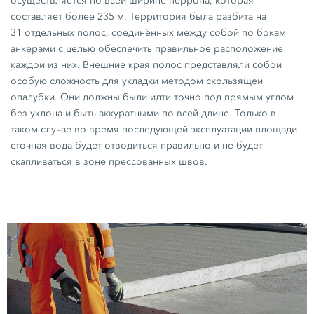
осуществляется по всей ширине перрона, которая
составляет более
235 м.
Территория была разбита на
31 отдельных полос,
соединённых между собой по бокам
анкерами с целью обеспечить правильное расположение
каждой из них. Внешние края полос представляли собой
особую сложность для укладки методом скользящей
опалубки. Они должны были идти точно под прямым углом
без уклона и быть аккуратными по всей длине. Только в
таком случае во время последующей эксплуатации площади
сточная вода будет отводиться правильно и не будет
скапливаться в зоне прессованных швов.