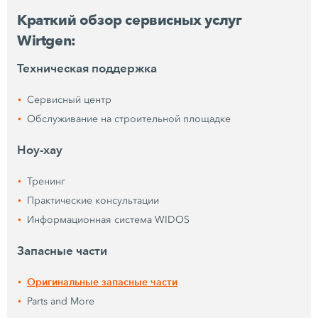
Краткий обзор сервисных услуг
Wirtgen:
Техническая поддержка
Сервисный центр
Обслуживание на строительной площадке
Ноу-хау
Тренинг
Практические консультации
Информационная система WIDOS
Запасные части
Оригинальные запасные части
Parts and More