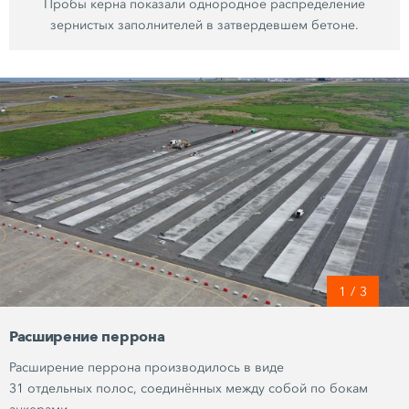
Пробы керна показали однородное распределение
зернистых заполнителей в затвердевшем бетоне.
1
/
3
Расширение перрона
Расширение перрона производилось в виде
31 отдельных полос,
соединённых между собой по бокам