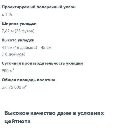
Проектируемый поперечный уклон
≤ 1 %
Ширина укладки
7,62 м (25 футов)
Высота укладки
41 см (16 дюймов) – 45 см
(18 дюймов)
Суточная производительность укладки
900 м³
Общая площадь полотна:
ок. 75 000 м²
Высокое качество даже в условиях
цейтнота