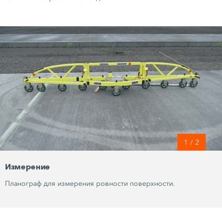
1
/
2
Измерение
Планограф для измерения ровности поверхности.