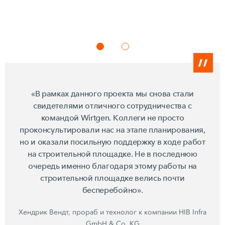
«В рамках данного проекта мы снова стали
свидетелями отличного сотрудничества с
командой Wirtgen. Коллеги не просто
проконсультировали нас на этапе планирования,
но и оказали посильную поддержку в ходе работ
на строительной площадке. Не в последнюю
очередь именно благодаря этому работы на
строительной площадке велись почти
бесперебойно».
Хендрик Вендт, прораб и технолог к компании HIB Infra
GmbH & Co. KG