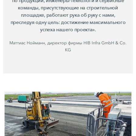
по продукции, инженеры-технологи и сервисные
команды, присутствующие на строительной
площадке, работают рука об руку с нами,
преследуя одну цель: достижение максимального
успеха нашего проекта».
Маттиас Нойманн, директор фирмы HIB Infra GmbH & Co.
KG