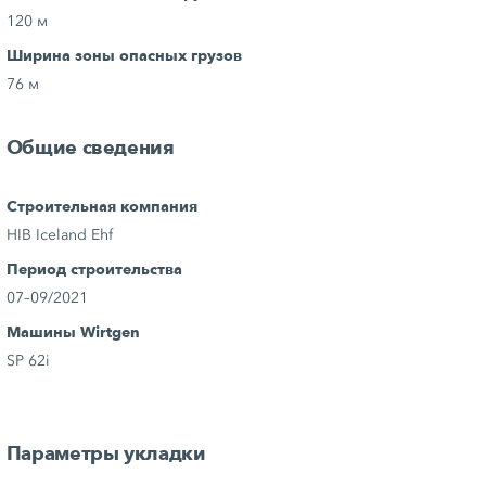
120 м
Ширина зоны опасных грузов
76 м
Общие сведения
Строительная компания
HIB Iceland Ehf
Период строительства
07–09/2021
Машины Wirtgen
SP 62i
Параметры укладки