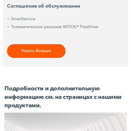
Соглашения об обслуживании
SmartService
Телематическое решение WITOS® FleetView
Узнать больше
Подробности и дополнительную
информацию см. на страницах с нашими
продуктами.