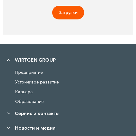
Загрузки
WIRTGEN GROUP
Предприятие
Устойчивое развитие
Карьера
Образование
Сервис и контакты
Новости и медиа