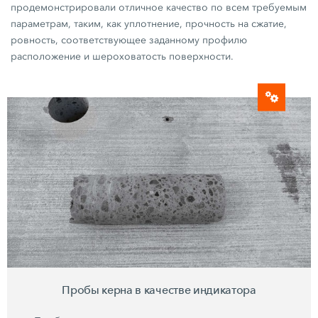
продемонстрировали отличное качество по всем требуемым
параметрам, таким, как уплотнение, прочность на сжатие,
ровность, соответствующее заданному профилю
расположение и шероховатость поверхности.
Пробы керна в качестве индикатора