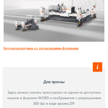
Бетоноукладчики со скользящими формами
Для прессы
Здесь можно скачать пресс-релиз на одном из доступных
языков в формате WORD и изображения с разрешением
300 dpi в виде архива ZIP.