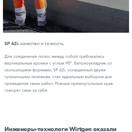
SP 62i:
качество и точность
Для соединения полос между собой требовались
вертикальные кромки с углом 90°. Бетоноукладчик со
скользящими формами,
SP 62i,
оснащенный двумя
гусеничными тележкам, стал идеальным выбором для
проведения таких работ. Ровные прямоугольные края
говорят сами за себя.
Инженеры-технологи Wirtgen оказали