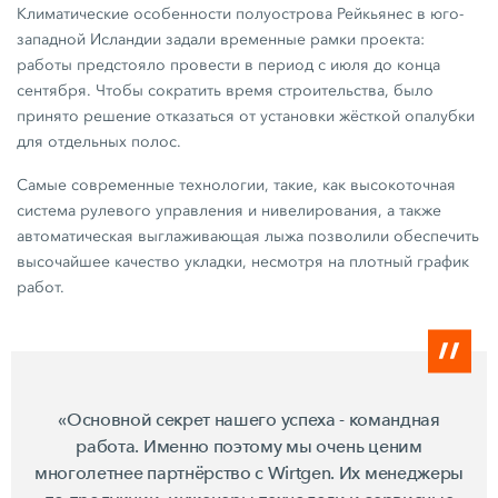
Климатические особенности полуострова Рейкьянес в юго-
западной Исландии задали временные рамки проекта:
работы предстояло провести в период с июля до конца
сентября. Чтобы сократить время строительства, было
принято решение отказаться от установки жёсткой опалубки
для отдельных полос.
Самые современные технологии, такие, как высокоточная
система рулевого управления и нивелирования, а также
автоматическая выглаживающая лыжа позволили обеспечить
высочайшее качество укладки, несмотря на плотный график
работ.
«Основной секрет нашего успеха - командная
работа. Именно поэтому мы очень ценим
многолетнее партнёрство с Wirtgen. Их менеджеры