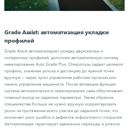
Grade Assist: автоматизация укладки
профилей
Grade Assist автоматизирует укладку двухскатных и
поперечных профилей, дополняя автоматическую систему
нивелирования Auto Grade Plus. Операторы задают целевой
профиль, значения уклона и дистанцию до нужной точки
вручную — через пульт управления рабочим органом или
панель управления машиниста. После активации функции
система автоматического нивелирования сама обеспечивает
плавный выход на заданные параметры. Таким образом,
специалистам больше не нужно вручную корректировать
уклон на протяжении всего участка до заданной точки, что
исключает риск ошибок и дефектов асфальтового покрытия.
Автоматизация гарантирует идеальные переходы и ровное