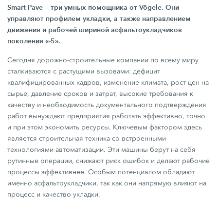
Smart Pave
— три умных помощника от Vögele. Они
управляют профилем укладки, а также направлением
движения и рабочей шириной асфальтоукладчиков
поколения «-5».
Сегодня дорожно-строительные компании по всему миру
сталкиваются с растущими вызовами: дефицит
квалифицированных кадров, изменение климата, рост цен на
сырье, давление сроков и затрат, высокие требования к
качеству и необходимость документального подтверждения
работ вынуждают предприятия работать эффективно, точно
и при этом экономить ресурсы. Ключевым фактором здесь
является строительная техника со встроенными
технологиями автоматизации. Эти машины берут на себя
рутинные операции, снижают риск ошибок и делают рабочие
процессы эффективнее. Особым потенциалом обладают
именно асфальтоукладчики, так как они напрямую влияют на
процесс и качество укладки.