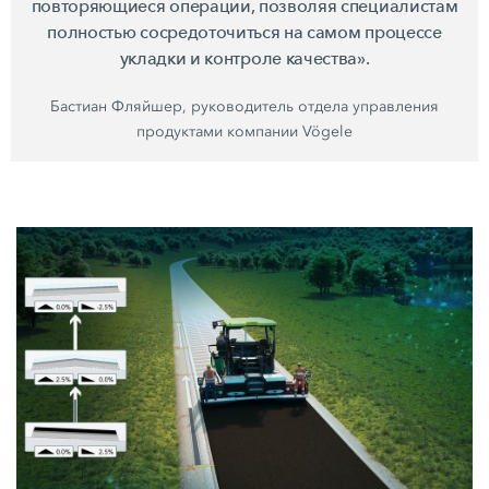
повторяющиеся операции, позволяя специалистам
полностью сосредоточиться на самом процессе
укладки и контроле качества».
Бастиан Фляйшер, руководитель отдела управления
продуктами компании Vögele