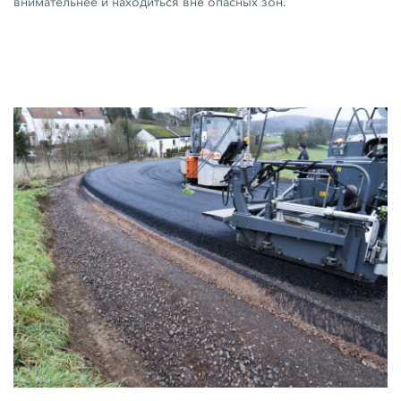
внимательнее и находиться вне опасных зон.