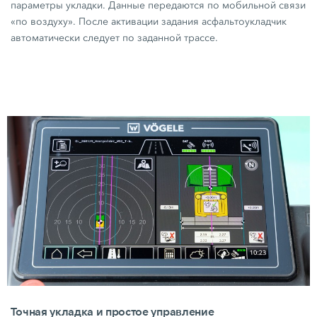
параметры укладки. Данные передаются по мобильной связи
«по воздуху». После активации задания асфальтоукладчик
автоматически следует по заданной трассе.
Точная укладка и простое управление