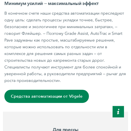
Минимум усилий — максимальный эффект
В конечном счете наши средства автоматизации преследуют
одну цель: сделать процессы укладки точнее, быстрее,
безопаснее и экологичнее при минимальных затратах», —
говорит Фляйшер. — Поэтому Grade Assist, AutoTrac и Smart
Pave задуманы как простые, масштабируемые решения,
которые можно использовать по отдельности или в
комплексе для решения самых разных задач — от
строительства новых до капремонта старых дорог.
Специалисты получают инструмент для более спокойной и
уверенной работы, а руководители предприятий — рычаг для
роста производительности».
Средства автоматизации от Vögele
Для прессы