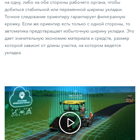
на одну, либо на обе стороны рабочего органа, чтобы
добиться стабильной или переменной ширины укладки.
Точное следование ориентиру гарантирует филигранную
кромку. Если же ориентир есть только с одной стороны, то
автоматика предотвращает избыточную ширину укладки. Это
дает значительную экономию материала и средств, размер
которой зависит от длины участка, на котором ведется
укладка.