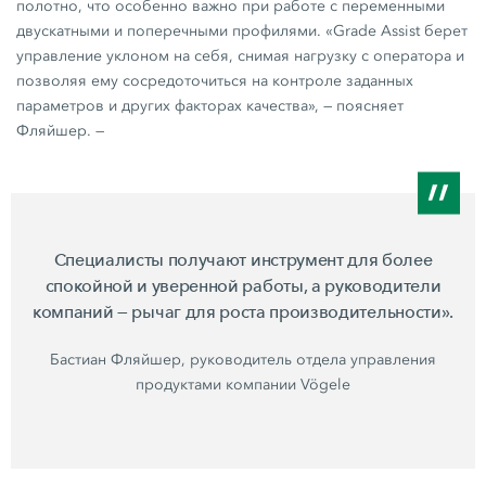
полотно, что особенно важно при работе с переменными
двускатными и поперечными профилями. «Grade Assist берет
управление уклоном на себя, снимая нагрузку с оператора и
позволяя ему сосредоточиться на контроле заданных
параметров и других факторах качества», — поясняет
Фляйшер. —
Специалисты получают инструмент для более
спокойной и уверенной работы, а руководители
компаний — рычаг для роста производительности».
Бастиан Фляйшер, руководитель отдела управления
продуктами компании Vögele