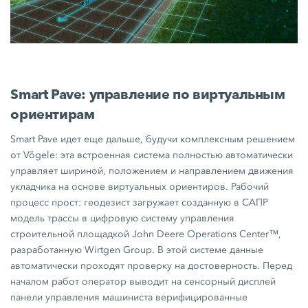
Smart Pave: управление по виртуальным
ориентирам
Smart Pave
идет еще дальше, будучи комплексным решением
от Vögele: эта встроенная система полностью автоматически
управляет шириной, положением и направлением движения
укладчика на основе виртуальных ориентиров. Рабочий
процесс прост: геодезист загружает созданную в САПР
модель трассы в цифровую систему управления
строительной площадкой John Deere Operations Center™,
разработанную
Wirtgen Group.
В этой системе данные
автоматически проходят проверку на достоверность. Перед
началом работ оператор выводит на сенсорный дисплей
панели управления машиниста верифицированные