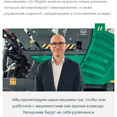
поколением «-5» Vögele вывела на рынок новые решения,
которые автоматизируют нивелирование, а также
управление шириной, направлением и положением укладки.
«Мы проектируем наши машины так, чтобы они
работали с машинистами как единая команда.
Укладчики берут на себя рутинные и