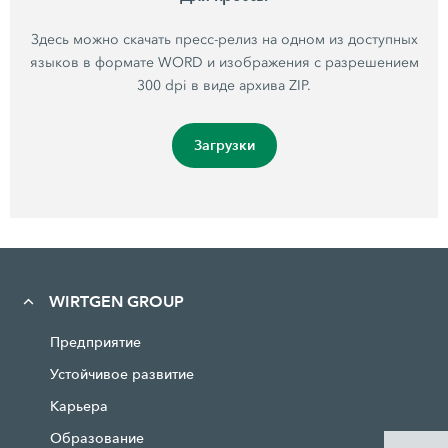
Здесь можно скачать пресс-релиз на одном из доступных
языков в формате WORD и изображения с разрешением
300 dpi в виде архива ZIP.
Загрузки
WIRTGEN GROUP
Предприятие
Устойчивое развитие
Карьера
Образование