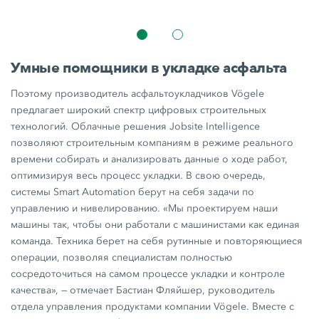
Умные помощники в укладке асфальта
Поэтому производитель асфальтоукладчиков Vögele
предлагает широкий спектр цифровых строительных
технологий. Облачные решения Jobsite Intelligence
позволяют строительным компаниям в режиме реального
времени собирать и анализировать данные о ходе работ,
оптимизируя весь процесс укладки. В свою очередь,
системы Smart Automation берут на себя задачи по
управлению и нивелированию. «Мы проектируем наши
машины так, чтобы они работали с машинистами как единая
команда. Техника берет на себя рутинные и повторяющиеся
операции, позволяя специалистам полностью
сосредоточиться на самом процессе укладки и контроле
качества», — отмечает Бастиан Фляйшер, руководитель
отдела управления продуктами компании Vögele. Вместе с