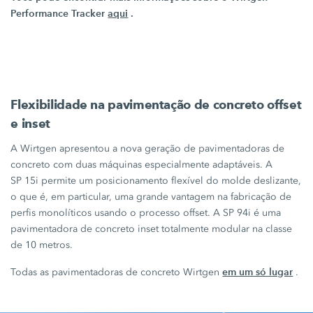
Performance Tracker
aqui
.
Flexibilidade na pavimentação de concreto offset
e inset
A Wirtgen apresentou a nova geração de pavimentadoras de
concreto com duas máquinas especialmente adaptáveis. A
SP 15i
permite um posicionamento flexível do molde deslizante,
o que é, em particular, uma grande vantagem na fabricação de
perfis monolíticos usando o processo offset. A
SP 94i
é uma
pavimentadora de concreto inset totalmente modular na classe
de
10 metros.
em um só lugar
Todas as pavimentadoras de concreto Wirtgen
.