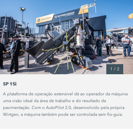
1
/
2
SP 15i
A plataforma de operação extensível dá ao operador da máquina
uma visão ideal da área de trabalho e do resultado da
pavimentação. Com o
AutoPilot 2.0,
desenvolvido pela própria
Wirtgen, a máquina também pode ser controlada sem fio-guia.