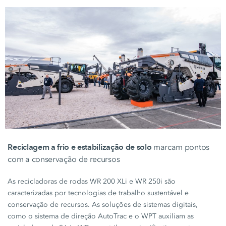
Reciclagem a frio e estabilização de solo
marcam pontos
com a conservação de recursos
As recicladoras de rodas
WR 200 XLi
e
WR 250i
são
caracterizadas por tecnologias de trabalho sustentável e
conservação de recursos. As soluções de sistemas digitais,
como o sistema de direção AutoTrac e o WPT auxiliam as