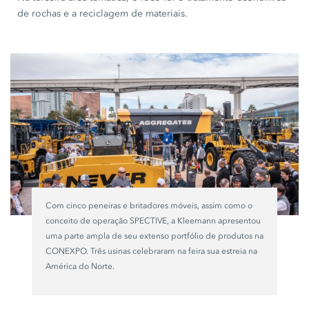
de rochas e a reciclagem de materiais.
Com cinco peneiras e britadores móveis, assim como o
conceito de operação SPECTIVE, a Kleemann apresentou
uma parte ampla de seu extenso portfólio de produtos na
CONEXPO. Três usinas celebraram na feira sua estreia na
América do Norte.