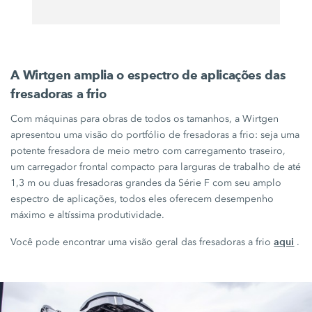
A Wirtgen amplia o espectro de aplicações das
fresadoras a frio
Com máquinas para obras de todos os tamanhos, a Wirtgen
apresentou uma visão do portfólio de fresadoras a frio: seja uma
potente fresadora de meio metro com carregamento traseiro,
um carregador frontal compacto para larguras de trabalho de até
1,3 m
ou duas fresadoras grandes da
Série F
com seu amplo
espectro de aplicações, todos eles oferecem desempenho
máximo e altíssima produtividade.
aqui
Você pode encontrar uma visão geral das fresadoras a frio
.