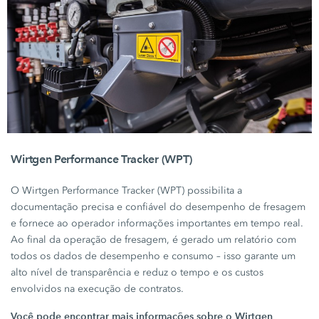
Wirtgen Performance Tracker (WPT)
O Wirtgen Performance
Tracker (WPT)
possibilita a
documentação precisa e confiável do desempenho de fresagem
e fornece ao operador informações importantes em tempo real.
Ao final da operação de fresagem, é gerado um relatório com
todos os dados de desempenho e consumo – isso garante um
alto nível de transparência e reduz o tempo e os custos
envolvidos na execução de contratos.
Você pode encontrar mais informações sobre o Wirtgen