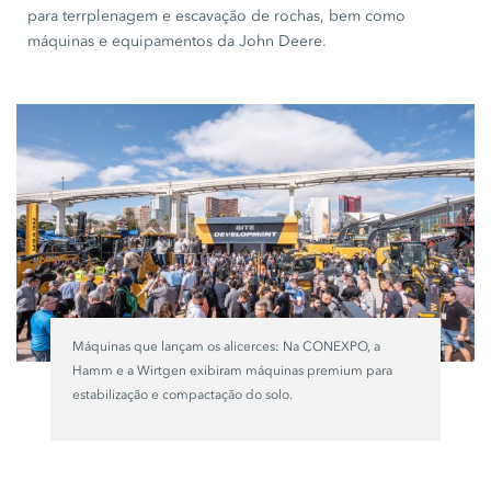
para terrplenagem e escavação de rochas, bem como
máquinas e equipamentos da
John Deere.
Máquinas que lançam os alicerces: Na CONEXPO, a
Hamm e a Wirtgen exibiram máquinas premium para
estabilização e compactação do solo.