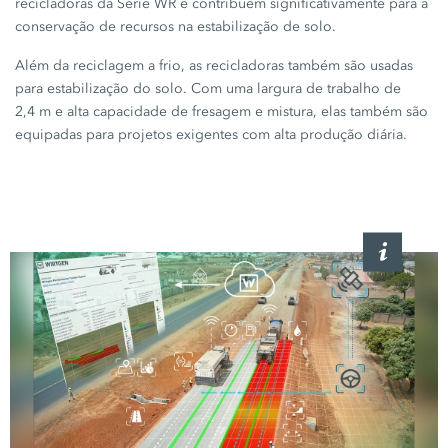
recicladoras da
Série WR
e contribuem significativamente para a
conservação de recursos na estabilização de solo.
Além da reciclagem a frio, as recicladoras também são usadas
para estabilização do solo. Com uma largura de trabalho de
2,4 m
e alta capacidade de fresagem e mistura, elas também são
equipadas para projetos exigentes com alta produção diária.