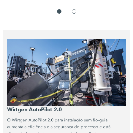
Wirtgen
AutoPilot 2.0
O Wirtgen
AutoPilot 2.0
para instalação sem fio-guia
aumenta a eficiência e a segurança do processo e está