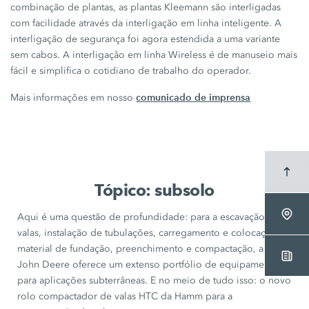
combinação de plantas, as plantas Kleemann são interligadas
com facilidade através da interligação em linha inteligente. A
interligação de segurança foi agora estendida a uma variante
sem cabos. A interligação em linha Wireless é de manuseio mais
fácil e simplifica o cotidiano de trabalho do operador.
comunicado de imprensa
Mais informações em nosso
Tópico: subsolo
Aqui é uma questão de profundidade: para a escavação de
valas, instalação de tubulações, carregamento e colocação de
material de fundação, preenchimento e compactação, a
John Deere
oferece um extenso portfólio de equipamentos
para aplicações subterrâneas. E no meio de tudo isso: o novo
rolo compactador de valas HTC da Hamm para a