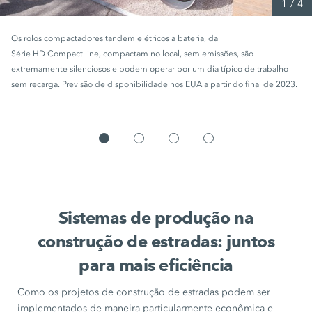
1
/
4
Os rolos compactadores tandem elétricos a bateria, da
Série HD CompactLine, compactam no local, sem emissões, são
extremamente silenciosos e podem operar por um dia típico de trabalho
sem recarga. Previsão de disponibilidade nos EUA a partir do final de 2023.
Sistemas de produção na
construção de estradas: juntos
para mais eficiência
Como os projetos de construção de estradas podem ser
implementados de maneira particularmente econômica e