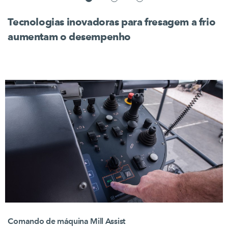
Tecnologias inovadoras para fresagem a frio
aumentam o desempenho
Comando de máquina Mill Assist