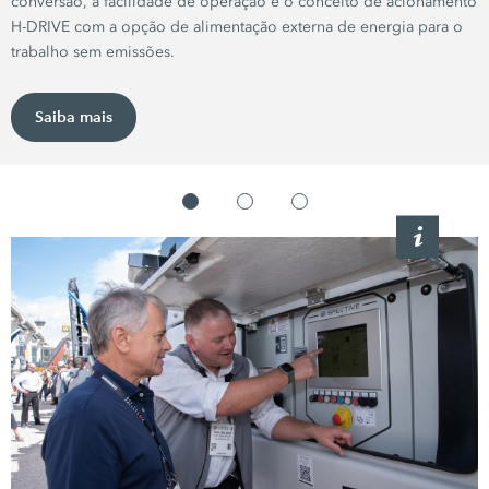
conversão, a facilidade de operação e o conceito de acionamento
H-DRIVE
com a opção de alimentação externa de energia para o
trabalho sem emissões.
Saiba mais