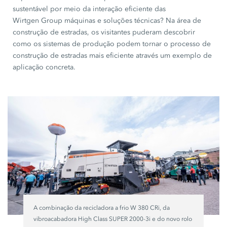
sustentável por meio da interação eficiente das
Wirtgen Group máquinas
e soluções técnicas? Na área de
construção de estradas, os visitantes puderam descobrir
como os sistemas de produção podem tornar o processo de
construção de estradas mais eficiente através um exemplo de
aplicação concreta.
A combinação da recicladora a frio
W 380 CRi,
da
vibroacabadora High Class
SUPER 2000-3i
e do novo rolo