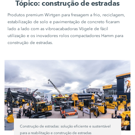
Tópico: construção de estradas
Produtos premium Wirtgen para fresagem a frio, reciclagem,
estabilização de solo e pavimentação de concreto ficaram
lado a lado com as
vibroacabadoras Vögele
de fácil
utilização e os inovadores
rolos compactadores Hamm
para
construção de estradas.
Construção de estradas: solução eficiente e sustentável
para a reabilitação e construção de estradas