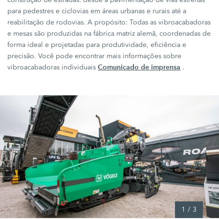
para pedestres e ciclovias em áreas urbanas e rurais até a
reabilitação de rodovias. A propósito: Todas as vibroacabadoras
e mesas são produzidas na fábrica matriz alemã, coordenadas de
forma ideal e projetadas para produtividade, eficiência e
precisão. Você pode encontrar mais informações sobre
Comunicado de imprensa
vibroacabadoras individuais
.
1
/
3