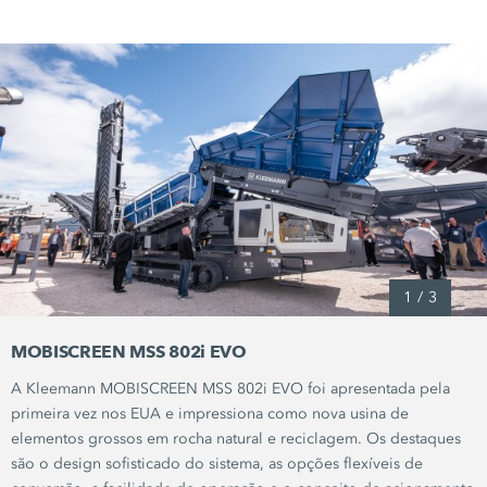
1
/
3
MOBISCREEN MSS 802i EVO
A Kleemann MOBISCREEN
MSS 802i EVO
foi apresentada pela
primeira vez nos EUA e impressiona como nova usina de
elementos grossos em rocha natural e reciclagem. Os destaques
são o design sofisticado do sistema, as opções flexíveis de