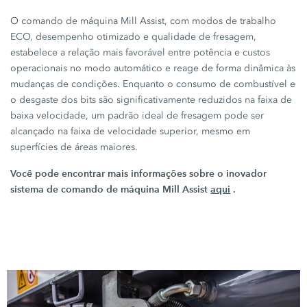
O comando de máquina
Mill Assist,
com modos de trabalho
ECO, desempenho otimizado e qualidade de fresagem,
estabelece a relação mais favorável entre potência e custos
operacionais no modo automático e reage de forma dinâmica às
mudanças de condições. Enquanto o consumo de combustível e
o desgaste dos bits são significativamente reduzidos na faixa de
baixa velocidade, um padrão ideal de fresagem pode ser
alcançado na faixa de velocidade superior, mesmo em
superfícies de áreas maiores.
Você pode encontrar mais informações sobre o inovador
sistema de comando de máquina Mill Assist
aqui
.