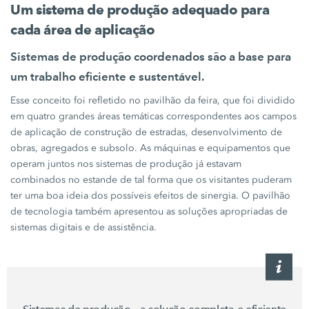
Um
sistema de produção
adequado para
cada área de aplicação
Sistemas de produção
coordenados são a base para
um trabalho eficiente e sustentável.
Esse conceito foi refletido no pavilhão da feira, que foi dividido
em quatro grandes áreas temáticas correspondentes aos campos
de aplicação de construção de estradas, desenvolvimento de
obras, agregados e subsolo. As máquinas e equipamentos que
operam juntos nos
sistemas de produção
já estavam
combinados no estande de tal forma que os visitantes puderam
ter uma boa ideia dos possíveis efeitos de sinergia. O pavilhão
de tecnologia também apresentou as soluções apropriadas de
sistemas digitais e de assistência.