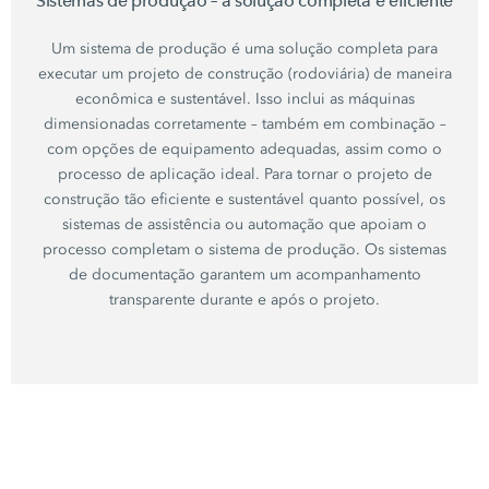
Sistemas de produção – a solução completa e eficiente
Um sistema de produção é uma solução completa para
executar um projeto de construção (rodoviária) de maneira
econômica e sustentável. Isso inclui as máquinas
dimensionadas corretamente – também em combinação –
com opções de equipamento adequadas, assim como o
processo de aplicação ideal. Para tornar o projeto de
construção tão eficiente e sustentável quanto possível, os
sistemas de assistência ou automação que apoiam o
processo completam o
sistema de produção.
Os sistemas
de documentação garantem um acompanhamento
transparente durante e após o projeto.