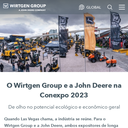
GLOBAL
O Wirtgen Group e a John Deere na
Conexpo 2023
De olho no potencial ecológico e econômico geral
Quando Las Vegas chama, a indústria se reúne. Para o
Wirtgen Group
e a
John Deere,
ambos expositores de longa