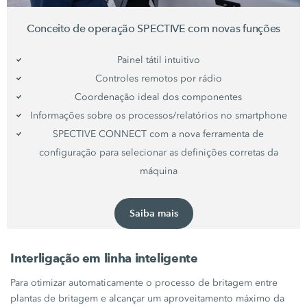
Conceito de operação SPECTIVE com novas funções
Painel tátil intuitivo
Controles remotos por rádio
Coordenação ideal dos componentes
Informações sobre os processos/relatórios no smartphone
SPECTIVE CONNECT com a nova ferramenta de
configuração para selecionar as definições corretas da
máquina
Saiba mais
Interligação em linha inteligente
Para otimizar automaticamente o processo de britagem entre
plantas de britagem e alcançar um aproveitamento máximo da