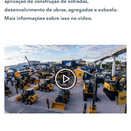
aplicação de construção de estradas,
desenvolvimento de obras, agregados e subsolo.
Mais informações sobre isso no vídeo.