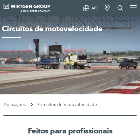
AO
Circuitos de motovelocidade
Aplicações
Circuitos de motovelocidade
Feitos para profissionais