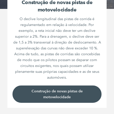
Construção de novas pistas de
motovelocidade
O declive longitudinal das pistas de corrida é
regulamentado em relação à velocidade. Por
exemplo, a reta inicial não deve ter um declive
superior a 2%. Para a drenagem, o declive deve ser
de 1,5 a 3% transversal à direção de deslocamento. A
superelevação das curvas não deve exceder 10 %.
Acima de tudo, as pistas de corridas são concebidas
de modo que os pilotos possam se deparar com
circuitos exigentes, nos quais possam utilizar
plenamente suas próprias capacidades e as de seus
automóveis.
Construção de novas pistas de
motovelocidade