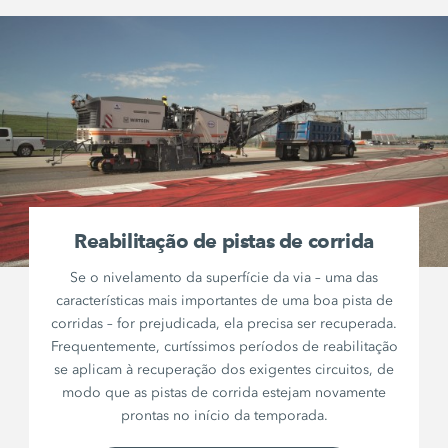
Reabilitação de pistas de corrida
Se o nivelamento da superfície da via – uma das
características mais importantes de uma boa pista de
corridas – for prejudicada, ela precisa ser recuperada.
Frequentemente, curtíssimos períodos de reabilitação
se aplicam à recuperação dos exigentes circuitos, de
modo que as pistas de corrida estejam novamente
prontas no início da temporada.