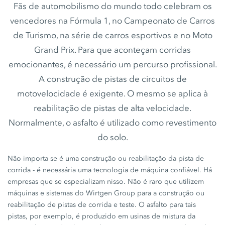
Fãs de automobilismo do mundo todo celebram os
vencedores na Fórmula 1, no Campeonato de Carros
de Turismo, na série de carros esportivos e no Moto
Grand Prix. Para que aconteçam corridas
emocionantes, é necessário um percurso profissional.
A construção de pistas de circuitos de
motovelocidade é exigente. O mesmo se aplica à
reabilitação de pistas de alta velocidade.
Normalmente, o asfalto é utilizado como revestimento
do solo.
Não importa se é uma construção ou reabilitação da pista de
corrida - é necessária uma tecnologia de máquina confiável. Há
empresas que se especializam nisso. Não é raro que utilizem
máquinas e sistemas do Wirtgen Group para a construção ou
reabilitação de pistas de corrida e teste. O asfalto para tais
pistas, por exemplo, é produzido em usinas de mistura da