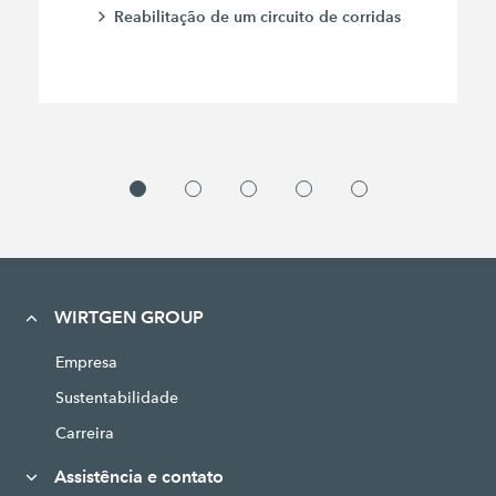
Reabilitação de um circuito de corridas
WIRTGEN GROUP
Empresa
Sustentabilidade
Carreira
Assistência e contato