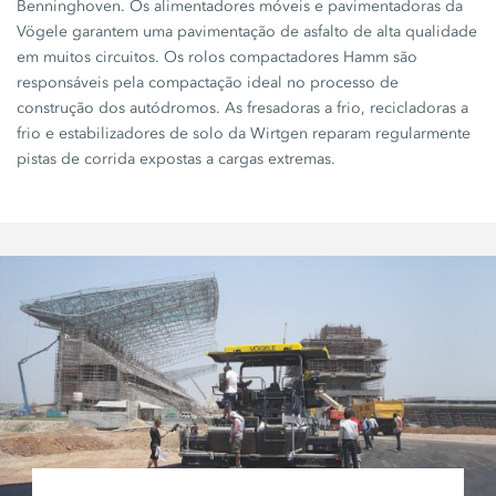
Benninghoven. Os alimentadores móveis e pavimentadoras da
Vögele garantem uma pavimentação de asfalto de alta qualidade
em muitos circuitos. Os rolos compactadores Hamm são
responsáveis pela compactação ideal no processo de
construção dos autódromos. As fresadoras a frio, recicladoras a
frio e estabilizadores de solo da Wirtgen reparam regularmente
pistas de corrida expostas a cargas extremas.