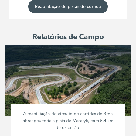
Reabilitação de pistas de corrida
Relatórios de Campo
A reabilitação do circuito de corridas de Brno
abrangeu toda a pista de Masaryk, com
5,4 km
de extensão.