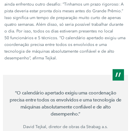
ainda enfrentou outro desafio: “Tinhamos um prazo rigoroso: A
pista deveria estar pronta dois meses antes do
Grande Prêmio
.“
Isso significa um tempo de preparação muito curto de apenas
quatro semanas. Além disso, só seria possível trabalhar durante
o dia. Por isso, todos os dias estiveram presentes no local
50 funcionários
e
5 técnicos
. “O calendário apertado exigiu uma
coordenação precisa entre todos os envolvidos e uma
tecnologia de máquinas absolutamente confiável e de alto
desempenho”, afirma Tejkal.
“O calendário apertado exigiu uma coordenação
precisa entre todos os envolvidos e uma tecnologia de
máquinas absolutamente confiável e de alto
desempenho.”
David Tejkal, diretor de obras da Strabag a.s.