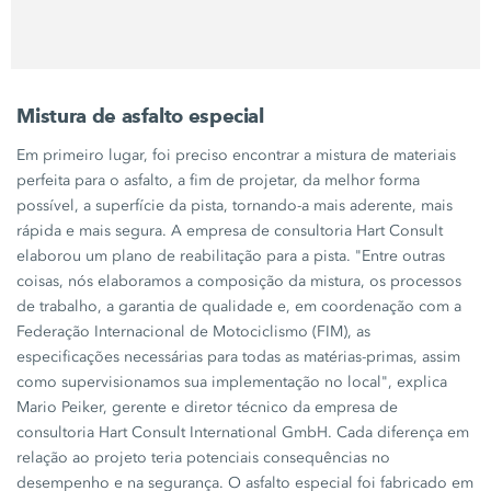
Mistura de asfalto especial
Em primeiro lugar, foi preciso encontrar a mistura de materiais
perfeita para o asfalto, a fim de projetar, da melhor forma
possível, a superfície da pista, tornando-a mais aderente, mais
rápida e mais segura. A empresa de consultoria
Hart Consult
elaborou um plano de reabilitação para a pista. "Entre outras
coisas, nós elaboramos a composição da mistura, os processos
de trabalho, a garantia de qualidade e, em coordenação com a
Federação Internacional de Motociclismo (FIM), as
especificações necessárias para todas as matérias-primas, assim
como supervisionamos sua implementação no local", explica
Mario Peiker
, gerente e diretor técnico da empresa de
consultoria
Hart Consult International GmbH
. Cada diferença em
relação ao projeto teria potenciais consequências no
desempenho e na segurança. O asfalto especial foi fabricado em