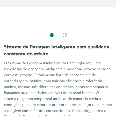
Sistema de Pesagem Inteligente para qualidade
constante do asfalto
O
Sistema de Pesagem Inteligente
da Benninghoven, uma
tecnologia de dosagem inteligente e moderna, provou ser ideal
para este projeto. É totalmente livre de sensores e é de
aprendizagem intuitiva, com máxima eficiência e tolerância
mínima, mesmo sob diferentes condições, como temperaturas
flutuantes ou quantidades variáveis ​​do mineral branco. O
sistema reage em tempo real ao fluxo de materiais e cria as
condições para um controle preciso da receita, algo dificilmente
alcançável com métodos convencionais. A tecnologia torna o