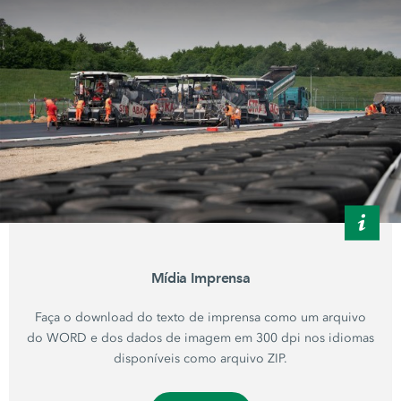
Mídia Imprensa
Faça o download do texto de imprensa como um arquivo
do WORD e dos dados de imagem em 300 dpi nos idiomas
disponíveis como arquivo ZIP.