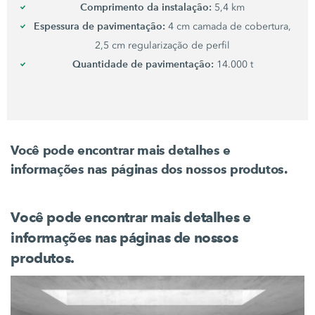
Comprimento da instalação:
5,4 km
Espessura de pavimentação:
4 cm
camada de cobertura,
2,5 cm
regularização de perfil
Quantidade de pavimentação:
14.000 t
Você pode encontrar mais detalhes e
informações nas páginas dos nossos produtos.
Você pode encontrar mais detalhes e
informações nas páginas de nossos
produtos.