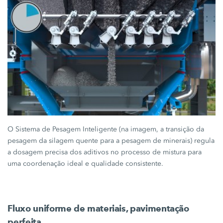
O
Sistema de Pesagem Inteligente
(na imagem, a transição da
pesagem da silagem quente para a pesagem de minerais) regula
a dosagem precisa dos aditivos no processo de mistura para
uma coordenação ideal e qualidade consistente.
Fluxo uniforme de materiais, pavimentação
perfeita