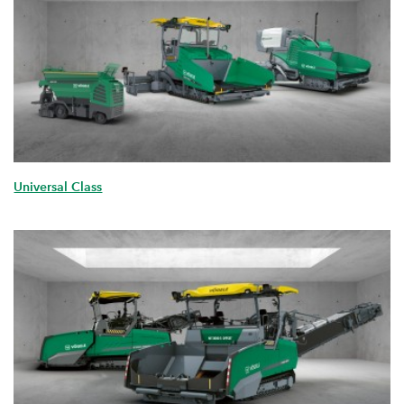
Universal Class