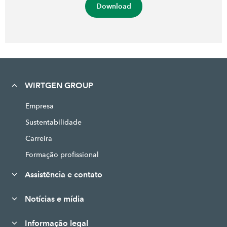
Download
WIRTGEN GROUP
Empresa
Sustentabilidade
Carreira
Formação profissional
Assistência e contato
Notícias e mídia
Informação legal