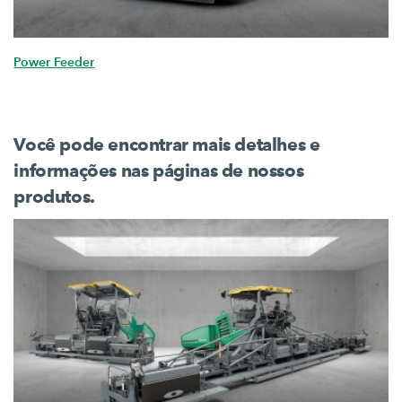
Power Feeder
Você pode encontrar mais detalhes e
informações nas páginas de nossos
produtos.