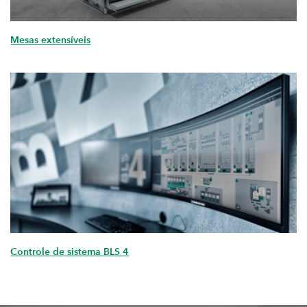
Mesas extensíveis
Controle de sistema BLS 4