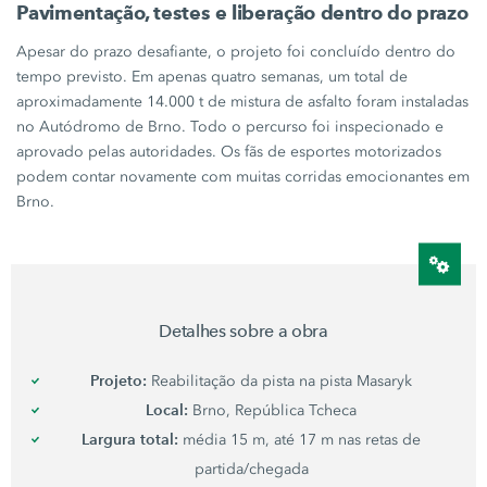
Pavimentação, testes e liberação dentro do prazo
Apesar do prazo desafiante, o projeto foi concluído dentro do
tempo previsto. Em apenas quatro semanas, um total de
aproximadamente
14.000 t
de mistura de asfalto foram instaladas
no Autódromo de Brno. Todo o percurso foi inspecionado e
aprovado pelas autoridades. Os fãs de esportes motorizados
podem contar novamente com muitas corridas emocionantes em
Brno.
Detalhes sobre a obra
Projeto:
Reabilitação da pista na pista Masaryk
Local:
Brno, República Tcheca
Largura total:
média
15 m
, até
17 m
nas retas de
partida/chegada