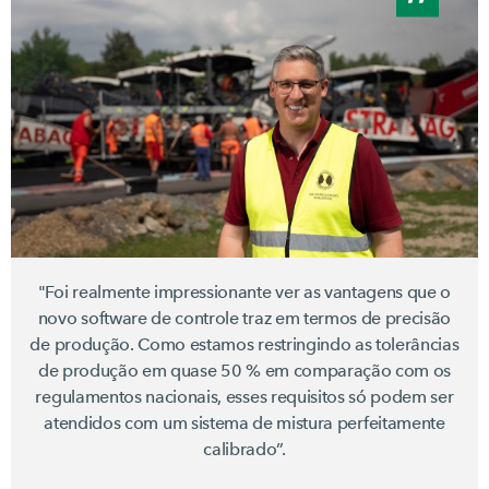
"Foi realmente impressionante ver as vantagens que o
novo software de controle traz em termos de precisão
de produção. Como estamos restringindo as tolerâncias
de produção em quase
50 %
em comparação com os
regulamentos nacionais, esses requisitos só podem ser
atendidos com um sistema de mistura perfeitamente
calibrado”.