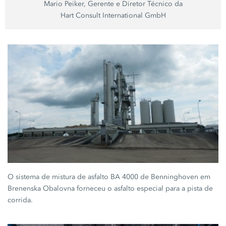
Mario Peiker, Gerente e Diretor Técnico da
Hart Consult International GmbH
O sistema de mistura de asfalto
BA 4000
de Benninghoven em
Brenenska Obalovna
forneceu o asfalto especial para a pista de
corrida.