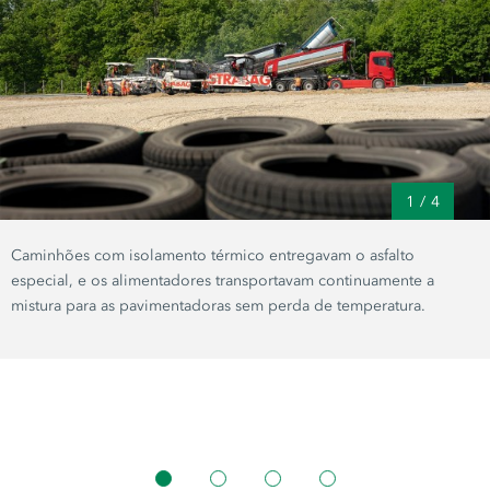
1
/
4
Caminhões com isolamento térmico entregavam o asfalto
especial, e os alimentadores transportavam continuamente a
mistura para as pavimentadoras sem perda de temperatura.