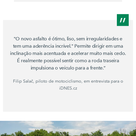
"O novo asfalto é ótimo, liso, sem irregularidades e
tem uma aderência incrível." Permite dirigir em uma
inclinação mais acentuada e acelerar muito mais cedo.
É realmente possível sentir como a roda traseira
impulsiona o veículo para a frente.”
Filip Salač, piloto de motociclismo, em entrevista para o
iDNES.cz