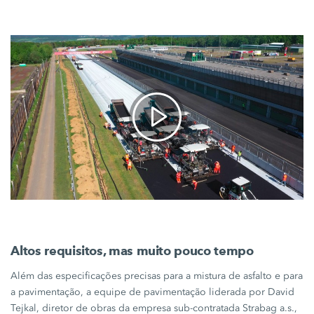
Altos requisitos, mas muito pouco tempo
Além das especificações precisas para a mistura de asfalto e para
a pavimentação, a equipe de pavimentação liderada por David
Tejkal, diretor de obras da empresa sub-contratada Strabag a.s.,