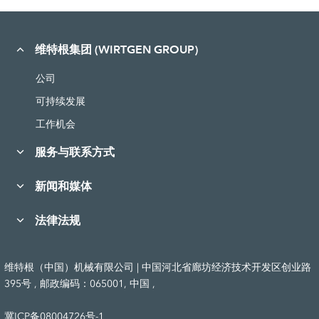
维特根集团 (WIRTGEN GROUP)
公司
可持续发展
工作机会
服务与联系方式
新闻和媒体
法律法规
维特根（中国）机械有限公司 | 中国河北省廊坊经济技术开发区创业路
395号 , 邮政编码：065001, 中国 ,
冀ICP备08004726号-1