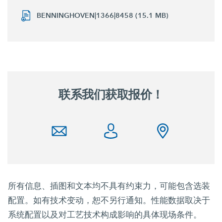
BENNINGHOVEN|1366|8458 (15.1 MB)
联系我们获取报价！
所有信息、插图和文本均不具有约束力，可能包含选装
配置。如有技术变动，恕不另行通知。性能数据取决于
系统配置以及对工艺技术构成影响的具体现场条件。