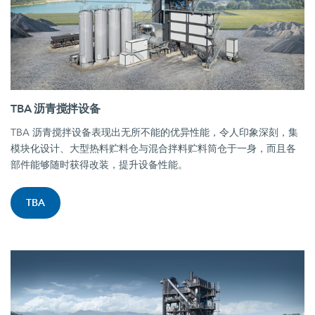
TBA 沥青搅拌设备
TBA 沥青搅拌设备表现出无所不能的优异性能，令人印象深刻，集
模块化设计、大型热料贮料仓与混合拌料贮料筒仓于一身，而且各
部件能够随时获得改装，提升设备性能。
TBA