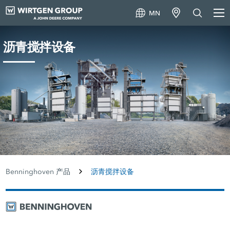
MN
沥青搅拌设备
Benninghoven 产品
沥青搅拌设备