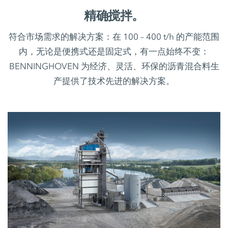
精确搅拌。
符合市场需求的解决方案：在 100 – 400 t/h 的产能范围
内，无论是便携式还是固定式，有一点始终不变：
BENNINGHOVEN 为经济、灵活、环保的沥青混合料生
产提供了技术先进的解决方案。