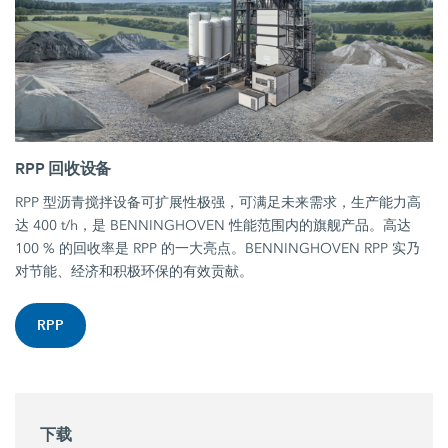
RPP 回收设备
RPP 型沥青搅拌设备可扩展性极强，可满足未来需求，生产能力高
达 400 t/h，是 BENNINGHOVEN 性能范围内的旗舰产品。高达
100 % 的回收率是 RPP 的一大亮点。BENNINGHOVEN RPP 实乃
对节能、经济和积极环保的有效贡献。
RPP
下载