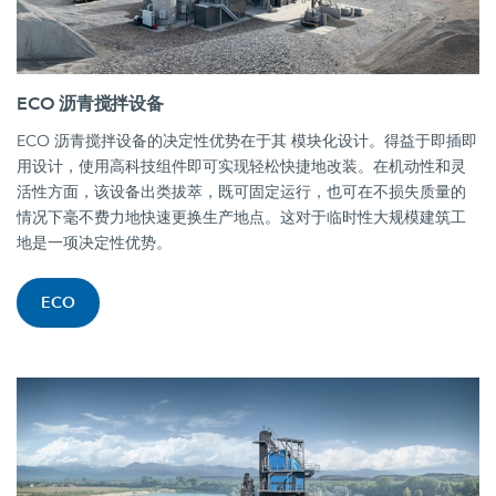
ECO 沥青搅拌设备
ECO 沥青搅拌设备的决定性优势在于其 模块化设计。得益于即插即
用设计，使用高科技组件即可实现轻松快捷地改装。在机动性和灵
活性方面，该设备出类拔萃，既可固定运行，也可在不损失质量的
情况下毫不费力地快速更换生产地点。这对于临时性大规模建筑工
地是一项决定性优势。
ECO