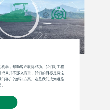
的机器，帮助客户取得成功。我们对工程
种成果并不那么看重，我们的目标是将这
我们客户的解决方案。这是我们成为道路
因。
多