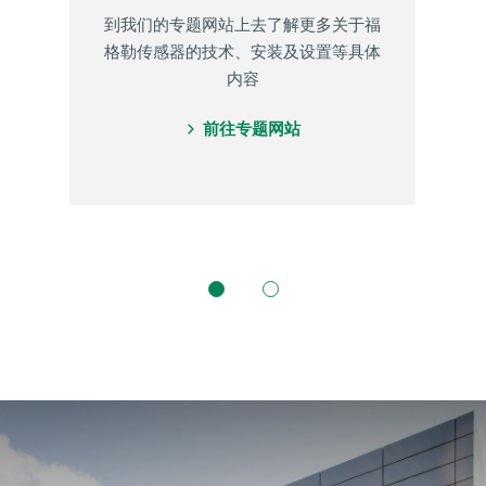
到我们的专题网站上去了解更多关于福
格勒传感器的技术、安装及设置等具体
内容
前往专题网站