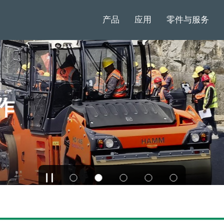
产品
应用
零件与服务
作