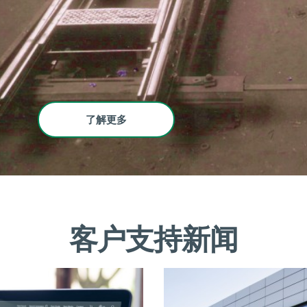
了解更多
客户支持新闻