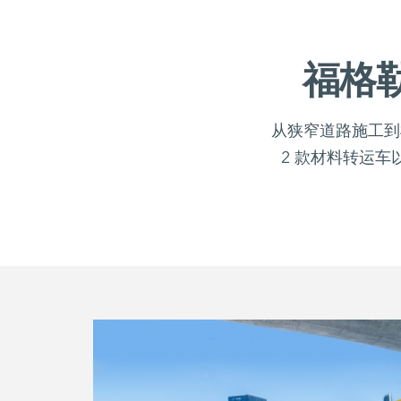
福格
从狭窄道路施工到
2 款材料转运车