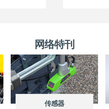
网络特刊
传感器