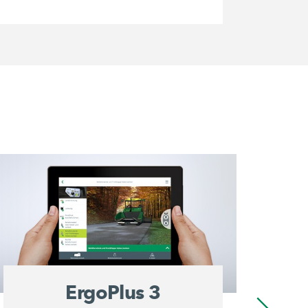
ErgoPlus 3